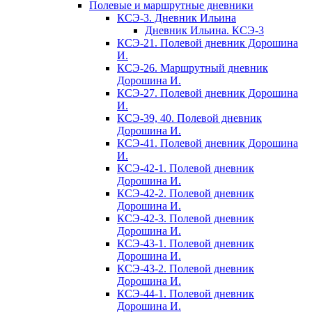
Полевые и маршрутные дневники
КСЭ-3. Дневник Ильина
Дневник Ильина. КСЭ-3
КСЭ-21. Полевой дневник Дорошина
И.
КСЭ-26. Маршрутный дневник
Дорошина И.
КСЭ-27. Полевой дневник Дорошина
И.
КСЭ-39, 40. Полевой дневник
Дорошина И.
КСЭ-41. Полевой дневник Дорошина
И.
КСЭ-42-1. Полевой дневник
Дорошина И.
КСЭ-42-2. Полевой дневник
Дорошина И.
КСЭ-42-3. Полевой дневник
Дорошина И.
КСЭ-43-1. Полевой дневник
Дорошина И.
КСЭ-43-2. Полевой дневник
Дорошина И.
КСЭ-44-1. Полевой дневник
Дорошина И.