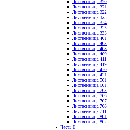
Лиственница 320
Лиственница 321
Лиственница 322
Лиственница 323
Лиственница 324
Лиственница 325
Лиственница 333
Лиственница 401
Лиственница 403
Лиственница 408
Лиственница 409
Лиственница 411
Лиственница 419
Лиственница 420
Лиственница 421
Лиственница 501
Лиственница 601
Лиственница 703
Лиственница 706
Лиственница 707
Лиственница 708
Лиственница 711
Лиственница 801
Лиственница 802
Часть II