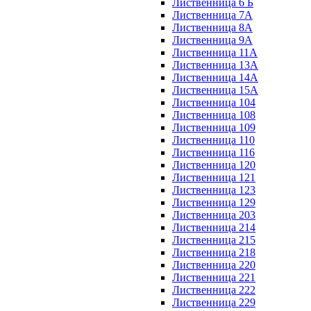
Лиственница 6 Б
Лиственница 7А
Лиственница 8А
Лиственница 9А
Лиственница 11А
Лиственница 13А
Лиственница 14А
Лиственница 15А
Лиственница 104
Лиственница 108
Лиственница 109
Лиственница 110
Лиственница 116
Лиственница 120
Лиственница 121
Лиственница 123
Лиственница 129
Лиственница 203
Лиственница 214
Лиственница 215
Лиственница 218
Лиственница 220
Лиственница 221
Лиственница 222
Лиственница 229