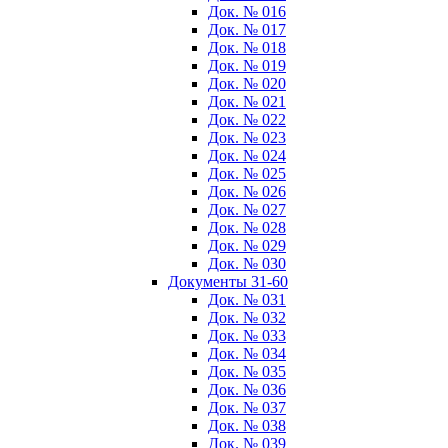
Док. № 016
Док. № 017
Док. № 018
Док. № 019
Док. № 020
Док. № 021
Док. № 022
Док. № 023
Док. № 024
Док. № 025
Док. № 026
Док. № 027
Док. № 028
Док. № 029
Док. № 030
Документы 31-60
Док. № 031
Док. № 032
Док. № 033
Док. № 034
Док. № 035
Док. № 036
Док. № 037
Док. № 038
Док. № 039