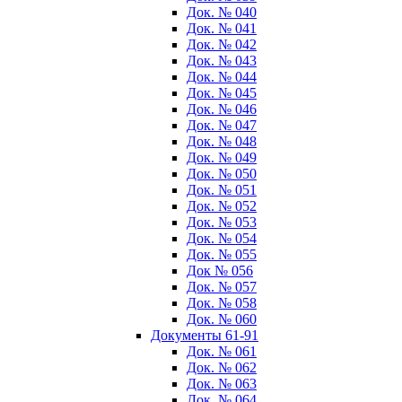
Док. № 040
Док. № 041
Док. № 042
Док. № 043
Док. № 044
Док. № 045
Док. № 046
Док. № 047
Док. № 048
Док. № 049
Док. № 050
Док. № 051
Док. № 052
Док. № 053
Док. № 054
Док. № 055
Док № 056
Док. № 057
Док. № 058
Док. № 060
Документы 61-91
Док. № 061
Док. № 062
Док. № 063
Док. № 064