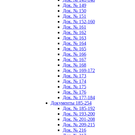
Док. № 149
Док. № 150
Док. № 151
Док. № 152-160
Док. № 161
Док. № 162
Док. № 163
Док. № 164
Док. № 165
Док. № 166
Док. № 167
Док. № 168
Док. № 169-172
Док. № 173
Док. № 174
Док. № 175
Док. № 176
Док. № 177-184
Документы 185-254
Док. № 185-192
Док. № 193-200
Док. № 201-208
Док. № 209-215
Док. № 216