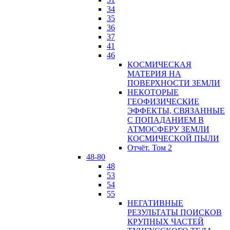
34
35
36
37
41
46
КОСМИЧЕСКАЯ
МАТЕРИЯ НА
ПОВЕРХНОСТИ ЗЕМЛИ
НЕКОТОРЫЕ
ГЕОФИЗИЧЕСКИЕ
ЭФФЕКТЫ, СВЯЗАННЫЕ
С ПОПАДАНИЕМ В
АТМОСФЕРУ ЗЕМЛИ
КОСМИЧЕСКОЙ ПЫЛИ
Отчёт. Том 2
48-80
48
53
54
55
НЕГАТИВНЫЕ
РЕЗУЛЬТАТЫ ПОИСКОВ
КРУПНЫХ ЧАСТЕЙ