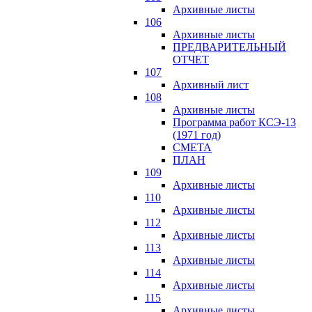
Архивные листы
106
Архивные листы
ПРЕДВАРИТЕЛЬНЫЙ
ОТЧЕТ
107
Архивный лист
108
Архивные листы
Программа работ КСЭ-13
(1971 год)
СМЕTA
ПЛАН
109
Архивные листы
110
Архивные листы
112
Архивные листы
113
Архивные листы
114
Архивные листы
115
Архивные листы