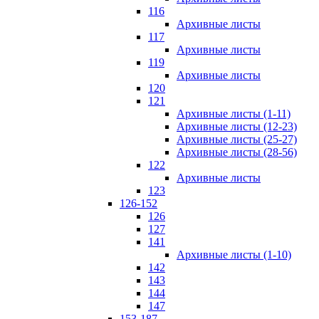
116
Архивные листы
117
Архивные листы
119
Архивные листы
120
121
Архивные листы (1-11)
Архивные листы (12-23)
Архивные листы (25-27)
Архивные листы (28-56)
122
Архивные листы
123
126-152
126
127
141
Архивные листы (1-10)
142
143
144
147
153-187