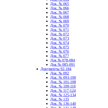
Док. № 065
Док. № 066
Док. № 067
Док. № 068
Док. № 069
Док. № 070
Док. № 071
Док. № 072
Док. № 073
Док. № 074
Док. № 075
Док. № 076
Док. № 077
Док № 078-084
Док № 085-091
Документы 92-184
Док. № 092
Док. № 093-100
Док. № 101-108
Док. № 109-116
Док. № 117-124
Док. № 125-134
Док. № 135
Док. № 136-140
Док. № 141-148