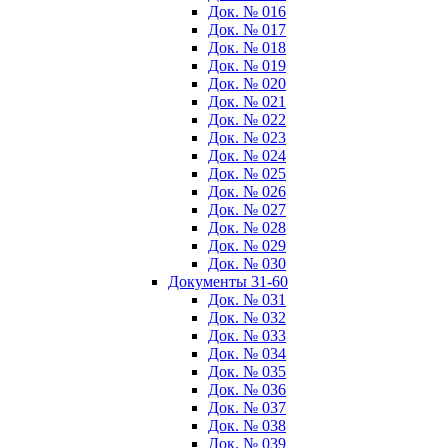
Док. № 016
Док. № 017
Док. № 018
Док. № 019
Док. № 020
Док. № 021
Док. № 022
Док. № 023
Док. № 024
Док. № 025
Док. № 026
Док. № 027
Док. № 028
Док. № 029
Док. № 030
Документы 31-60
Док. № 031
Док. № 032
Док. № 033
Док. № 034
Док. № 035
Док. № 036
Док. № 037
Док. № 038
Док. № 039