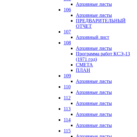
Архивные листы
106
Архивные листы
ПРЕДВАРИТЕЛЬНЫЙ
ОТЧЕТ
107
Архивный лист
108
Архивные листы
Программа работ КСЭ-13
(1971 год)
СМЕTA
ПЛАН
109
Архивные листы
110
Архивные листы
112
Архивные листы
113
Архивные листы
114
Архивные листы
115
Архивные листы