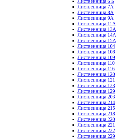
Лиственница 6 Б
Лиственница 7А
Лиственница 8А
Лиственница 9А
Лиственница 11А
Лиственница 13А
Лиственница 14А
Лиственница 15А
Лиственница 104
Лиственница 108
Лиственница 109
Лиственница 110
Лиственница 116
Лиственница 120
Лиственница 121
Лиственница 123
Лиственница 129
Лиственница 203
Лиственница 214
Лиственница 215
Лиственница 218
Лиственница 220
Лиственница 221
Лиственница 222
Лиственница 229