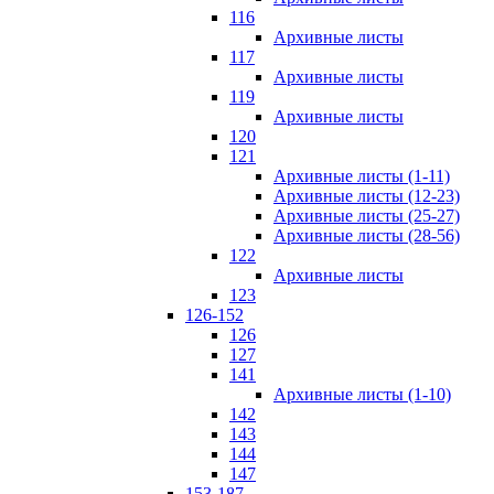
116
Архивные листы
117
Архивные листы
119
Архивные листы
120
121
Архивные листы (1-11)
Архивные листы (12-23)
Архивные листы (25-27)
Архивные листы (28-56)
122
Архивные листы
123
126-152
126
127
141
Архивные листы (1-10)
142
143
144
147
153-187