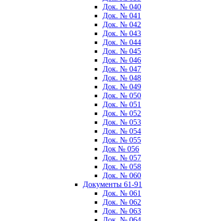
Док. № 040
Док. № 041
Док. № 042
Док. № 043
Док. № 044
Док. № 045
Док. № 046
Док. № 047
Док. № 048
Док. № 049
Док. № 050
Док. № 051
Док. № 052
Док. № 053
Док. № 054
Док. № 055
Док № 056
Док. № 057
Док. № 058
Док. № 060
Документы 61-91
Док. № 061
Док. № 062
Док. № 063
Док. № 064