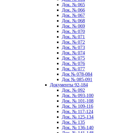
Док. № 065
Док. № 066
Док. № 067
Док. № 068
Док. № 069
Док. № 070
Док. № 071
Док. № 072
Док. № 073
Док. № 074
Док. № 075
Док. № 076
Док. № 077
Док № 078-084
Док № 085-091
Документы 92-184
Док. № 092
Док. № 093-100
Док. № 101-108
Док. № 109-116
Док. № 117-124
Док. № 125-134
Док. № 135
Док. № 136-140
Док. № 141-148