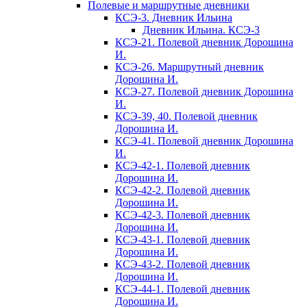
Полевые и маршрутные дневники
КСЭ-3. Дневник Ильина
Дневник Ильина. КСЭ-3
КСЭ-21. Полевой дневник Дорошина
И.
КСЭ-26. Маршрутный дневник
Дорошина И.
КСЭ-27. Полевой дневник Дорошина
И.
КСЭ-39, 40. Полевой дневник
Дорошина И.
КСЭ-41. Полевой дневник Дорошина
И.
КСЭ-42-1. Полевой дневник
Дорошина И.
КСЭ-42-2. Полевой дневник
Дорошина И.
КСЭ-42-3. Полевой дневник
Дорошина И.
КСЭ-43-1. Полевой дневник
Дорошина И.
КСЭ-43-2. Полевой дневник
Дорошина И.
КСЭ-44-1. Полевой дневник
Дорошина И.