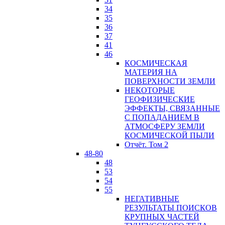
34
35
36
37
41
46
КОСМИЧЕСКАЯ
МАТЕРИЯ НА
ПОВЕРХНОСТИ ЗЕМЛИ
НЕКОТОРЫЕ
ГЕОФИЗИЧЕСКИЕ
ЭФФЕКТЫ, СВЯЗАННЫЕ
С ПОПАДАНИЕМ В
АТМОСФЕРУ ЗЕМЛИ
КОСМИЧЕСКОЙ ПЫЛИ
Отчёт. Том 2
48-80
48
53
54
55
НЕГАТИВНЫЕ
РЕЗУЛЬТАТЫ ПОИСКОВ
КРУПНЫХ ЧАСТЕЙ