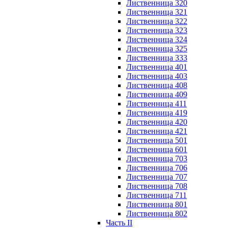
Лиственница 320
Лиственница 321
Лиственница 322
Лиственница 323
Лиственница 324
Лиственница 325
Лиственница 333
Лиственница 401
Лиственница 403
Лиственница 408
Лиственница 409
Лиственница 411
Лиственница 419
Лиственница 420
Лиственница 421
Лиственница 501
Лиственница 601
Лиственница 703
Лиственница 706
Лиственница 707
Лиственница 708
Лиственница 711
Лиственница 801
Лиственница 802
Часть II