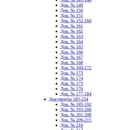
Док. № 149
Док. № 150
Док. № 151
Док. № 152-160
Док. № 161
Док. № 162
Док. № 163
Док. № 164
Док. № 165
Док. № 166
Док. № 167
Док. № 168
Док. № 169-172
Док. № 173
Док. № 174
Док. № 175
Док. № 176
Док. № 177-184
Документы 185-254
Док. № 185-192
Док. № 193-200
Док. № 201-208
Док. № 209-215
Док. № 216