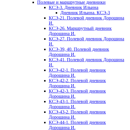
Полевые и маршрутные дневники
КСЭ-3. Дневник Ильина
Дневник Ильина. КСЭ-3
КСЭ-21. Полевой дневник Дорошина
И.
КСЭ-26. Маршрутный дневник
Дорошина И.
КСЭ-27. Полевой дневник Дорошина
И.
КСЭ-39, 40. Полевой дневник
Дорошина И.
КСЭ-41. Полевой дневник Дорошина
И.
КСЭ-42-1. Полевой дневник
Дорошина И.
КСЭ-42-2. Полевой дневник
Дорошина И.
КСЭ-42-3. Полевой дневник
Дорошина И.
КСЭ-43-1. Полевой дневник
Дорошина И.
КСЭ-43-2. Полевой дневник
Дорошина И.
КСЭ-44-1. Полевой дневник
Дорошина И.