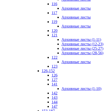
116
Архивные листы
117
Архивные листы
119
Архивные листы
120
121
Архивные листы (1-11)
Архивные листы (12-23)
Архивные листы (25-27)
Архивные листы (28-56)
122
Архивные листы
123
126-152
126
127
141
Архивные листы (1-10)
142
143
144
147
153-187