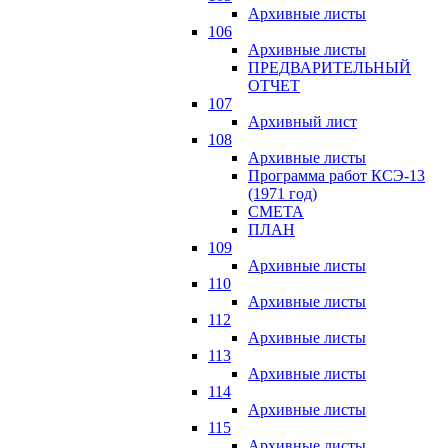
Архивные листы
106
Архивные листы
ПРЕДВАРИТЕЛЬНЫЙ
ОТЧЕТ
107
Архивный лист
108
Архивные листы
Программа работ КСЭ-13
(1971 год)
СМЕTA
ПЛАН
109
Архивные листы
110
Архивные листы
112
Архивные листы
113
Архивные листы
114
Архивные листы
115
Архивные листы