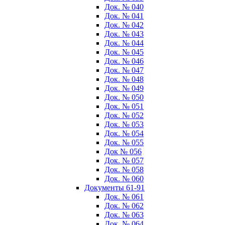
Док. № 040
Док. № 041
Док. № 042
Док. № 043
Док. № 044
Док. № 045
Док. № 046
Док. № 047
Док. № 048
Док. № 049
Док. № 050
Док. № 051
Док. № 052
Док. № 053
Док. № 054
Док. № 055
Док № 056
Док. № 057
Док. № 058
Док. № 060
Документы 61-91
Док. № 061
Док. № 062
Док. № 063
Док. № 064