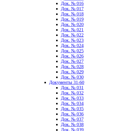
Док. № 016
Док. № 017
Док. № 018
Док. № 019
Док. № 020
Док. № 021
Док. № 022
Док. № 023
Док. № 024
Док. № 025
Док. № 026
Док. № 027
Док. № 028
Док. № 029
Док. № 030
Документы 31-60
Док. № 031
Док. № 032
Док. № 033
Док. № 034
Док. № 035
Док. № 036
Док. № 037
Док. № 038
Док. № 039