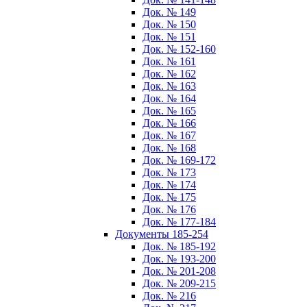
Док. № 149
Док. № 150
Док. № 151
Док. № 152-160
Док. № 161
Док. № 162
Док. № 163
Док. № 164
Док. № 165
Док. № 166
Док. № 167
Док. № 168
Док. № 169-172
Док. № 173
Док. № 174
Док. № 175
Док. № 176
Док. № 177-184
Документы 185-254
Док. № 185-192
Док. № 193-200
Док. № 201-208
Док. № 209-215
Док. № 216