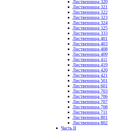
Лиственница 320
Лиственница 321
Лиственница 322
Лиственница 323
Лиственница 324
Лиственница 325
Лиственница 333
Лиственница 401
Лиственница 403
Лиственница 408
Лиственница 409
Лиственница 411
Лиственница 419
Лиственница 420
Лиственница 421
Лиственница 501
Лиственница 601
Лиственница 703
Лиственница 706
Лиственница 707
Лиственница 708
Лиственница 711
Лиственница 801
Лиственница 802
Часть II