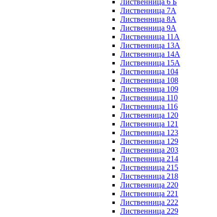
Лиственница 6 Б
Лиственница 7А
Лиственница 8А
Лиственница 9А
Лиственница 11А
Лиственница 13А
Лиственница 14А
Лиственница 15А
Лиственница 104
Лиственница 108
Лиственница 109
Лиственница 110
Лиственница 116
Лиственница 120
Лиственница 121
Лиственница 123
Лиственница 129
Лиственница 203
Лиственница 214
Лиственница 215
Лиственница 218
Лиственница 220
Лиственница 221
Лиственница 222
Лиственница 229