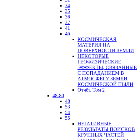
34
35
36
37
41
46
КОСМИЧЕСКАЯ
МАТЕРИЯ НА
ПОВЕРХНОСТИ ЗЕМЛИ
НЕКОТОРЫЕ
ГЕОФИЗИЧЕСКИЕ
ЭФФЕКТЫ, СВЯЗАННЫЕ
С ПОПАДАНИЕМ В
АТМОСФЕРУ ЗЕМЛИ
КОСМИЧЕСКОЙ ПЫЛИ
Отчёт. Том 2
48-80
48
53
54
55
НЕГАТИВНЫЕ
РЕЗУЛЬТАТЫ ПОИСКОВ
КРУПНЫХ ЧАСТЕЙ