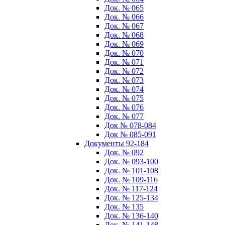
Док. № 065
Док. № 066
Док. № 067
Док. № 068
Док. № 069
Док. № 070
Док. № 071
Док. № 072
Док. № 073
Док. № 074
Док. № 075
Док. № 076
Док. № 077
Док № 078-084
Док № 085-091
Документы 92-184
Док. № 092
Док. № 093-100
Док. № 101-108
Док. № 109-116
Док. № 117-124
Док. № 125-134
Док. № 135
Док. № 136-140
Док. № 141-148