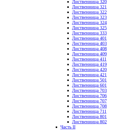
Лиственница 320
Лиственница 321
Лиственница 322
Лиственница 323
Лиственница 324
Лиственница 325
Лиственница 333
Лиственница 401
Лиственница 403
Лиственница 408
Лиственница 409
Лиственница 411
Лиственница 419
Лиственница 420
Лиственница 421
Лиственница 501
Лиственница 601
Лиственница 703
Лиственница 706
Лиственница 707
Лиственница 708
Лиственница 711
Лиственница 801
Лиственница 802
Часть II