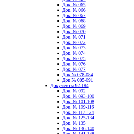
Док. № 065
Док. № 066
Док. № 067
Док. № 068
Док. № 069
Док. № 070
Док. № 071
Док. № 072
Док. № 073
Док. № 074
Док. № 075
Док. № 076
Док. № 077
Док № 078-084
Док № 085-091
Документы 92-184
Док. № 092
Док. № 093-100
Док. № 101-108
Док. № 109-116
Док. № 117-124
Док. № 125-134
Док. № 135
Док. № 136-140
Док. № 141-148