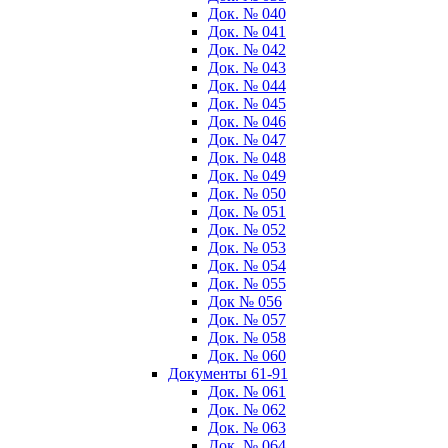
Док. № 040
Док. № 041
Док. № 042
Док. № 043
Док. № 044
Док. № 045
Док. № 046
Док. № 047
Док. № 048
Док. № 049
Док. № 050
Док. № 051
Док. № 052
Док. № 053
Док. № 054
Док. № 055
Док № 056
Док. № 057
Док. № 058
Док. № 060
Документы 61-91
Док. № 061
Док. № 062
Док. № 063
Док. № 064