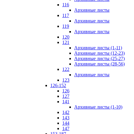
116
Архивные листы
117
Архивные листы
119
Архивные листы
120
121
Архивные листы (1-11)
Архивные листы (12-23)
Архивные листы (25-27)
Архивные листы (28-56)
122
Архивные листы
123
126-152
126
127
141
Архивные листы (1-10)
142
143
144
147
153-187