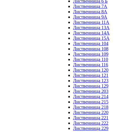
Лиственница 6 Б
Лиственница 7А
Лиственница 8А
Лиственница 9А
Лиственница 11А
Лиственница 13А
Лиственница 14А
Лиственница 15А
Лиственница 104
Лиственница 108
Лиственница 109
Лиственница 110
Лиственница 116
Лиственница 120
Лиственница 121
Лиственница 123
Лиственница 129
Лиственница 203
Лиственница 214
Лиственница 215
Лиственница 218
Лиственница 220
Лиственница 221
Лиственница 222
Лиственница 229