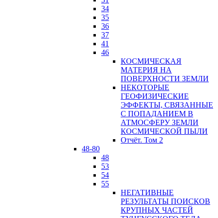
34
35
36
37
41
46
КОСМИЧЕСКАЯ
МАТЕРИЯ НА
ПОВЕРХНОСТИ ЗЕМЛИ
НЕКОТОРЫЕ
ГЕОФИЗИЧЕСКИЕ
ЭФФЕКТЫ, СВЯЗАННЫЕ
С ПОПАДАНИЕМ В
АТМОСФЕРУ ЗЕМЛИ
КОСМИЧЕСКОЙ ПЫЛИ
Отчёт. Том 2
48-80
48
53
54
55
НЕГАТИВНЫЕ
РЕЗУЛЬТАТЫ ПОИСКОВ
КРУПНЫХ ЧАСТЕЙ