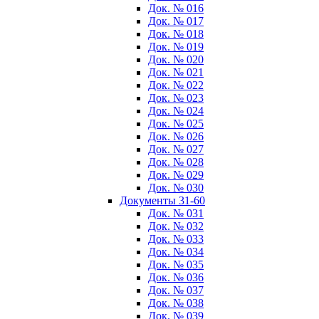
Док. № 016
Док. № 017
Док. № 018
Док. № 019
Док. № 020
Док. № 021
Док. № 022
Док. № 023
Док. № 024
Док. № 025
Док. № 026
Док. № 027
Док. № 028
Док. № 029
Док. № 030
Документы 31-60
Док. № 031
Док. № 032
Док. № 033
Док. № 034
Док. № 035
Док. № 036
Док. № 037
Док. № 038
Док. № 039