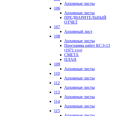
Архивные листы
106
Архивные листы
ПРЕДВАРИТЕЛЬНЫЙ
ОТЧЕТ
107
Архивный лист
108
Архивные листы
Программа работ КСЭ-13
(1971 год)
СМЕTA
ПЛАН
109
Архивные листы
110
Архивные листы
112
Архивные листы
113
Архивные листы
114
Архивные листы
115
Архивные листы