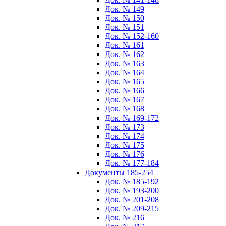
Док. № 149
Док. № 150
Док. № 151
Док. № 152-160
Док. № 161
Док. № 162
Док. № 163
Док. № 164
Док. № 165
Док. № 166
Док. № 167
Док. № 168
Док. № 169-172
Док. № 173
Док. № 174
Док. № 175
Док. № 176
Док. № 177-184
Документы 185-254
Док. № 185-192
Док. № 193-200
Док. № 201-208
Док. № 209-215
Док. № 216