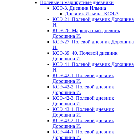
Полевые и маршрутные дневники
КСЭ-3. Дневник Ильина
Дневник Ильина. КСЭ-3
КСЭ-21. Полевой дневник Дорошина
И.
КСЭ-26. Маршрутный дневник
Дорошина И.
КСЭ-27. Полевой дневник Дорошина
И.
КСЭ-39, 40. Полевой дневник
Дорошина И.
КСЭ-41. Полевой дневник Дорошина
И.
КСЭ-42-1. Полевой дневник
Дорошина И.
КСЭ-42-2. Полевой дневник
Дорошина И.
КСЭ-42-3. Полевой дневник
Дорошина И.
КСЭ-43-1. Полевой дневник
Дорошина И.
КСЭ-43-2. Полевой дневник
Дорошина И.
КСЭ-44-1. Полевой дневник
Дорошина И.