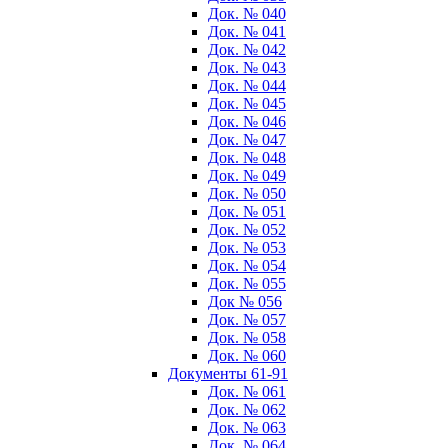
Док. № 040
Док. № 041
Док. № 042
Док. № 043
Док. № 044
Док. № 045
Док. № 046
Док. № 047
Док. № 048
Док. № 049
Док. № 050
Док. № 051
Док. № 052
Док. № 053
Док. № 054
Док. № 055
Док № 056
Док. № 057
Док. № 058
Док. № 060
Документы 61-91
Док. № 061
Док. № 062
Док. № 063
Док. № 064