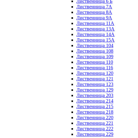
Лиственница 6 Б
Лиственница 7А
Лиственница 8А
Лиственница 9А
Лиственница 11А
Лиственница 13А
Лиственница 14А
Лиственница 15А
Лиственница 104
Лиственница 108
Лиственница 109
Лиственница 110
Лиственница 116
Лиственница 120
Лиственница 121
Лиственница 123
Лиственница 129
Лиственница 203
Лиственница 214
Лиственница 215
Лиственница 218
Лиственница 220
Лиственница 221
Лиственница 222
Лиственница 229