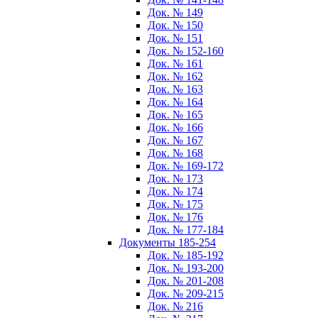
Док. № 149
Док. № 150
Док. № 151
Док. № 152-160
Док. № 161
Док. № 162
Док. № 163
Док. № 164
Док. № 165
Док. № 166
Док. № 167
Док. № 168
Док. № 169-172
Док. № 173
Док. № 174
Док. № 175
Док. № 176
Док. № 177-184
Документы 185-254
Док. № 185-192
Док. № 193-200
Док. № 201-208
Док. № 209-215
Док. № 216