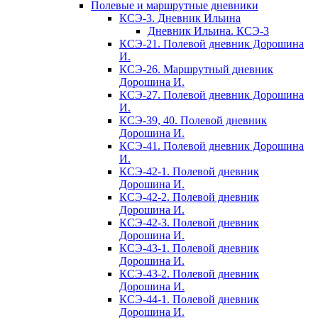
Полевые и маршрутные дневники
КСЭ-3. Дневник Ильина
Дневник Ильина. КСЭ-3
КСЭ-21. Полевой дневник Дорошина
И.
КСЭ-26. Маршрутный дневник
Дорошина И.
КСЭ-27. Полевой дневник Дорошина
И.
КСЭ-39, 40. Полевой дневник
Дорошина И.
КСЭ-41. Полевой дневник Дорошина
И.
КСЭ-42-1. Полевой дневник
Дорошина И.
КСЭ-42-2. Полевой дневник
Дорошина И.
КСЭ-42-3. Полевой дневник
Дорошина И.
КСЭ-43-1. Полевой дневник
Дорошина И.
КСЭ-43-2. Полевой дневник
Дорошина И.
КСЭ-44-1. Полевой дневник
Дорошина И.