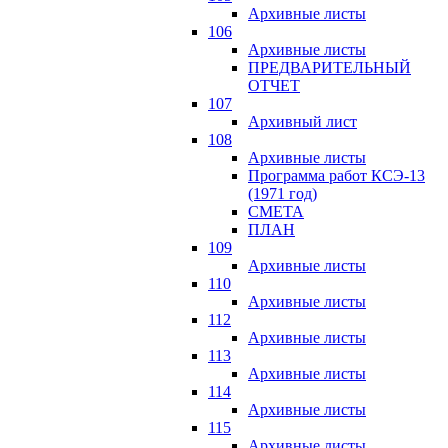
Архивные листы
106
Архивные листы
ПРЕДВАРИТЕЛЬНЫЙ
ОТЧЕТ
107
Архивный лист
108
Архивные листы
Программа работ КСЭ-13
(1971 год)
СМЕTA
ПЛАН
109
Архивные листы
110
Архивные листы
112
Архивные листы
113
Архивные листы
114
Архивные листы
115
Архивные листы