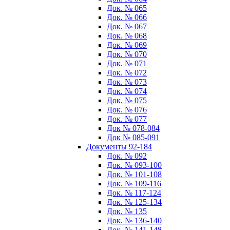
Док. № 065
Док. № 066
Док. № 067
Док. № 068
Док. № 069
Док. № 070
Док. № 071
Док. № 072
Док. № 073
Док. № 074
Док. № 075
Док. № 076
Док. № 077
Док № 078-084
Док № 085-091
Документы 92-184
Док. № 092
Док. № 093-100
Док. № 101-108
Док. № 109-116
Док. № 117-124
Док. № 125-134
Док. № 135
Док. № 136-140
Док. № 141-148