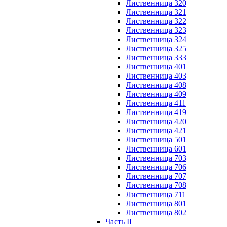
Лиственница 320
Лиственница 321
Лиственница 322
Лиственница 323
Лиственница 324
Лиственница 325
Лиственница 333
Лиственница 401
Лиственница 403
Лиственница 408
Лиственница 409
Лиственница 411
Лиственница 419
Лиственница 420
Лиственница 421
Лиственница 501
Лиственница 601
Лиственница 703
Лиственница 706
Лиственница 707
Лиственница 708
Лиственница 711
Лиственница 801
Лиственница 802
Часть II