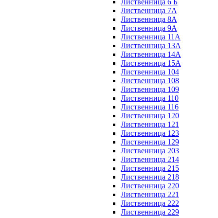
Лиственница 6 Б
Лиственница 7А
Лиственница 8А
Лиственница 9А
Лиственница 11А
Лиственница 13А
Лиственница 14А
Лиственница 15А
Лиственница 104
Лиственница 108
Лиственница 109
Лиственница 110
Лиственница 116
Лиственница 120
Лиственница 121
Лиственница 123
Лиственница 129
Лиственница 203
Лиственница 214
Лиственница 215
Лиственница 218
Лиственница 220
Лиственница 221
Лиственница 222
Лиственница 229