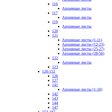
116
Архивные листы
117
Архивные листы
119
Архивные листы
120
121
Архивные листы (1-11)
Архивные листы (12-23)
Архивные листы (25-27)
Архивные листы (28-56)
122
Архивные листы
123
126-152
126
127
141
Архивные листы (1-10)
142
143
144
147
153-187