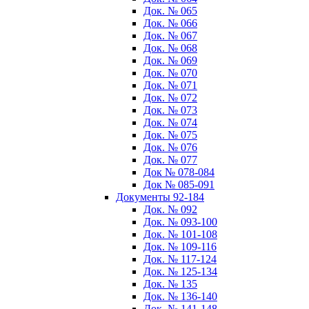
Док. № 065
Док. № 066
Док. № 067
Док. № 068
Док. № 069
Док. № 070
Док. № 071
Док. № 072
Док. № 073
Док. № 074
Док. № 075
Док. № 076
Док. № 077
Док № 078-084
Док № 085-091
Документы 92-184
Док. № 092
Док. № 093-100
Док. № 101-108
Док. № 109-116
Док. № 117-124
Док. № 125-134
Док. № 135
Док. № 136-140
Док. № 141-148