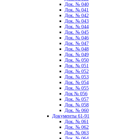
Док. № 040
Док. № 041
Док. № 042
Док. № 043
Док. № 044
Док. № 045
Док. № 046
Док. № 047
Док. № 048
Док. № 049
Док. № 050
Док. № 051
Док. № 052
Док. № 053
Док. № 054
Док. № 055
Док № 056
Док. № 057
Док. № 058
Док. № 060
Документы 61-91
Док. № 061
Док. № 062
Док. № 063
Док. № 064