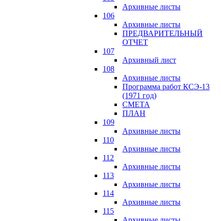
Архивные листы
106
Архивные листы
ПРЕДВАРИТЕЛЬНЫЙ
ОТЧЕТ
107
Архивный лист
108
Архивные листы
Программа работ КСЭ-13
(1971 год)
СМЕTA
ПЛАН
109
Архивные листы
110
Архивные листы
112
Архивные листы
113
Архивные листы
114
Архивные листы
115
Архивные листы