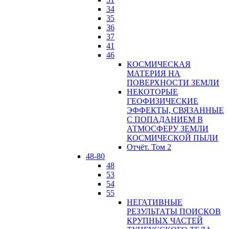
34
35
36
37
41
46
КОСМИЧЕСКАЯ
МАТЕРИЯ НА
ПОВЕРХНОСТИ ЗЕМЛИ
НЕКОТОРЫЕ
ГЕОФИЗИЧЕСКИЕ
ЭФФЕКТЫ, СВЯЗАННЫЕ
С ПОПАДАНИЕМ В
АТМОСФЕРУ ЗЕМЛИ
КОСМИЧЕСКОЙ ПЫЛИ
Отчёт. Том 2
48-80
48
53
54
55
НЕГАТИВНЫЕ
РЕЗУЛЬТАТЫ ПОИСКОВ
КРУПНЫХ ЧАСТЕЙ