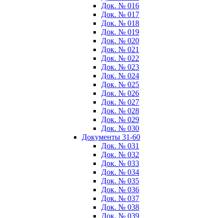
Док. № 016
Док. № 017
Док. № 018
Док. № 019
Док. № 020
Док. № 021
Док. № 022
Док. № 023
Док. № 024
Док. № 025
Док. № 026
Док. № 027
Док. № 028
Док. № 029
Док. № 030
Документы 31-60
Док. № 031
Док. № 032
Док. № 033
Док. № 034
Док. № 035
Док. № 036
Док. № 037
Док. № 038
Док. № 039