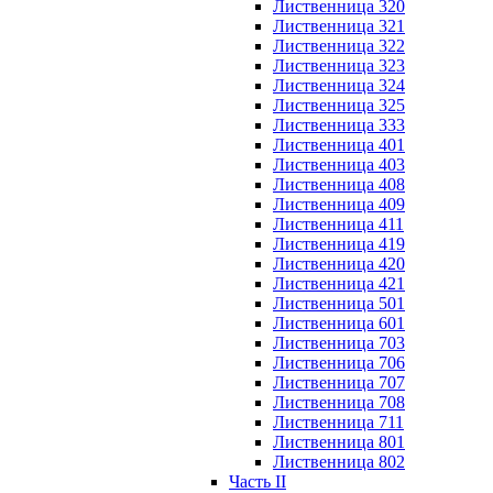
Лиственница 320
Лиственница 321
Лиственница 322
Лиственница 323
Лиственница 324
Лиственница 325
Лиственница 333
Лиственница 401
Лиственница 403
Лиственница 408
Лиственница 409
Лиственница 411
Лиственница 419
Лиственница 420
Лиственница 421
Лиственница 501
Лиственница 601
Лиственница 703
Лиственница 706
Лиственница 707
Лиственница 708
Лиственница 711
Лиственница 801
Лиственница 802
Часть II