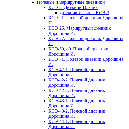
Полевые и маршрутные дневники
КСЭ-3. Дневник Ильина
Дневник Ильина. КСЭ-3
КСЭ-21. Полевой дневник Дорошина
И.
КСЭ-26. Маршрутный дневник
Дорошина И.
КСЭ-27. Полевой дневник Дорошина
И.
КСЭ-39, 40. Полевой дневник
Дорошина И.
КСЭ-41. Полевой дневник Дорошина
И.
КСЭ-42-1. Полевой дневник
Дорошина И.
КСЭ-42-2. Полевой дневник
Дорошина И.
КСЭ-42-3. Полевой дневник
Дорошина И.
КСЭ-43-1. Полевой дневник
Дорошина И.
КСЭ-43-2. Полевой дневник
Дорошина И.
КСЭ-44-1. Полевой дневник
Дорошина И.