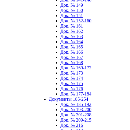
Док. № 149
Док. № 150
Док. № 151
Док. № 152-160
Док. № 161
Док. № 162
Док. № 163
Док. № 164
Док. № 165
Док. № 166
Док. № 167
Док. № 168
Док. № 169-172
Док. № 173
Док. № 174
Док. № 175
Док. № 176
Док. № 177-184
Документы 185-254
Док. № 185-192
Док. № 193-200
Док. № 201-208
Док. № 209-215
Док. № 216