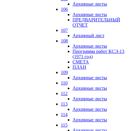
Архивные листы
106
Архивные листы
ПРЕДВАРИТЕЛЬНЫЙ
ОТЧЕТ
107
Архивный лист
108
Архивные листы
Программа работ КСЭ-13
(1971 год)
СМЕTA
ПЛАН
109
Архивные листы
110
Архивные листы
112
Архивные листы
113
Архивные листы
114
Архивные листы
115
Архивные листы