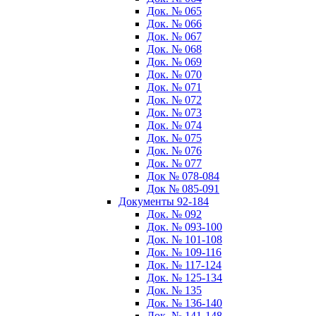
Док. № 065
Док. № 066
Док. № 067
Док. № 068
Док. № 069
Док. № 070
Док. № 071
Док. № 072
Док. № 073
Док. № 074
Док. № 075
Док. № 076
Док. № 077
Док № 078-084
Док № 085-091
Документы 92-184
Док. № 092
Док. № 093-100
Док. № 101-108
Док. № 109-116
Док. № 117-124
Док. № 125-134
Док. № 135
Док. № 136-140
Док. № 141-148