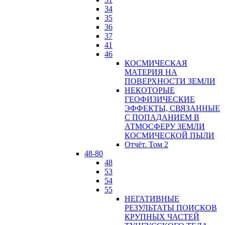
34
35
36
37
41
46
КОСМИЧЕСКАЯ
МАТЕРИЯ НА
ПОВЕРХНОСТИ ЗЕМЛИ
НЕКОТОРЫЕ
ГЕОФИЗИЧЕСКИЕ
ЭФФЕКТЫ, СВЯЗАННЫЕ
С ПОПАДАНИЕМ В
АТМОСФЕРУ ЗЕМЛИ
КОСМИЧЕСКОЙ ПЫЛИ
Отчёт. Том 2
48-80
48
53
54
55
НЕГАТИВНЫЕ
РЕЗУЛЬТАТЫ ПОИСКОВ
КРУПНЫХ ЧАСТЕЙ