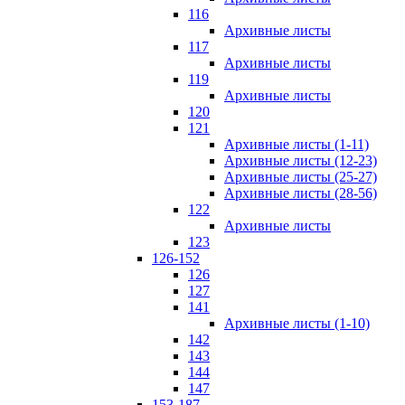
116
Архивные листы
117
Архивные листы
119
Архивные листы
120
121
Архивные листы (1-11)
Архивные листы (12-23)
Архивные листы (25-27)
Архивные листы (28-56)
122
Архивные листы
123
126-152
126
127
141
Архивные листы (1-10)
142
143
144
147
153-187