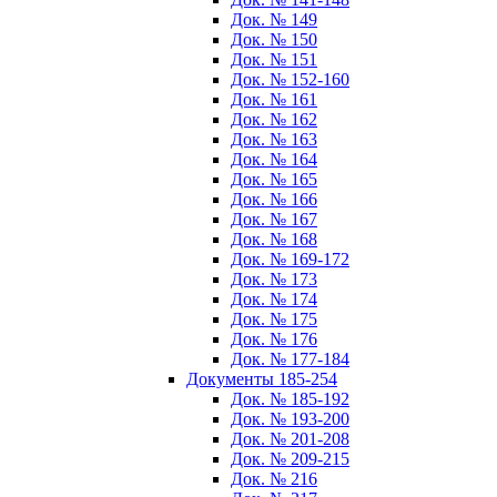
Док. № 149
Док. № 150
Док. № 151
Док. № 152-160
Док. № 161
Док. № 162
Док. № 163
Док. № 164
Док. № 165
Док. № 166
Док. № 167
Док. № 168
Док. № 169-172
Док. № 173
Док. № 174
Док. № 175
Док. № 176
Док. № 177-184
Документы 185-254
Док. № 185-192
Док. № 193-200
Док. № 201-208
Док. № 209-215
Док. № 216