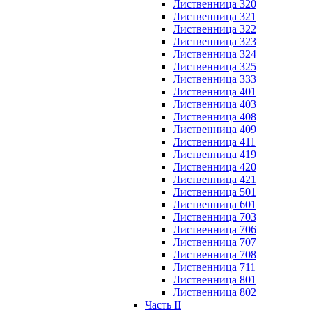
Лиственница 320
Лиственница 321
Лиственница 322
Лиственница 323
Лиственница 324
Лиственница 325
Лиственница 333
Лиственница 401
Лиственница 403
Лиственница 408
Лиственница 409
Лиственница 411
Лиственница 419
Лиственница 420
Лиственница 421
Лиственница 501
Лиственница 601
Лиственница 703
Лиственница 706
Лиственница 707
Лиственница 708
Лиственница 711
Лиственница 801
Лиственница 802
Часть II