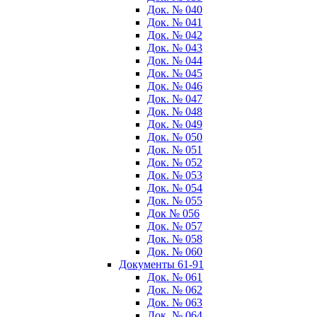
Док. № 040
Док. № 041
Док. № 042
Док. № 043
Док. № 044
Док. № 045
Док. № 046
Док. № 047
Док. № 048
Док. № 049
Док. № 050
Док. № 051
Док. № 052
Док. № 053
Док. № 054
Док. № 055
Док № 056
Док. № 057
Док. № 058
Док. № 060
Документы 61-91
Док. № 061
Док. № 062
Док. № 063
Док. № 064