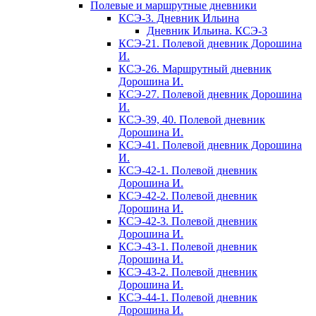
Полевые и маршрутные дневники
КСЭ-3. Дневник Ильина
Дневник Ильина. КСЭ-3
КСЭ-21. Полевой дневник Дорошина
И.
КСЭ-26. Маршрутный дневник
Дорошина И.
КСЭ-27. Полевой дневник Дорошина
И.
КСЭ-39, 40. Полевой дневник
Дорошина И.
КСЭ-41. Полевой дневник Дорошина
И.
КСЭ-42-1. Полевой дневник
Дорошина И.
КСЭ-42-2. Полевой дневник
Дорошина И.
КСЭ-42-3. Полевой дневник
Дорошина И.
КСЭ-43-1. Полевой дневник
Дорошина И.
КСЭ-43-2. Полевой дневник
Дорошина И.
КСЭ-44-1. Полевой дневник
Дорошина И.