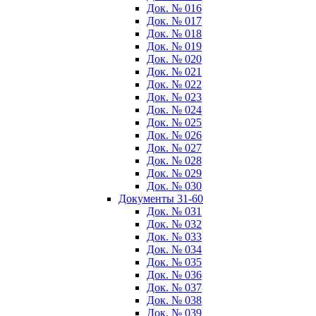
Док. № 016
Док. № 017
Док. № 018
Док. № 019
Док. № 020
Док. № 021
Док. № 022
Док. № 023
Док. № 024
Док. № 025
Док. № 026
Док. № 027
Док. № 028
Док. № 029
Док. № 030
Документы 31-60
Док. № 031
Док. № 032
Док. № 033
Док. № 034
Док. № 035
Док. № 036
Док. № 037
Док. № 038
Док. № 039