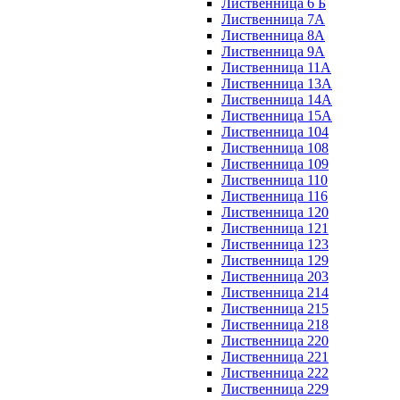
Лиственница 6 Б
Лиственница 7А
Лиственница 8А
Лиственница 9А
Лиственница 11А
Лиственница 13А
Лиственница 14А
Лиственница 15А
Лиственница 104
Лиственница 108
Лиственница 109
Лиственница 110
Лиственница 116
Лиственница 120
Лиственница 121
Лиственница 123
Лиственница 129
Лиственница 203
Лиственница 214
Лиственница 215
Лиственница 218
Лиственница 220
Лиственница 221
Лиственница 222
Лиственница 229