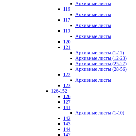
Архивные листы
116
Архивные листы
117
Архивные листы
119
Архивные листы
120
121
Архивные листы (1-11)
Архивные листы (12-23)
Архивные листы (25-27)
Архивные листы (28-56)
122
Архивные листы
123
126-152
126
127
141
Архивные листы (1-10)
142
143
144
147