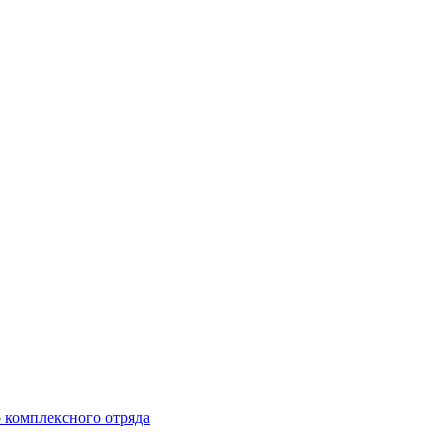
 комплексного отряда