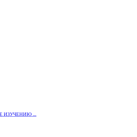
ИЗУЧЕНИЮ ...