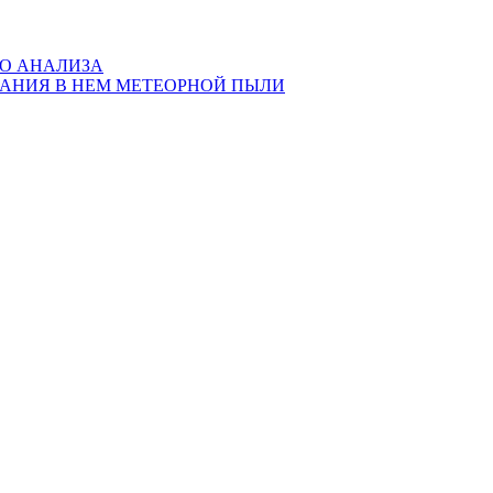
ГО АНАЛИЗА
ЖАНИЯ В НЕМ МЕТЕОРНОЙ ПЫЛИ