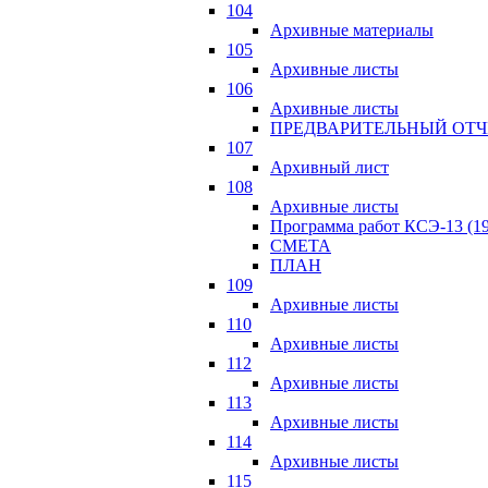
104
Архивные материалы
105
Архивные листы
106
Архивные листы
ПРЕДВАРИТЕЛЬНЫЙ ОТЧ
107
Архивный лист
108
Архивные листы
Программа работ КСЭ-13 (19
СМЕTA
ПЛАН
109
Архивные листы
110
Архивные листы
112
Архивные листы
113
Архивные листы
114
Архивные листы
115