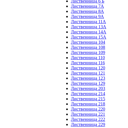
Лиственница 6 Б
Лиственница 7А
Лиственница 8А
Лиственница 9А
Лиственница 11А
Лиственница 13А
Лиственница 14А
Лиственница 15А
Лиственница 104
Лиственница 108
Лиственница 109
Лиственница 110
Лиственница 116
Лиственница 120
Лиственница 121
Лиственница 123
Лиственница 129
Лиственница 203
Лиственница 214
Лиственница 215
Лиственница 218
Лиственница 220
Лиственница 221
Лиственница 222
Лиственница 229