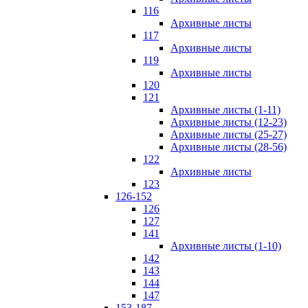
116
Архивные листы
117
Архивные листы
119
Архивные листы
120
121
Архивные листы (1-11)
Архивные листы (12-23)
Архивные листы (25-27)
Архивные листы (28-56)
122
Архивные листы
123
126-152
126
127
141
Архивные листы (1-10)
142
143
144
147
153-187