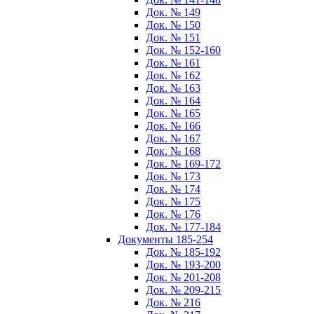
Док. № 149
Док. № 150
Док. № 151
Док. № 152-160
Док. № 161
Док. № 162
Док. № 163
Док. № 164
Док. № 165
Док. № 166
Док. № 167
Док. № 168
Док. № 169-172
Док. № 173
Док. № 174
Док. № 175
Док. № 176
Док. № 177-184
Документы 185-254
Док. № 185-192
Док. № 193-200
Док. № 201-208
Док. № 209-215
Док. № 216