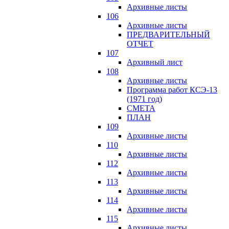
Архивные листы
106
Архивные листы
ПРЕДВАРИТЕЛЬНЫЙ
ОТЧЕТ
107
Архивный лист
108
Архивные листы
Программа работ КСЭ-13
(1971 год)
СМЕTA
ПЛАН
109
Архивные листы
110
Архивные листы
112
Архивные листы
113
Архивные листы
114
Архивные листы
115
Архивные листы