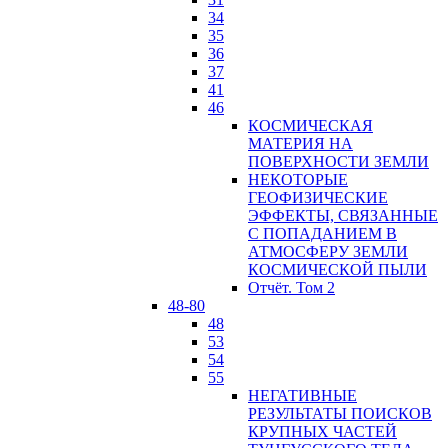
34
35
36
37
41
46
КОСМИЧЕСКАЯ
МАТЕРИЯ НА
ПОВЕРХНОСТИ ЗЕМЛИ
НЕКОТОРЫЕ
ГЕОФИЗИЧЕСКИЕ
ЭФФЕКТЫ, СВЯЗАННЫЕ
С ПОПАДАНИЕМ В
АТМОСФЕРУ ЗЕМЛИ
КОСМИЧЕСКОЙ ПЫЛИ
Отчёт. Том 2
48-80
48
53
54
55
НЕГАТИВНЫЕ
РЕЗУЛЬТАТЫ ПОИСКОВ
КРУПНЫХ ЧАСТЕЙ