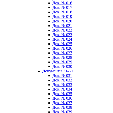
Док. № 016
Док. № 017
Док. № 018
Док. № 019
Док. № 020
Док. № 021
Док. № 022
Док. № 023
Док. № 024
Док. № 025
Док. № 026
Док. № 027
Док. № 028
Док. № 029
Док. № 030
Документы 31-60
Док. № 031
Док. № 032
Док. № 033
Док. № 034
Док. № 035
Док. № 036
Док. № 037
Док. № 038
Док. № 039