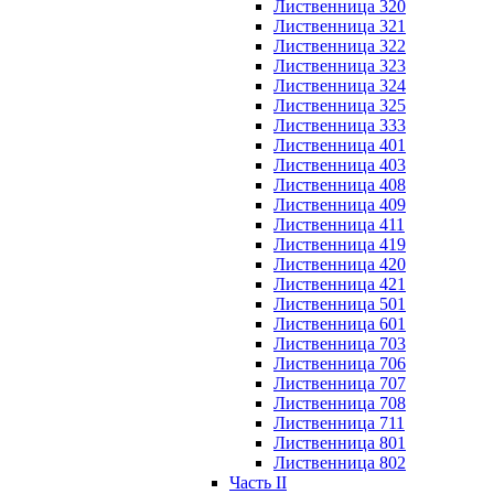
Лиственница 320
Лиственница 321
Лиственница 322
Лиственница 323
Лиственница 324
Лиственница 325
Лиственница 333
Лиственница 401
Лиственница 403
Лиственница 408
Лиственница 409
Лиственница 411
Лиственница 419
Лиственница 420
Лиственница 421
Лиственница 501
Лиственница 601
Лиственница 703
Лиственница 706
Лиственница 707
Лиственница 708
Лиственница 711
Лиственница 801
Лиственница 802
Часть II