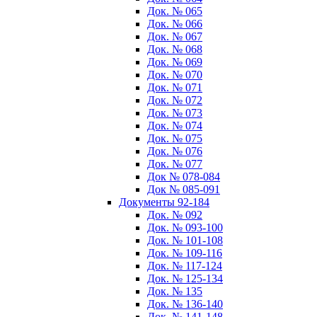
Док. № 065
Док. № 066
Док. № 067
Док. № 068
Док. № 069
Док. № 070
Док. № 071
Док. № 072
Док. № 073
Док. № 074
Док. № 075
Док. № 076
Док. № 077
Док № 078-084
Док № 085-091
Документы 92-184
Док. № 092
Док. № 093-100
Док. № 101-108
Док. № 109-116
Док. № 117-124
Док. № 125-134
Док. № 135
Док. № 136-140
Док. № 141-148