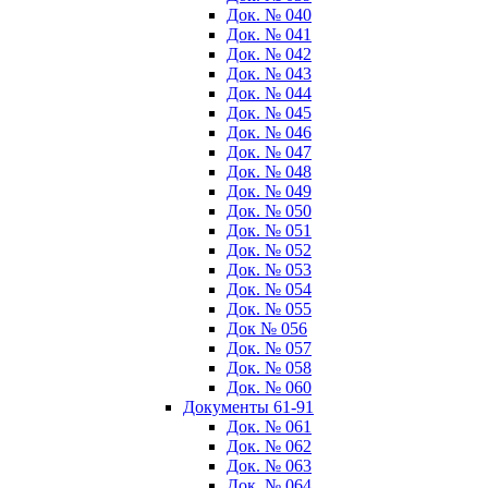
Док. № 040
Док. № 041
Док. № 042
Док. № 043
Док. № 044
Док. № 045
Док. № 046
Док. № 047
Док. № 048
Док. № 049
Док. № 050
Док. № 051
Док. № 052
Док. № 053
Док. № 054
Док. № 055
Док № 056
Док. № 057
Док. № 058
Док. № 060
Документы 61-91
Док. № 061
Док. № 062
Док. № 063
Док. № 064