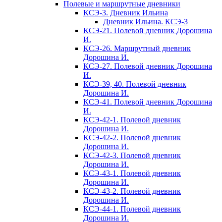
Полевые и маршрутные дневники
КСЭ-3. Дневник Ильина
Дневник Ильина. КСЭ-3
КСЭ-21. Полевой дневник Дорошина
И.
КСЭ-26. Маршрутный дневник
Дорошина И.
КСЭ-27. Полевой дневник Дорошина
И.
КСЭ-39, 40. Полевой дневник
Дорошина И.
КСЭ-41. Полевой дневник Дорошина
И.
КСЭ-42-1. Полевой дневник
Дорошина И.
КСЭ-42-2. Полевой дневник
Дорошина И.
КСЭ-42-3. Полевой дневник
Дорошина И.
КСЭ-43-1. Полевой дневник
Дорошина И.
КСЭ-43-2. Полевой дневник
Дорошина И.
КСЭ-44-1. Полевой дневник
Дорошина И.