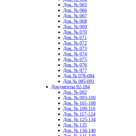
Док. № 065
Док. № 066
Док. № 067
Док. № 068
Док. № 069
Док. № 070
Док. № 071
Док. № 072
Док. № 073
Док. № 074
Док. № 075
Док. № 076
Док. № 077
Док № 078-084
Док № 085-091
Документы 92-184
Док. № 092
Док. № 093-100
Док. № 101-108
Док. № 109-116
Док. № 117-124
Док. № 125-134
Док. № 135
Док. № 136-140
Док. № 141-148