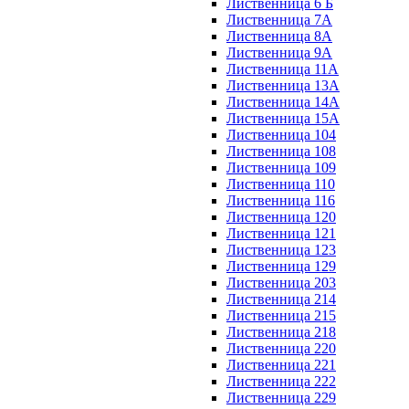
Лиственница 6 Б
Лиственница 7А
Лиственница 8А
Лиственница 9А
Лиственница 11А
Лиственница 13А
Лиственница 14А
Лиственница 15А
Лиственница 104
Лиственница 108
Лиственница 109
Лиственница 110
Лиственница 116
Лиственница 120
Лиственница 121
Лиственница 123
Лиственница 129
Лиственница 203
Лиственница 214
Лиственница 215
Лиственница 218
Лиственница 220
Лиственница 221
Лиственница 222
Лиственница 229