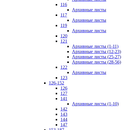
116
Архивные листы
117
Архивные листы
119
Архивные листы
120
121
Архивные листы (1-11)
Архивные листы (12-23)
Архивные листы (25-27)
Архивные листы (28-56)
122
Архивные листы
123
126-152
126
127
141
Архивные листы (1-10)
142
143
144
147
153-187