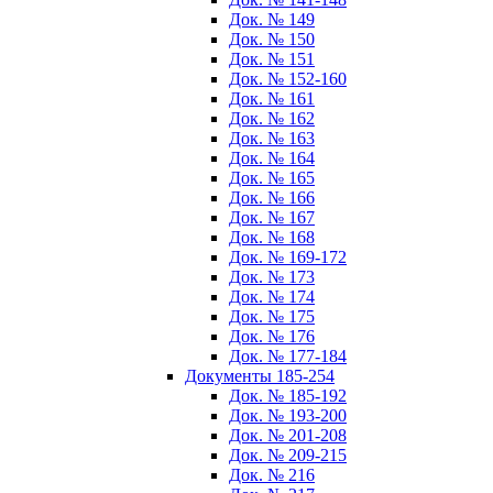
Док. № 149
Док. № 150
Док. № 151
Док. № 152-160
Док. № 161
Док. № 162
Док. № 163
Док. № 164
Док. № 165
Док. № 166
Док. № 167
Док. № 168
Док. № 169-172
Док. № 173
Док. № 174
Док. № 175
Док. № 176
Док. № 177-184
Документы 185-254
Док. № 185-192
Док. № 193-200
Док. № 201-208
Док. № 209-215
Док. № 216