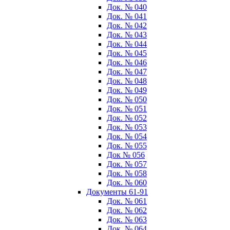
Док. № 040
Док. № 041
Док. № 042
Док. № 043
Док. № 044
Док. № 045
Док. № 046
Док. № 047
Док. № 048
Док. № 049
Док. № 050
Док. № 051
Док. № 052
Док. № 053
Док. № 054
Док. № 055
Док № 056
Док. № 057
Док. № 058
Док. № 060
Документы 61-91
Док. № 061
Док. № 062
Док. № 063
Док. № 064