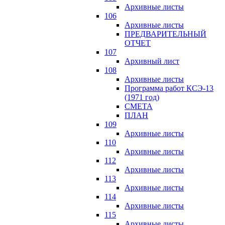
Архивные листы
106
Архивные листы
ПРЕДВАРИТЕЛЬНЫЙ
ОТЧЕТ
107
Архивный лист
108
Архивные листы
Программа работ КСЭ-13
(1971 год)
СМЕTA
ПЛАН
109
Архивные листы
110
Архивные листы
112
Архивные листы
113
Архивные листы
114
Архивные листы
115
Архивные листы