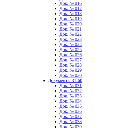
Док. № 016
Док. № 017
Док. № 018
Док. № 019
Док. № 020
Док. № 021
Док. № 022
Док. № 023
Док. № 024
Док. № 025
Док. № 026
Док. № 027
Док. № 028
Док. № 029
Док. № 030
Документы 31-60
Док. № 031
Док. № 032
Док. № 033
Док. № 034
Док. № 035
Док. № 036
Док. № 037
Док. № 038
Док. № 039