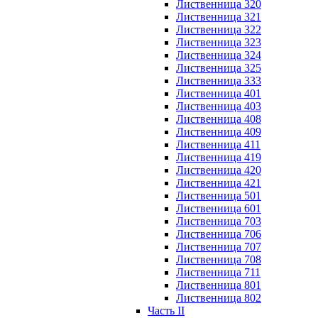
Лиственница 320
Лиственница 321
Лиственница 322
Лиственница 323
Лиственница 324
Лиственница 325
Лиственница 333
Лиственница 401
Лиственница 403
Лиственница 408
Лиственница 409
Лиственница 411
Лиственница 419
Лиственница 420
Лиственница 421
Лиственница 501
Лиственница 601
Лиственница 703
Лиственница 706
Лиственница 707
Лиственница 708
Лиственница 711
Лиственница 801
Лиственница 802
Часть II