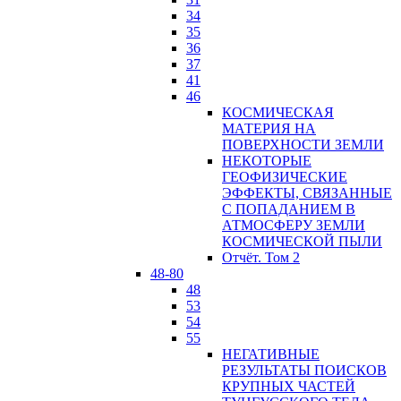
34
35
36
37
41
46
КОСМИЧЕСКАЯ
МАТЕРИЯ НА
ПОВЕРХНОСТИ ЗЕМЛИ
НЕКОТОРЫЕ
ГЕОФИЗИЧЕСКИЕ
ЭФФЕКТЫ, СВЯЗАННЫЕ
С ПОПАДАНИЕМ В
АТМОСФЕРУ ЗЕМЛИ
КОСМИЧЕСКОЙ ПЫЛИ
Отчёт. Том 2
48-80
48
53
54
55
НЕГАТИВНЫЕ
РЕЗУЛЬТАТЫ ПОИСКОВ
КРУПНЫХ ЧАСТЕЙ