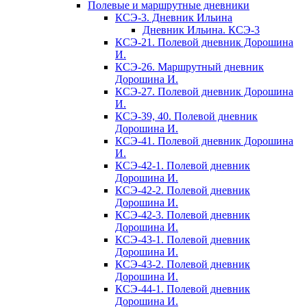
Полевые и маршрутные дневники
КСЭ-3. Дневник Ильина
Дневник Ильина. КСЭ-3
КСЭ-21. Полевой дневник Дорошина
И.
КСЭ-26. Маршрутный дневник
Дорошина И.
КСЭ-27. Полевой дневник Дорошина
И.
КСЭ-39, 40. Полевой дневник
Дорошина И.
КСЭ-41. Полевой дневник Дорошина
И.
КСЭ-42-1. Полевой дневник
Дорошина И.
КСЭ-42-2. Полевой дневник
Дорошина И.
КСЭ-42-3. Полевой дневник
Дорошина И.
КСЭ-43-1. Полевой дневник
Дорошина И.
КСЭ-43-2. Полевой дневник
Дорошина И.
КСЭ-44-1. Полевой дневник
Дорошина И.