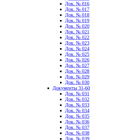
Док. № 016
Док. № 017
Док. № 018
Док. № 019
Док. № 020
Док. № 021
Док. № 022
Док. № 023
Док. № 024
Док. № 025
Док. № 026
Док. № 027
Док. № 028
Док. № 029
Док. № 030
Документы 31-60
Док. № 031
Док. № 032
Док. № 033
Док. № 034
Док. № 035
Док. № 036
Док. № 037
Док. № 038
Док. № 039