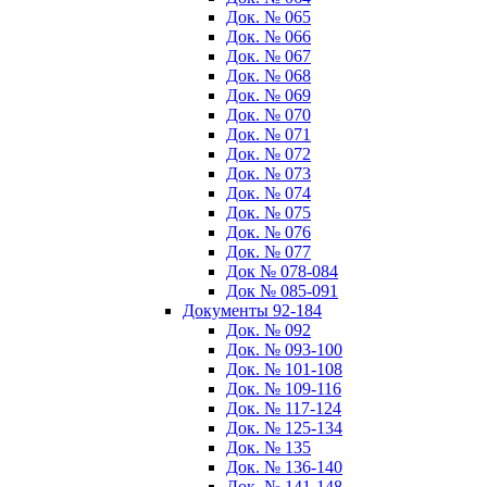
Док. № 065
Док. № 066
Док. № 067
Док. № 068
Док. № 069
Док. № 070
Док. № 071
Док. № 072
Док. № 073
Док. № 074
Док. № 075
Док. № 076
Док. № 077
Док № 078-084
Док № 085-091
Документы 92-184
Док. № 092
Док. № 093-100
Док. № 101-108
Док. № 109-116
Док. № 117-124
Док. № 125-134
Док. № 135
Док. № 136-140
Док. № 141-148