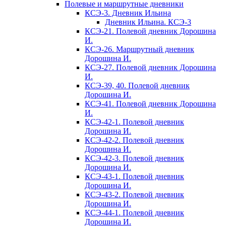
Полевые и маршрутные дневники
КСЭ-3. Дневник Ильина
Дневник Ильина. КСЭ-3
КСЭ-21. Полевой дневник Дорошина
И.
КСЭ-26. Маршрутный дневник
Дорошина И.
КСЭ-27. Полевой дневник Дорошина
И.
КСЭ-39, 40. Полевой дневник
Дорошина И.
КСЭ-41. Полевой дневник Дорошина
И.
КСЭ-42-1. Полевой дневник
Дорошина И.
КСЭ-42-2. Полевой дневник
Дорошина И.
КСЭ-42-3. Полевой дневник
Дорошина И.
КСЭ-43-1. Полевой дневник
Дорошина И.
КСЭ-43-2. Полевой дневник
Дорошина И.
КСЭ-44-1. Полевой дневник
Дорошина И.