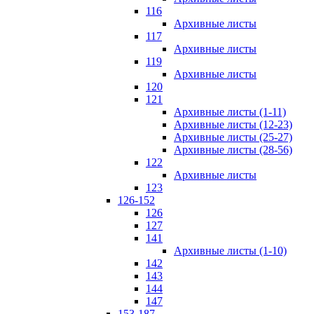
116
Архивные листы
117
Архивные листы
119
Архивные листы
120
121
Архивные листы (1-11)
Архивные листы (12-23)
Архивные листы (25-27)
Архивные листы (28-56)
122
Архивные листы
123
126-152
126
127
141
Архивные листы (1-10)
142
143
144
147
153-187