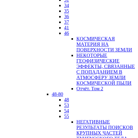
34
35
36
37
41
46
КОСМИЧЕСКАЯ
МАТЕРИЯ НА
ПОВЕРХНОСТИ ЗЕМЛИ
НЕКОТОРЫЕ
ГЕОФИЗИЧЕСКИЕ
ЭФФЕКТЫ, СВЯЗАННЫЕ
С ПОПАДАНИЕМ В
АТМОСФЕРУ ЗЕМЛИ
КОСМИЧЕСКОЙ ПЫЛИ
Отчёт. Том 2
48-80
48
53
54
55
НЕГАТИВНЫЕ
РЕЗУЛЬТАТЫ ПОИСКОВ
КРУПНЫХ ЧАСТЕЙ