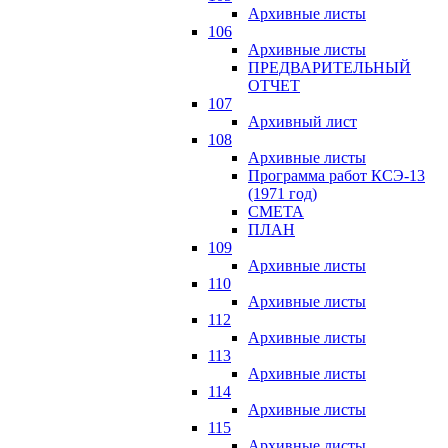
Архивные листы
106
Архивные листы
ПРЕДВАРИТЕЛЬНЫЙ
ОТЧЕТ
107
Архивный лист
108
Архивные листы
Программа работ КСЭ-13
(1971 год)
СМЕTA
ПЛАН
109
Архивные листы
110
Архивные листы
112
Архивные листы
113
Архивные листы
114
Архивные листы
115
Архивные листы