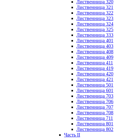
Лиственница 320
Лиственница 321
Лиственница 322
Лиственница 323
Лиственница 324
Лиственница 325
Лиственница 333
Лиственница 401
Лиственница 403
Лиственница 408
Лиственница 409
Лиственница 411
Лиственница 419
Лиственница 420
Лиственница 421
Лиственница 501
Лиственница 601
Лиственница 703
Лиственница 706
Лиственница 707
Лиственница 708
Лиственница 711
Лиственница 801
Лиственница 802
Часть II