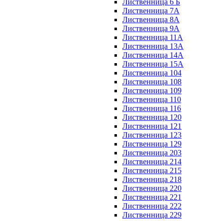
Лиственница 6 Б
Лиственница 7А
Лиственница 8А
Лиственница 9А
Лиственница 11А
Лиственница 13А
Лиственница 14А
Лиственница 15А
Лиственница 104
Лиственница 108
Лиственница 109
Лиственница 110
Лиственница 116
Лиственница 120
Лиственница 121
Лиственница 123
Лиственница 129
Лиственница 203
Лиственница 214
Лиственница 215
Лиственница 218
Лиственница 220
Лиственница 221
Лиственница 222
Лиственница 229