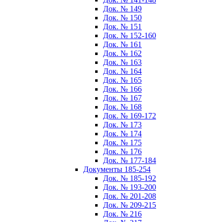
Док. № 149
Док. № 150
Док. № 151
Док. № 152-160
Док. № 161
Док. № 162
Док. № 163
Док. № 164
Док. № 165
Док. № 166
Док. № 167
Док. № 168
Док. № 169-172
Док. № 173
Док. № 174
Док. № 175
Док. № 176
Док. № 177-184
Документы 185-254
Док. № 185-192
Док. № 193-200
Док. № 201-208
Док. № 209-215
Док. № 216