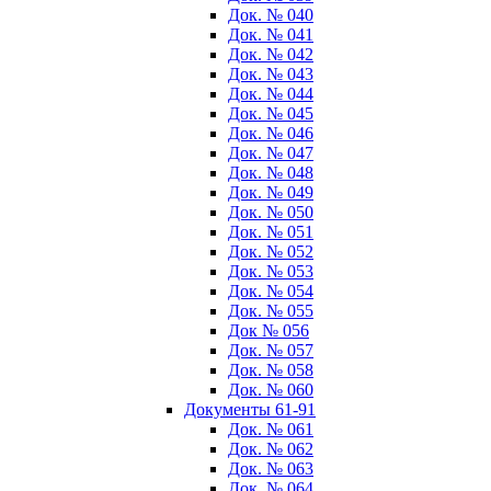
Док. № 040
Док. № 041
Док. № 042
Док. № 043
Док. № 044
Док. № 045
Док. № 046
Док. № 047
Док. № 048
Док. № 049
Док. № 050
Док. № 051
Док. № 052
Док. № 053
Док. № 054
Док. № 055
Док № 056
Док. № 057
Док. № 058
Док. № 060
Документы 61-91
Док. № 061
Док. № 062
Док. № 063
Док. № 064