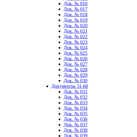
Док. № 016
Док. № 017
Док. № 018
Док. № 019
Док. № 020
Док. № 021
Док. № 022
Док. № 023
Док. № 024
Док. № 025
Док. № 026
Док. № 027
Док. № 028
Док. № 029
Док. № 030
Документы 31-60
Док. № 031
Док. № 032
Док. № 033
Док. № 034
Док. № 035
Док. № 036
Док. № 037
Док. № 038
Док. № 039