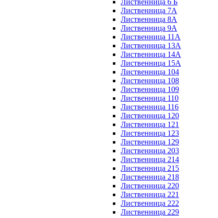
Лиственница 6 Б
Лиственница 7А
Лиственница 8А
Лиственница 9А
Лиственница 11А
Лиственница 13А
Лиственница 14А
Лиственница 15А
Лиственница 104
Лиственница 108
Лиственница 109
Лиственница 110
Лиственница 116
Лиственница 120
Лиственница 121
Лиственница 123
Лиственница 129
Лиственница 203
Лиственница 214
Лиственница 215
Лиственница 218
Лиственница 220
Лиственница 221
Лиственница 222
Лиственница 229