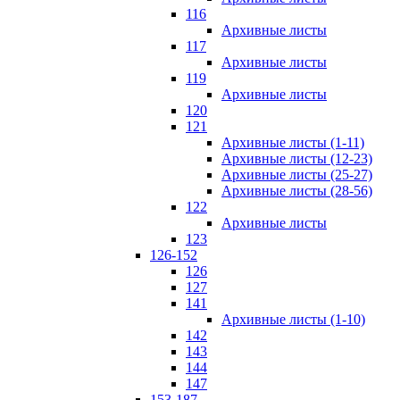
116
Архивные листы
117
Архивные листы
119
Архивные листы
120
121
Архивные листы (1-11)
Архивные листы (12-23)
Архивные листы (25-27)
Архивные листы (28-56)
122
Архивные листы
123
126-152
126
127
141
Архивные листы (1-10)
142
143
144
147
153-187