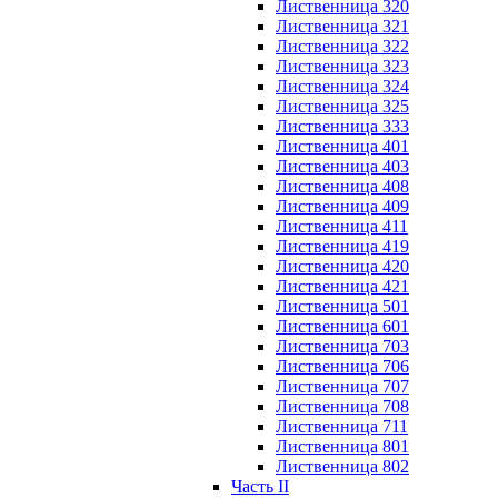
Лиственница 320
Лиственница 321
Лиственница 322
Лиственница 323
Лиственница 324
Лиственница 325
Лиственница 333
Лиственница 401
Лиственница 403
Лиственница 408
Лиственница 409
Лиственница 411
Лиственница 419
Лиственница 420
Лиственница 421
Лиственница 501
Лиственница 601
Лиственница 703
Лиственница 706
Лиственница 707
Лиственница 708
Лиственница 711
Лиственница 801
Лиственница 802
Часть II