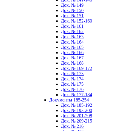
Док. № 149
Док. № 150
Док. № 151
Док. № 152-160
Док. № 161
Док. № 162
Док. № 163
Док. № 164
Док. № 165
Док. № 166
Док. № 167
Док. № 168
Док. № 169-172
Док. № 173
Док. № 174
Док. № 175
Док. № 176
Док. № 177-184
Документы 185-254
Док. № 185-192
Док. № 193-200
Док. № 201-208
Док. № 209-215
Док. № 216