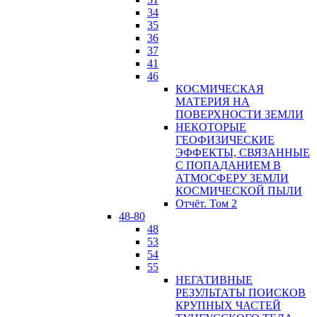
34
35
36
37
41
46
КОСМИЧЕСКАЯ
МАТЕРИЯ НА
ПОВЕРХНОСТИ ЗЕМЛИ
НЕКОТОРЫЕ
ГЕОФИЗИЧЕСКИЕ
ЭФФЕКТЫ, СВЯЗАННЫЕ
С ПОПАДАНИЕМ В
АТМОСФЕРУ ЗЕМЛИ
КОСМИЧЕСКОЙ ПЫЛИ
Отчёт. Том 2
48-80
48
53
54
55
НЕГАТИВНЫЕ
РЕЗУЛЬТАТЫ ПОИСКОВ
КРУПНЫХ ЧАСТЕЙ