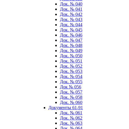
Док. № 040
Док. № 041
Док. № 042
Док. № 043
Док. № 044
Док. № 045
Док. № 046
Док. № 047
Док. № 048
Док. № 049
Док. № 050
Док. № 051
Док. № 052
Док. № 053
Док. № 054
Док. № 055
Док № 056
Док. № 057
Док. № 058
Док. № 060
Документы 61-91
Док. № 061
Док. № 062
Док. № 063
Док. № 064