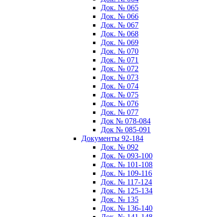
Док. № 065
Док. № 066
Док. № 067
Док. № 068
Док. № 069
Док. № 070
Док. № 071
Док. № 072
Док. № 073
Док. № 074
Док. № 075
Док. № 076
Док. № 077
Док № 078-084
Док № 085-091
Документы 92-184
Док. № 092
Док. № 093-100
Док. № 101-108
Док. № 109-116
Док. № 117-124
Док. № 125-134
Док. № 135
Док. № 136-140
Док. № 141-148