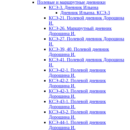
Полевые и маршрутные дневники
КСЭ-3. Дневник Ильина
Дневник Ильина. КСЭ-3
КСЭ-21. Полевой дневник Дорошина
И.
КСЭ-26. Маршрутный дневник
Дорошина И.
КСЭ-27. Полевой дневник Дорошина
И.
КСЭ-39, 40. Полевой дневник
Дорошина И.
КСЭ-41. Полевой дневник Дорошина
И.
КСЭ-42-1. Полевой дневник
Дорошина И.
КСЭ-42-2. Полевой дневник
Дорошина И.
КСЭ-42-3. Полевой дневник
Дорошина И.
КСЭ-43-1. Полевой дневник
Дорошина И.
КСЭ-43-2. Полевой дневник
Дорошина И.
КСЭ-44-1. Полевой дневник
Дорошина И.