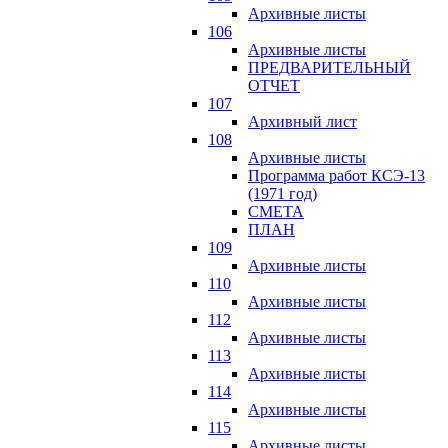
Архивные листы
106
Архивные листы
ПРЕДВАРИТЕЛЬНЫЙ
ОТЧЕТ
107
Архивный лист
108
Архивные листы
Программа работ КСЭ-13
(1971 год)
СМЕTA
ПЛАН
109
Архивные листы
110
Архивные листы
112
Архивные листы
113
Архивные листы
114
Архивные листы
115
Архивные листы