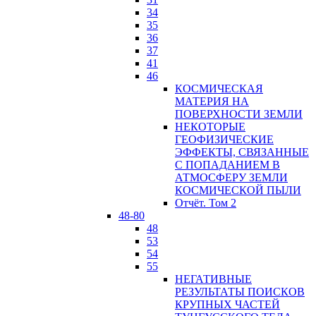
34
35
36
37
41
46
КОСМИЧЕСКАЯ
МАТЕРИЯ НА
ПОВЕРХНОСТИ ЗЕМЛИ
НЕКОТОРЫЕ
ГЕОФИЗИЧЕСКИЕ
ЭФФЕКТЫ, СВЯЗАННЫЕ
С ПОПАДАНИЕМ В
АТМОСФЕРУ ЗЕМЛИ
КОСМИЧЕСКОЙ ПЫЛИ
Отчёт. Том 2
48-80
48
53
54
55
НЕГАТИВНЫЕ
РЕЗУЛЬТАТЫ ПОИСКОВ
КРУПНЫХ ЧАСТЕЙ