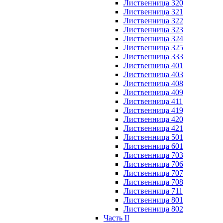
Лиственница 320
Лиственница 321
Лиственница 322
Лиственница 323
Лиственница 324
Лиственница 325
Лиственница 333
Лиственница 401
Лиственница 403
Лиственница 408
Лиственница 409
Лиственница 411
Лиственница 419
Лиственница 420
Лиственница 421
Лиственница 501
Лиственница 601
Лиственница 703
Лиственница 706
Лиственница 707
Лиственница 708
Лиственница 711
Лиственница 801
Лиственница 802
Часть II