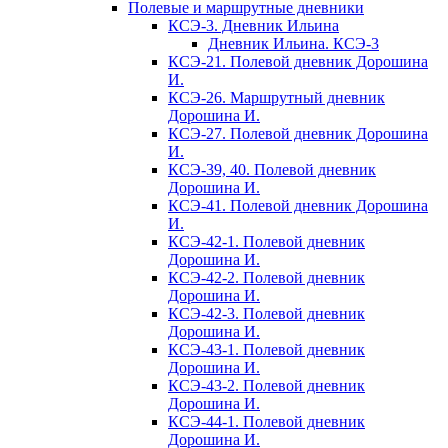
Полевые и маршрутные дневники
КСЭ-3. Дневник Ильина
Дневник Ильина. КСЭ-3
КСЭ-21. Полевой дневник Дорошина
И.
КСЭ-26. Маршрутный дневник
Дорошина И.
КСЭ-27. Полевой дневник Дорошина
И.
КСЭ-39, 40. Полевой дневник
Дорошина И.
КСЭ-41. Полевой дневник Дорошина
И.
КСЭ-42-1. Полевой дневник
Дорошина И.
КСЭ-42-2. Полевой дневник
Дорошина И.
КСЭ-42-3. Полевой дневник
Дорошина И.
КСЭ-43-1. Полевой дневник
Дорошина И.
КСЭ-43-2. Полевой дневник
Дорошина И.
КСЭ-44-1. Полевой дневник
Дорошина И.