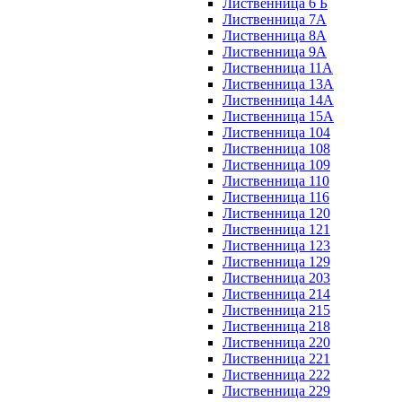
Лиственница 6 Б
Лиственница 7А
Лиственница 8А
Лиственница 9А
Лиственница 11А
Лиственница 13А
Лиственница 14А
Лиственница 15А
Лиственница 104
Лиственница 108
Лиственница 109
Лиственница 110
Лиственница 116
Лиственница 120
Лиственница 121
Лиственница 123
Лиственница 129
Лиственница 203
Лиственница 214
Лиственница 215
Лиственница 218
Лиственница 220
Лиственница 221
Лиственница 222
Лиственница 229