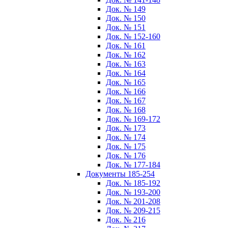
Док. № 149
Док. № 150
Док. № 151
Док. № 152-160
Док. № 161
Док. № 162
Док. № 163
Док. № 164
Док. № 165
Док. № 166
Док. № 167
Док. № 168
Док. № 169-172
Док. № 173
Док. № 174
Док. № 175
Док. № 176
Док. № 177-184
Документы 185-254
Док. № 185-192
Док. № 193-200
Док. № 201-208
Док. № 209-215
Док. № 216