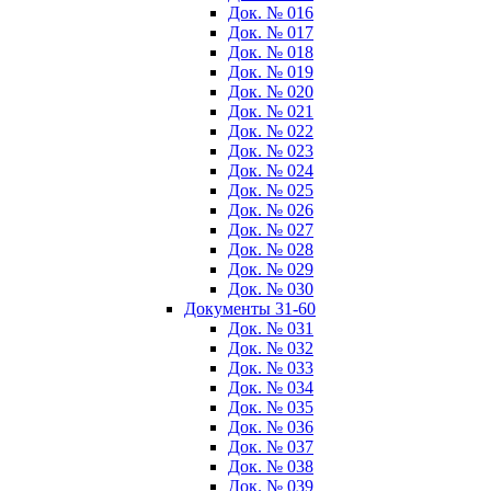
Док. № 016
Док. № 017
Док. № 018
Док. № 019
Док. № 020
Док. № 021
Док. № 022
Док. № 023
Док. № 024
Док. № 025
Док. № 026
Док. № 027
Док. № 028
Док. № 029
Док. № 030
Документы 31-60
Док. № 031
Док. № 032
Док. № 033
Док. № 034
Док. № 035
Док. № 036
Док. № 037
Док. № 038
Док. № 039