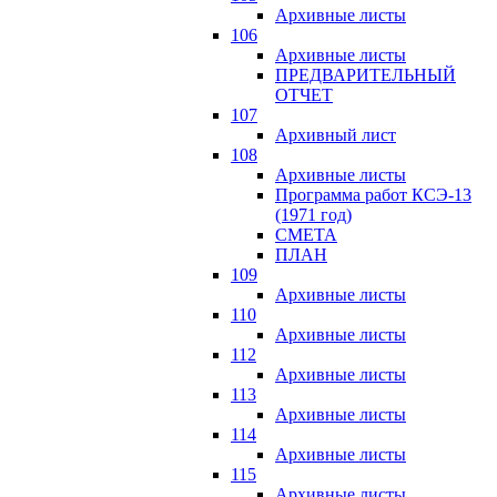
Архивные листы
106
Архивные листы
ПРЕДВАРИТЕЛЬНЫЙ
ОТЧЕТ
107
Архивный лист
108
Архивные листы
Программа работ КСЭ-13
(1971 год)
СМЕTA
ПЛАН
109
Архивные листы
110
Архивные листы
112
Архивные листы
113
Архивные листы
114
Архивные листы
115
Архивные листы