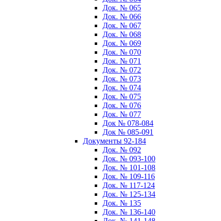
Док. № 065
Док. № 066
Док. № 067
Док. № 068
Док. № 069
Док. № 070
Док. № 071
Док. № 072
Док. № 073
Док. № 074
Док. № 075
Док. № 076
Док. № 077
Док № 078-084
Док № 085-091
Документы 92-184
Док. № 092
Док. № 093-100
Док. № 101-108
Док. № 109-116
Док. № 117-124
Док. № 125-134
Док. № 135
Док. № 136-140
Док. № 141-148