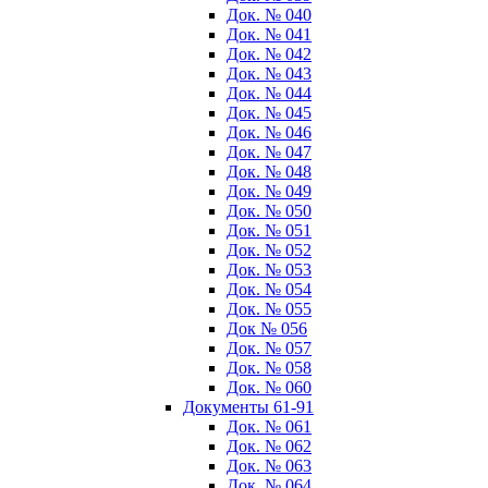
Док. № 040
Док. № 041
Док. № 042
Док. № 043
Док. № 044
Док. № 045
Док. № 046
Док. № 047
Док. № 048
Док. № 049
Док. № 050
Док. № 051
Док. № 052
Док. № 053
Док. № 054
Док. № 055
Док № 056
Док. № 057
Док. № 058
Док. № 060
Документы 61-91
Док. № 061
Док. № 062
Док. № 063
Док. № 064