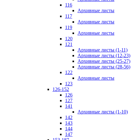
116
Архивные листы
117
Архивные листы
119
Архивные листы
120
121
Архивные листы (1-11)
Архивные листы (12-23)
Архивные листы (25-27)
Архивные листы (28-56)
122
Архивные листы
123
126-152
126
127
141
Архивные листы (1-10)
142
143
144
147
153-187