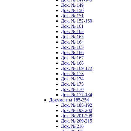
Док. № 149
Док. № 150
Док. № 151
Док. № 152-160
Док. № 161
Док. № 162
Док. № 163
Док. № 164
Док. № 165
Док. № 166
Док. № 167
Док. № 168
Док. № 169-172
Док. № 173
Док. № 174
Док. № 175
Док. № 176
Док. № 177-184
Документы 185-254
Док. № 185-192
Док. № 193-200
Док. № 201-208
Док. № 209-215
Док. № 216