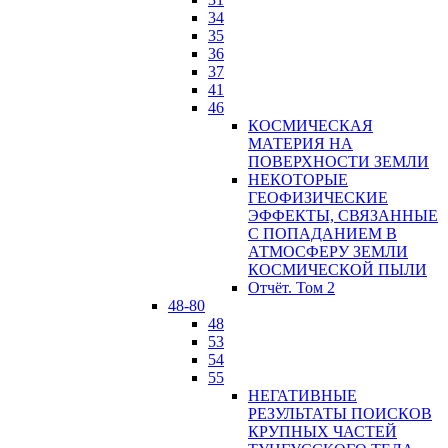
34
35
36
37
41
46
КОСМИЧЕСКАЯ
МАТЕРИЯ НА
ПОВЕРХНОСТИ ЗЕМЛИ
НЕКОТОРЫЕ
ГЕОФИЗИЧЕСКИЕ
ЭФФЕКТЫ, СВЯЗАННЫЕ
С ПОПАДАНИЕМ В
АТМОСФЕРУ ЗЕМЛИ
КОСМИЧЕСКОЙ ПЫЛИ
Отчёт. Том 2
48-80
48
53
54
55
НЕГАТИВНЫЕ
РЕЗУЛЬТАТЫ ПОИСКОВ
КРУПНЫХ ЧАСТЕЙ