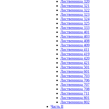
Лиственница 320
Лиственница 321
Лиственница 322
Лиственница 323
Лиственница 324
Лиственница 325
Лиственница 333
Лиственница 401
Лиственница 403
Лиственница 408
Лиственница 409
Лиственница 411
Лиственница 419
Лиственница 420
Лиственница 421
Лиственница 501
Лиственница 601
Лиственница 703
Лиственница 706
Лиственница 707
Лиственница 708
Лиственница 711
Лиственница 801
Лиственница 802
Часть II