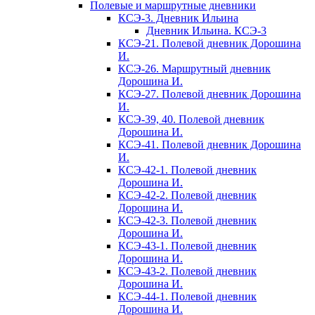
Полевые и маршрутные дневники
КСЭ-3. Дневник Ильина
Дневник Ильина. КСЭ-3
КСЭ-21. Полевой дневник Дорошина
И.
КСЭ-26. Маршрутный дневник
Дорошина И.
КСЭ-27. Полевой дневник Дорошина
И.
КСЭ-39, 40. Полевой дневник
Дорошина И.
КСЭ-41. Полевой дневник Дорошина
И.
КСЭ-42-1. Полевой дневник
Дорошина И.
КСЭ-42-2. Полевой дневник
Дорошина И.
КСЭ-42-3. Полевой дневник
Дорошина И.
КСЭ-43-1. Полевой дневник
Дорошина И.
КСЭ-43-2. Полевой дневник
Дорошина И.
КСЭ-44-1. Полевой дневник
Дорошина И.