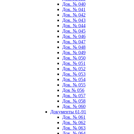
Док. № 040
Док. № 041
Док. № 042
Док. № 043
Док. № 044
Док. № 045
Док. № 046
Док. № 047
Док. № 048
Док. № 049
Док. № 050
Док. № 051
Док. № 052
Док. № 053
Док. № 054
Док. № 055
Док № 056
Док. № 057
Док. № 058
Док. № 060
Документы 61-91
Док. № 061
Док. № 062
Док. № 063
Док. № 064