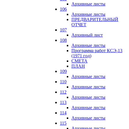
Архивные листы
106
Архивные листы
ПРЕДВАРИТЕЛЬНЫЙ
ОТЧЕТ
107
Архивный лист
108
Архивные листы
Программа работ КСЭ-13
(1971 год)
СМЕTA
ПЛАН
109
Архивные листы
110
Архивные листы
112
Архивные листы
113
Архивные листы
114
Архивные листы
115
Архивные листы