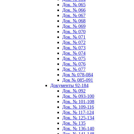
Док. № 065
Док. № 066
Док. № 067
Док. № 068
Док. № 069
Док. № 070
Док. № 071
Док. № 072
Док. № 073
Док. № 074
Док. № 075
Док. № 076
Док. № 077
Док № 078-084
Док № 085-091
Документы 92-184
Док. № 092
Док. № 093-100
Док. № 101-108
Док. № 109-116
Док. № 117-124
Док. № 125-134
Док. № 135
Док. № 136-140
Док. № 141-148