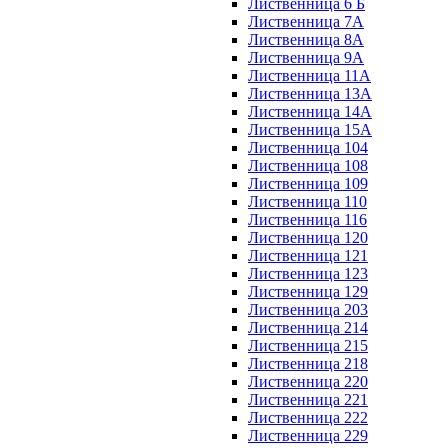
Лиственница 6 Б
Лиственница 7А
Лиственница 8А
Лиственница 9А
Лиственница 11А
Лиственница 13А
Лиственница 14А
Лиственница 15А
Лиственница 104
Лиственница 108
Лиственница 109
Лиственница 110
Лиственница 116
Лиственница 120
Лиственница 121
Лиственница 123
Лиственница 129
Лиственница 203
Лиственница 214
Лиственница 215
Лиственница 218
Лиственница 220
Лиственница 221
Лиственница 222
Лиственница 229