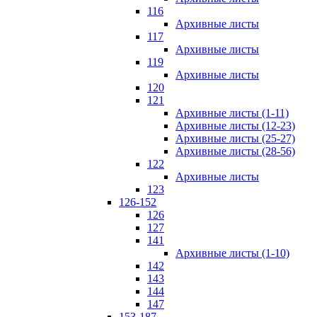
116
Архивные листы
117
Архивные листы
119
Архивные листы
120
121
Архивные листы (1-11)
Архивные листы (12-23)
Архивные листы (25-27)
Архивные листы (28-56)
122
Архивные листы
123
126-152
126
127
141
Архивные листы (1-10)
142
143
144
147
153-187