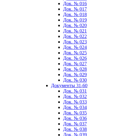
Док. № 016
Док. № 017
Док. № 018
Док. № 019
Док. № 020
Док. № 021
Док. № 022
Док. № 023
Док. № 024
Док. № 025
Док. № 026
Док. № 027
Док. № 028
Док. № 029
Док. № 030
Документы 31-60
Док. № 031
Док. № 032
Док. № 033
Док. № 034
Док. № 035
Док. № 036
Док. № 037
Док. № 038
Док. № 039