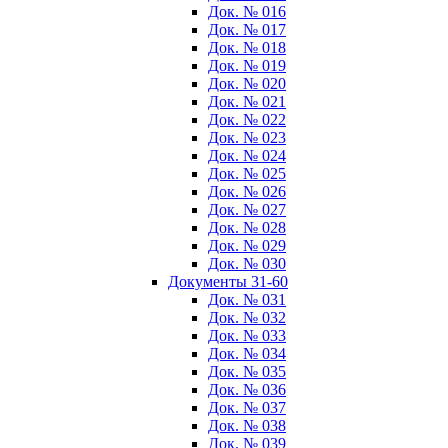
Док. № 016
Док. № 017
Док. № 018
Док. № 019
Док. № 020
Док. № 021
Док. № 022
Док. № 023
Док. № 024
Док. № 025
Док. № 026
Док. № 027
Док. № 028
Док. № 029
Док. № 030
Документы 31-60
Док. № 031
Док. № 032
Док. № 033
Док. № 034
Док. № 035
Док. № 036
Док. № 037
Док. № 038
Док. № 039