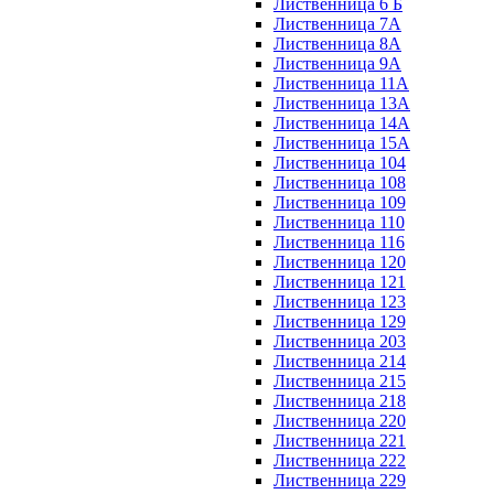
Лиственница 6 Б
Лиственница 7А
Лиственница 8А
Лиственница 9А
Лиственница 11А
Лиственница 13А
Лиственница 14А
Лиственница 15А
Лиственница 104
Лиственница 108
Лиственница 109
Лиственница 110
Лиственница 116
Лиственница 120
Лиственница 121
Лиственница 123
Лиственница 129
Лиственница 203
Лиственница 214
Лиственница 215
Лиственница 218
Лиственница 220
Лиственница 221
Лиственница 222
Лиственница 229