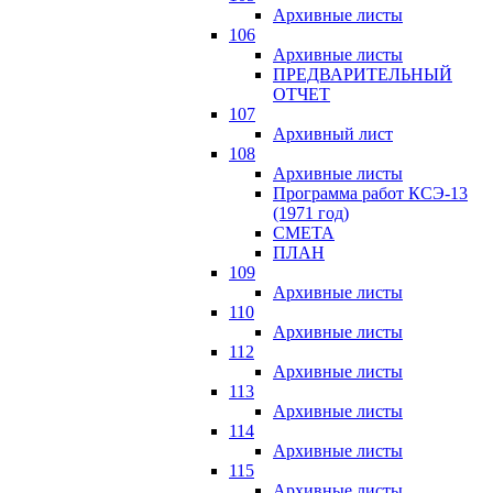
Архивные листы
106
Архивные листы
ПРЕДВАРИТЕЛЬНЫЙ
ОТЧЕТ
107
Архивный лист
108
Архивные листы
Программа работ КСЭ-13
(1971 год)
СМЕTA
ПЛАН
109
Архивные листы
110
Архивные листы
112
Архивные листы
113
Архивные листы
114
Архивные листы
115
Архивные листы