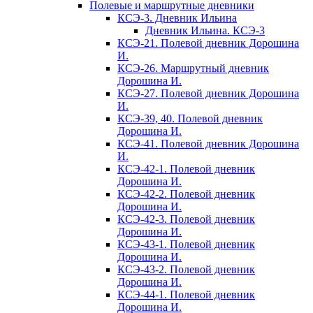
Полевые и маршрутные дневники
КСЭ-3. Дневник Ильина
Дневник Ильина. КСЭ-3
КСЭ-21. Полевой дневник Дорошина
И.
КСЭ-26. Маршрутный дневник
Дорошина И.
КСЭ-27. Полевой дневник Дорошина
И.
КСЭ-39, 40. Полевой дневник
Дорошина И.
КСЭ-41. Полевой дневник Дорошина
И.
КСЭ-42-1. Полевой дневник
Дорошина И.
КСЭ-42-2. Полевой дневник
Дорошина И.
КСЭ-42-3. Полевой дневник
Дорошина И.
КСЭ-43-1. Полевой дневник
Дорошина И.
КСЭ-43-2. Полевой дневник
Дорошина И.
КСЭ-44-1. Полевой дневник
Дорошина И.