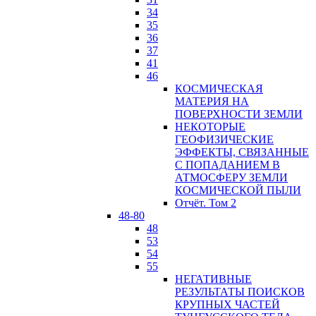
34
35
36
37
41
46
КОСМИЧЕСКАЯ
МАТЕРИЯ НА
ПОВЕРХНОСТИ ЗЕМЛИ
НЕКОТОРЫЕ
ГЕОФИЗИЧЕСКИЕ
ЭФФЕКТЫ, СВЯЗАННЫЕ
С ПОПАДАНИЕМ В
АТМОСФЕРУ ЗЕМЛИ
КОСМИЧЕСКОЙ ПЫЛИ
Отчёт. Том 2
48-80
48
53
54
55
НЕГАТИВНЫЕ
РЕЗУЛЬТАТЫ ПОИСКОВ
КРУПНЫХ ЧАСТЕЙ