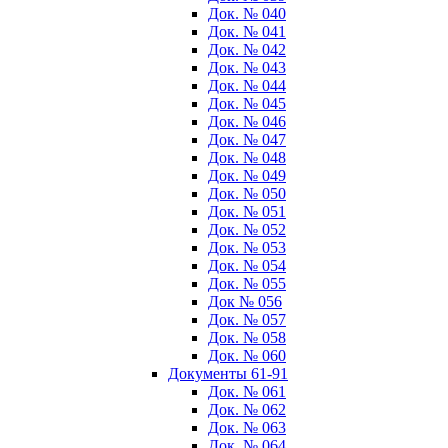
Док. № 040
Док. № 041
Док. № 042
Док. № 043
Док. № 044
Док. № 045
Док. № 046
Док. № 047
Док. № 048
Док. № 049
Док. № 050
Док. № 051
Док. № 052
Док. № 053
Док. № 054
Док. № 055
Док № 056
Док. № 057
Док. № 058
Док. № 060
Документы 61-91
Док. № 061
Док. № 062
Док. № 063
Док. № 064