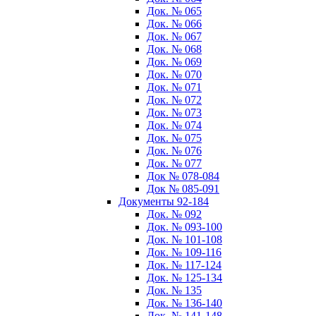
Док. № 065
Док. № 066
Док. № 067
Док. № 068
Док. № 069
Док. № 070
Док. № 071
Док. № 072
Док. № 073
Док. № 074
Док. № 075
Док. № 076
Док. № 077
Док № 078-084
Док № 085-091
Документы 92-184
Док. № 092
Док. № 093-100
Док. № 101-108
Док. № 109-116
Док. № 117-124
Док. № 125-134
Док. № 135
Док. № 136-140
Док. № 141-148