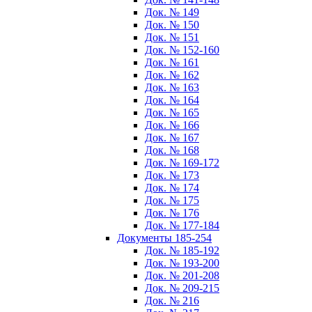
Док. № 149
Док. № 150
Док. № 151
Док. № 152-160
Док. № 161
Док. № 162
Док. № 163
Док. № 164
Док. № 165
Док. № 166
Док. № 167
Док. № 168
Док. № 169-172
Док. № 173
Док. № 174
Док. № 175
Док. № 176
Док. № 177-184
Документы 185-254
Док. № 185-192
Док. № 193-200
Док. № 201-208
Док. № 209-215
Док. № 216