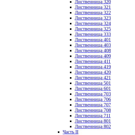
Лиственница 320
Лиственница 321
Лиственница 322
Лиственница 323
Лиственница 324
Лиственница 325
Лиственница 333
Лиственница 401
Лиственница 403
Лиственница 408
Лиственница 409
Лиственница 411
Лиственница 419
Лиственница 420
Лиственница 421
Лиственница 501
Лиственница 601
Лиственница 703
Лиственница 706
Лиственница 707
Лиственница 708
Лиственница 711
Лиственница 801
Лиственница 802
Часть II