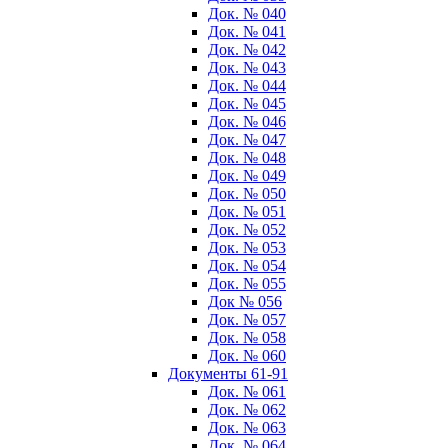
Док. № 040
Док. № 041
Док. № 042
Док. № 043
Док. № 044
Док. № 045
Док. № 046
Док. № 047
Док. № 048
Док. № 049
Док. № 050
Док. № 051
Док. № 052
Док. № 053
Док. № 054
Док. № 055
Док № 056
Док. № 057
Док. № 058
Док. № 060
Документы 61-91
Док. № 061
Док. № 062
Док. № 063
Док. № 064