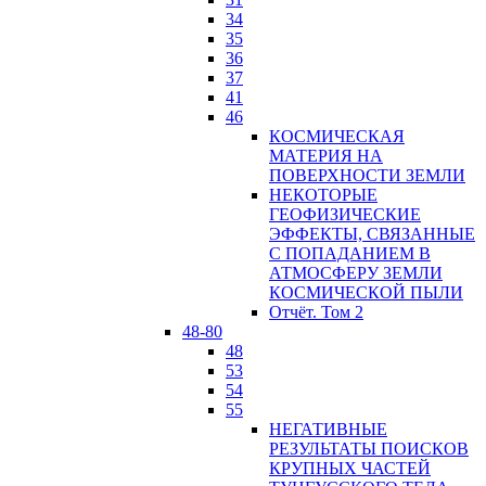
34
35
36
37
41
46
КОСМИЧЕСКАЯ
МАТЕРИЯ НА
ПОВЕРХНОСТИ ЗЕМЛИ
НЕКОТОРЫЕ
ГЕОФИЗИЧЕСКИЕ
ЭФФЕКТЫ, СВЯЗАННЫЕ
С ПОПАДАНИЕМ В
АТМОСФЕРУ ЗЕМЛИ
КОСМИЧЕСКОЙ ПЫЛИ
Отчёт. Том 2
48-80
48
53
54
55
НЕГАТИВНЫЕ
РЕЗУЛЬТАТЫ ПОИСКОВ
КРУПНЫХ ЧАСТЕЙ