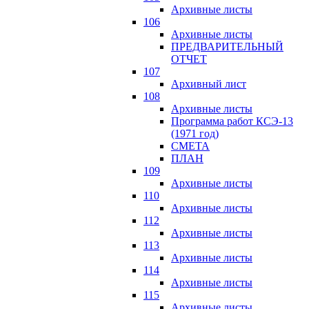
Архивные листы
106
Архивные листы
ПРЕДВАРИТЕЛЬНЫЙ
ОТЧЕТ
107
Архивный лист
108
Архивные листы
Программа работ КСЭ-13
(1971 год)
СМЕTA
ПЛАН
109
Архивные листы
110
Архивные листы
112
Архивные листы
113
Архивные листы
114
Архивные листы
115
Архивные листы