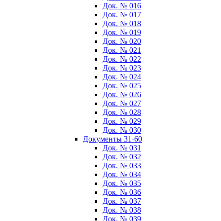
Док. № 016
Док. № 017
Док. № 018
Док. № 019
Док. № 020
Док. № 021
Док. № 022
Док. № 023
Док. № 024
Док. № 025
Док. № 026
Док. № 027
Док. № 028
Док. № 029
Док. № 030
Документы 31-60
Док. № 031
Док. № 032
Док. № 033
Док. № 034
Док. № 035
Док. № 036
Док. № 037
Док. № 038
Док. № 039