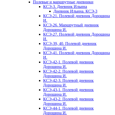
Полевые и маршрутные дневники
КСЭ-3. Дневник Ильина
Дневник Ильина. КСЭ-3
КСЭ-21. Полевой дневник Дорошина
И.
КСЭ-26. Маршрутный дневник
Дорошина И.
КСЭ-27. Полевой дневник Дорошина
И.
КСЭ-39, 40. Полевой дневник
Дорошина И.
КСЭ-41. Полевой дневник Дорошина
И.
КСЭ-42-1. Полевой дневник
Дорошина И.
КСЭ-42-2. Полевой дневник
Дорошина И.
КСЭ-42-3. Полевой дневник
Дорошина И.
КСЭ-43-1. Полевой дневник
Дорошина И.
КСЭ-43-2. Полевой дневник
Дорошина И.
КСЭ-44-1. Полевой дневник
Дорошина И.