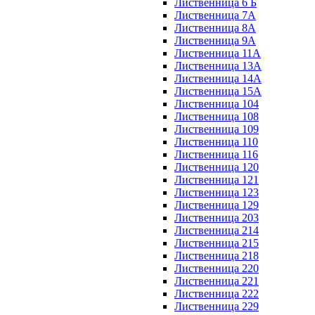
Лиственница 6 Б
Лиственница 7А
Лиственница 8А
Лиственница 9А
Лиственница 11А
Лиственница 13А
Лиственница 14А
Лиственница 15А
Лиственница 104
Лиственница 108
Лиственница 109
Лиственница 110
Лиственница 116
Лиственница 120
Лиственница 121
Лиственница 123
Лиственница 129
Лиственница 203
Лиственница 214
Лиственница 215
Лиственница 218
Лиственница 220
Лиственница 221
Лиственница 222
Лиственница 229