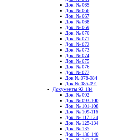
Док. № 065
Док. № 066
Док. № 067
Док. № 068
Док. № 069
Док. № 070
Док. № 071
Док. № 072
Док. № 073
Док. № 074
Док. № 075
Док. № 076
Док. № 077
Док № 078-084
Док № 085-091
Документы 92-184
Док. № 092
Док. № 093-100
Док. № 101-108
Док. № 109-116
Док. № 117-124
Док. № 125-134
Док. № 135
Док. № 136-140
Док. № 141-148