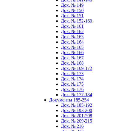
Док. № 149
Док. № 150
Док. № 151
Док. № 152-160
Док. № 161
Док. № 162
Док. № 163
Док. № 164
Док. № 165
Док. № 166
Док. № 167
Док. № 168
Док. № 169-172
Док. № 173
Док. № 174
Док. № 175
Док. № 176
Док. № 177-184
Документы 185-254
Док. № 185-192
Док. № 193-200
Док. № 201-208
Док. № 209-215
Док. № 216