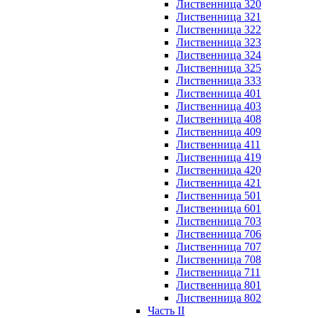
Лиственница 320
Лиственница 321
Лиственница 322
Лиственница 323
Лиственница 324
Лиственница 325
Лиственница 333
Лиственница 401
Лиственница 403
Лиственница 408
Лиственница 409
Лиственница 411
Лиственница 419
Лиственница 420
Лиственница 421
Лиственница 501
Лиственница 601
Лиственница 703
Лиственница 706
Лиственница 707
Лиственница 708
Лиственница 711
Лиственница 801
Лиственница 802
Часть II