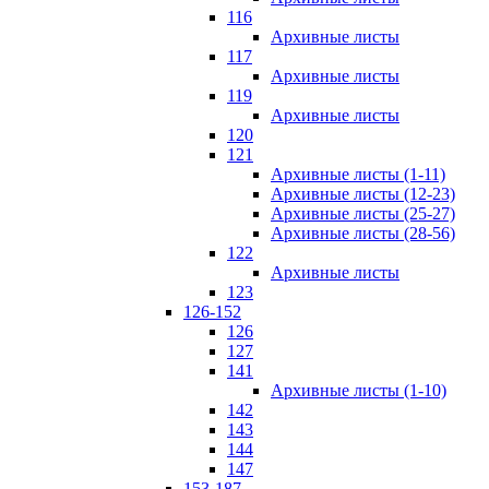
116
Архивные листы
117
Архивные листы
119
Архивные листы
120
121
Архивные листы (1-11)
Архивные листы (12-23)
Архивные листы (25-27)
Архивные листы (28-56)
122
Архивные листы
123
126-152
126
127
141
Архивные листы (1-10)
142
143
144
147
153-187