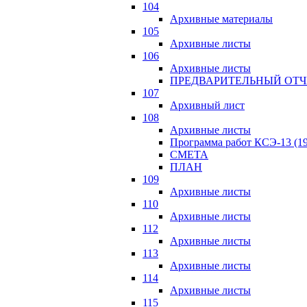
104
Архивные материалы
105
Архивные листы
106
Архивные листы
ПРЕДВАРИТЕЛЬНЫЙ ОТЧ
107
Архивный лист
108
Архивные листы
Программа работ КСЭ-13 (19
СМЕTA
ПЛАН
109
Архивные листы
110
Архивные листы
112
Архивные листы
113
Архивные листы
114
Архивные листы
115