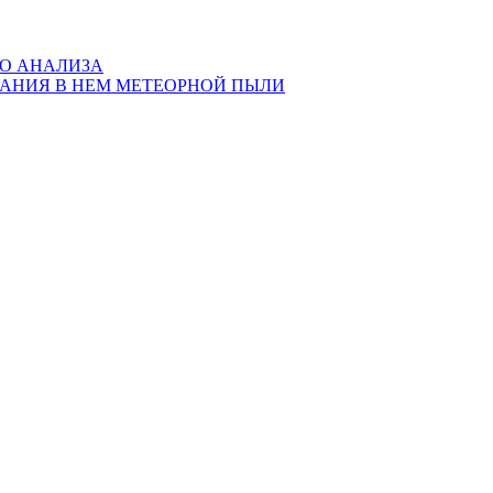
ГО АНАЛИЗА
ЖАНИЯ В НЕМ МЕТЕОРНОЙ ПЫЛИ