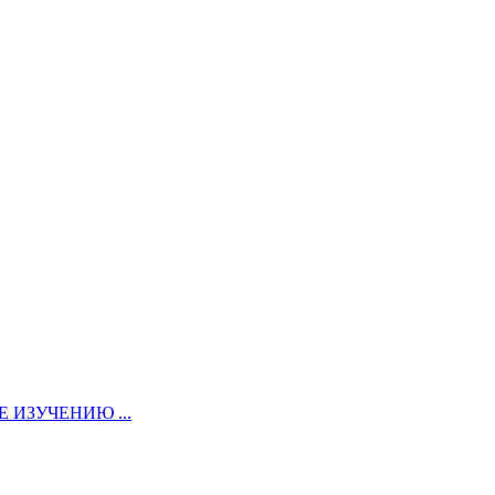
ИЗУЧЕНИЮ ...