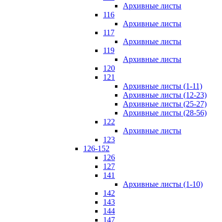
Архивные листы
116
Архивные листы
117
Архивные листы
119
Архивные листы
120
121
Архивные листы (1-11)
Архивные листы (12-23)
Архивные листы (25-27)
Архивные листы (28-56)
122
Архивные листы
123
126-152
126
127
141
Архивные листы (1-10)
142
143
144
147