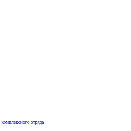
 комплексного отряда