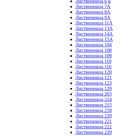
Лиственница 6 Б
Лиственница 7А
Лиственница 8А
Лиственница 9А
Лиственница 11А
Лиственница 13А
Лиственница 14А
Лиственница 15А
Лиственница 104
Лиственница 108
Лиственница 109
Лиственница 110
Лиственница 116
Лиственница 120
Лиственница 121
Лиственница 123
Лиственница 129
Лиственница 203
Лиственница 214
Лиственница 215
Лиственница 218
Лиственница 220
Лиственница 221
Лиственница 222
Лиственница 229