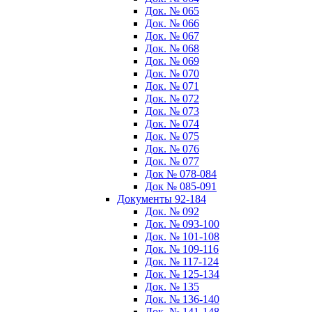
Док. № 065
Док. № 066
Док. № 067
Док. № 068
Док. № 069
Док. № 070
Док. № 071
Док. № 072
Док. № 073
Док. № 074
Док. № 075
Док. № 076
Док. № 077
Док № 078-084
Док № 085-091
Документы 92-184
Док. № 092
Док. № 093-100
Док. № 101-108
Док. № 109-116
Док. № 117-124
Док. № 125-134
Док. № 135
Док. № 136-140
Док. № 141-148