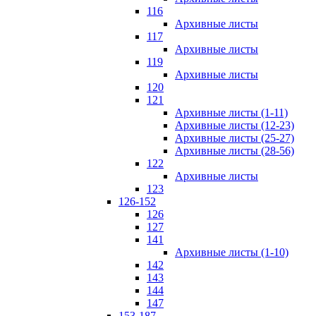
116
Архивные листы
117
Архивные листы
119
Архивные листы
120
121
Архивные листы (1-11)
Архивные листы (12-23)
Архивные листы (25-27)
Архивные листы (28-56)
122
Архивные листы
123
126-152
126
127
141
Архивные листы (1-10)
142
143
144
147
153-187