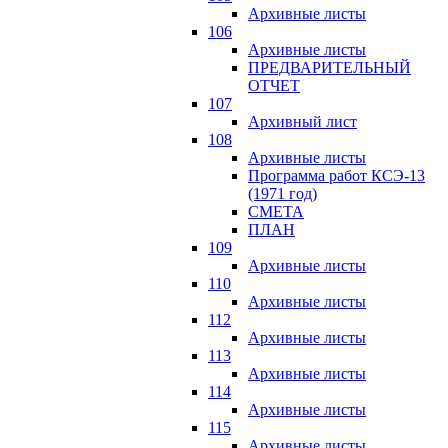
Архивные листы
106
Архивные листы
ПРЕДВАРИТЕЛЬНЫЙ
ОТЧЕТ
107
Архивный лист
108
Архивные листы
Программа работ КСЭ-13
(1971 год)
СМЕTA
ПЛАН
109
Архивные листы
110
Архивные листы
112
Архивные листы
113
Архивные листы
114
Архивные листы
115
Архивные листы