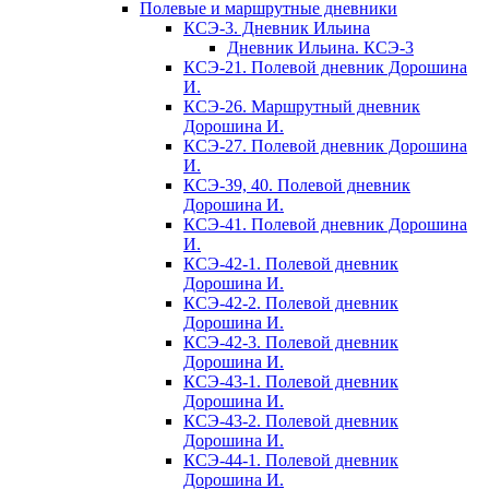
Полевые и маршрутные дневники
КСЭ-3. Дневник Ильина
Дневник Ильина. КСЭ-3
КСЭ-21. Полевой дневник Дорошина
И.
КСЭ-26. Маршрутный дневник
Дорошина И.
КСЭ-27. Полевой дневник Дорошина
И.
КСЭ-39, 40. Полевой дневник
Дорошина И.
КСЭ-41. Полевой дневник Дорошина
И.
КСЭ-42-1. Полевой дневник
Дорошина И.
КСЭ-42-2. Полевой дневник
Дорошина И.
КСЭ-42-3. Полевой дневник
Дорошина И.
КСЭ-43-1. Полевой дневник
Дорошина И.
КСЭ-43-2. Полевой дневник
Дорошина И.
КСЭ-44-1. Полевой дневник
Дорошина И.