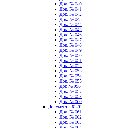
Док. № 040
Док. № 041
Док. № 042
Док. № 043
Док. № 044
Док. № 045
Док. № 046
Док. № 047
Док. № 048
Док. № 049
Док. № 050
Док. № 051
Док. № 052
Док. № 053
Док. № 054
Док. № 055
Док № 056
Док. № 057
Док. № 058
Док. № 060
Документы 61-91
Док. № 061
Док. № 062
Док. № 063
Док. № 064