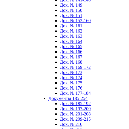
Док. № 149
Док. № 150
Док. № 151
Док. № 152-160
Док. № 161
Док. № 162
Док. № 163
Док. № 164
Док. № 165
Док. № 166
Док. № 167
Док. № 168
Док. № 169-172
Док. № 173
Док. № 174
Док. № 175
Док. № 176
Док. № 177-184
Документы 185-254
Док. № 185-192
Док. № 193-200
Док. № 201-208
Док. № 209-215
Док. № 216