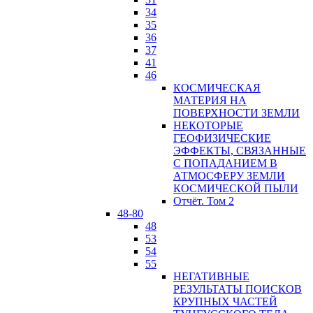
34
35
36
37
41
46
КОСМИЧЕСКАЯ
МАТЕРИЯ НА
ПОВЕРХНОСТИ ЗЕМЛИ
НЕКОТОРЫЕ
ГЕОФИЗИЧЕСКИЕ
ЭФФЕКТЫ, СВЯЗАННЫЕ
С ПОПАДАНИЕМ В
АТМОСФЕРУ ЗЕМЛИ
КОСМИЧЕСКОЙ ПЫЛИ
Отчёт. Том 2
48-80
48
53
54
55
НЕГАТИВНЫЕ
РЕЗУЛЬТАТЫ ПОИСКОВ
КРУПНЫХ ЧАСТЕЙ