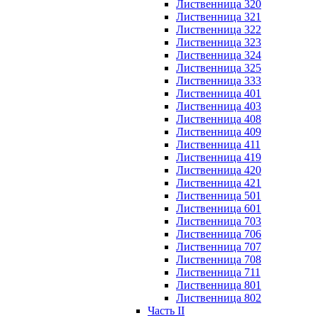
Лиственница 320
Лиственница 321
Лиственница 322
Лиственница 323
Лиственница 324
Лиственница 325
Лиственница 333
Лиственница 401
Лиственница 403
Лиственница 408
Лиственница 409
Лиственница 411
Лиственница 419
Лиственница 420
Лиственница 421
Лиственница 501
Лиственница 601
Лиственница 703
Лиственница 706
Лиственница 707
Лиственница 708
Лиственница 711
Лиственница 801
Лиственница 802
Часть II