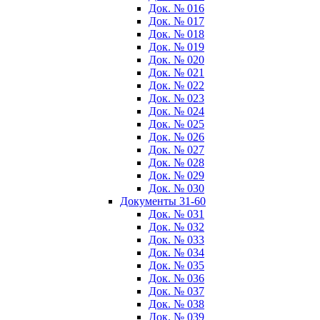
Док. № 016
Док. № 017
Док. № 018
Док. № 019
Док. № 020
Док. № 021
Док. № 022
Док. № 023
Док. № 024
Док. № 025
Док. № 026
Док. № 027
Док. № 028
Док. № 029
Док. № 030
Документы 31-60
Док. № 031
Док. № 032
Док. № 033
Док. № 034
Док. № 035
Док. № 036
Док. № 037
Док. № 038
Док. № 039