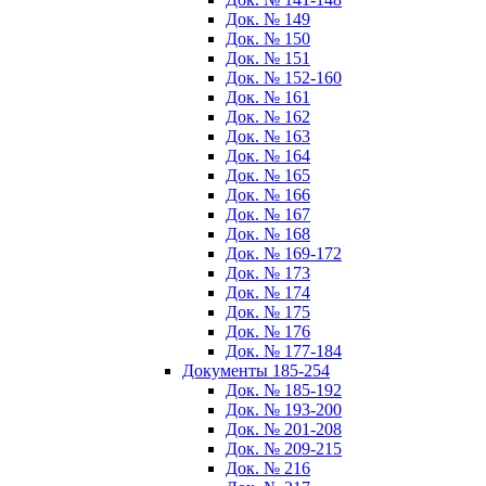
Док. № 149
Док. № 150
Док. № 151
Док. № 152-160
Док. № 161
Док. № 162
Док. № 163
Док. № 164
Док. № 165
Док. № 166
Док. № 167
Док. № 168
Док. № 169-172
Док. № 173
Док. № 174
Док. № 175
Док. № 176
Док. № 177-184
Документы 185-254
Док. № 185-192
Док. № 193-200
Док. № 201-208
Док. № 209-215
Док. № 216