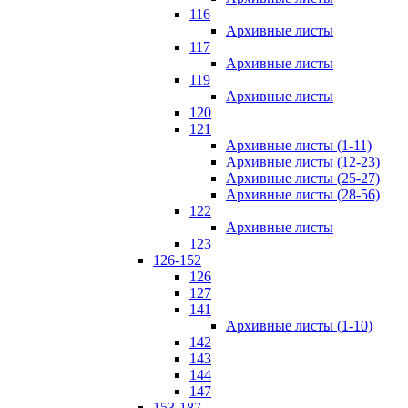
116
Архивные листы
117
Архивные листы
119
Архивные листы
120
121
Архивные листы (1-11)
Архивные листы (12-23)
Архивные листы (25-27)
Архивные листы (28-56)
122
Архивные листы
123
126-152
126
127
141
Архивные листы (1-10)
142
143
144
147
153-187