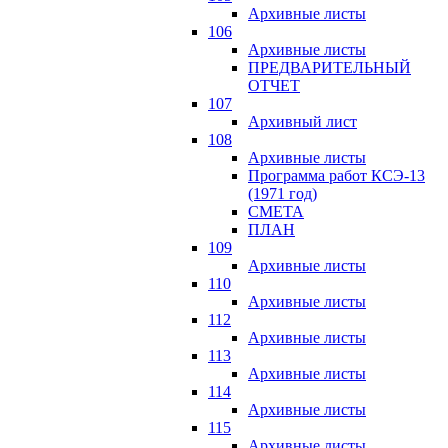
Архивные листы
106
Архивные листы
ПРЕДВАРИТЕЛЬНЫЙ
ОТЧЕТ
107
Архивный лист
108
Архивные листы
Программа работ КСЭ-13
(1971 год)
СМЕTA
ПЛАН
109
Архивные листы
110
Архивные листы
112
Архивные листы
113
Архивные листы
114
Архивные листы
115
Архивные листы