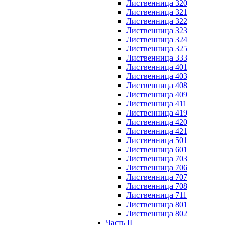
Лиственница 320
Лиственница 321
Лиственница 322
Лиственница 323
Лиственница 324
Лиственница 325
Лиственница 333
Лиственница 401
Лиственница 403
Лиственница 408
Лиственница 409
Лиственница 411
Лиственница 419
Лиственница 420
Лиственница 421
Лиственница 501
Лиственница 601
Лиственница 703
Лиственница 706
Лиственница 707
Лиственница 708
Лиственница 711
Лиственница 801
Лиственница 802
Часть II