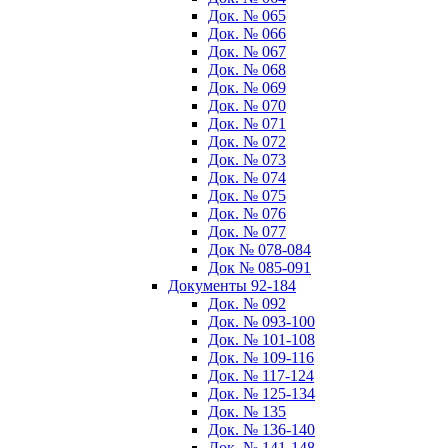
Док. № 065
Док. № 066
Док. № 067
Док. № 068
Док. № 069
Док. № 070
Док. № 071
Док. № 072
Док. № 073
Док. № 074
Док. № 075
Док. № 076
Док. № 077
Док № 078-084
Док № 085-091
Документы 92-184
Док. № 092
Док. № 093-100
Док. № 101-108
Док. № 109-116
Док. № 117-124
Док. № 125-134
Док. № 135
Док. № 136-140
Док. № 141-148