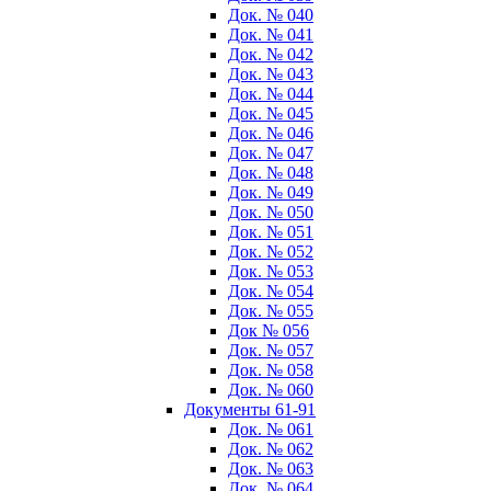
Док. № 040
Док. № 041
Док. № 042
Док. № 043
Док. № 044
Док. № 045
Док. № 046
Док. № 047
Док. № 048
Док. № 049
Док. № 050
Док. № 051
Док. № 052
Док. № 053
Док. № 054
Док. № 055
Док № 056
Док. № 057
Док. № 058
Док. № 060
Документы 61-91
Док. № 061
Док. № 062
Док. № 063
Док. № 064