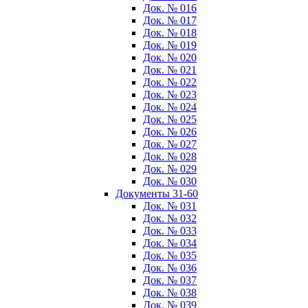
Док. № 016
Док. № 017
Док. № 018
Док. № 019
Док. № 020
Док. № 021
Док. № 022
Док. № 023
Док. № 024
Док. № 025
Док. № 026
Док. № 027
Док. № 028
Док. № 029
Док. № 030
Документы 31-60
Док. № 031
Док. № 032
Док. № 033
Док. № 034
Док. № 035
Док. № 036
Док. № 037
Док. № 038
Док. № 039