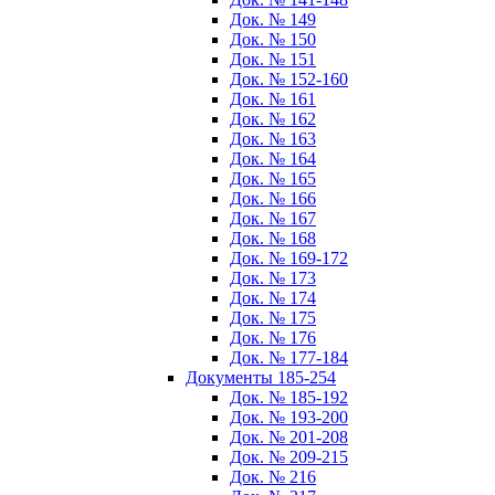
Док. № 149
Док. № 150
Док. № 151
Док. № 152-160
Док. № 161
Док. № 162
Док. № 163
Док. № 164
Док. № 165
Док. № 166
Док. № 167
Док. № 168
Док. № 169-172
Док. № 173
Док. № 174
Док. № 175
Док. № 176
Док. № 177-184
Документы 185-254
Док. № 185-192
Док. № 193-200
Док. № 201-208
Док. № 209-215
Док. № 216