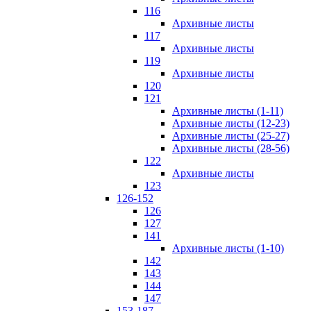
116
Архивные листы
117
Архивные листы
119
Архивные листы
120
121
Архивные листы (1-11)
Архивные листы (12-23)
Архивные листы (25-27)
Архивные листы (28-56)
122
Архивные листы
123
126-152
126
127
141
Архивные листы (1-10)
142
143
144
147
153-187