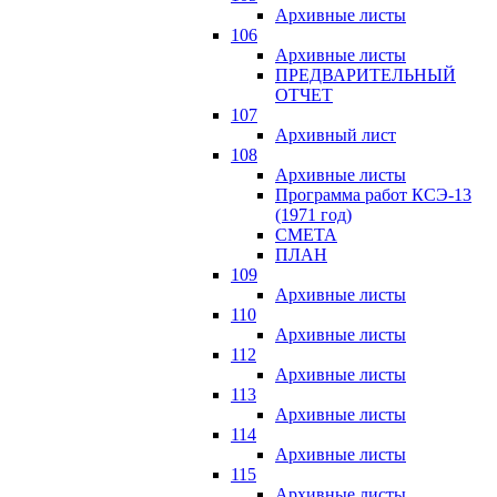
Архивные листы
106
Архивные листы
ПРЕДВАРИТЕЛЬНЫЙ
ОТЧЕТ
107
Архивный лист
108
Архивные листы
Программа работ КСЭ-13
(1971 год)
СМЕTA
ПЛАН
109
Архивные листы
110
Архивные листы
112
Архивные листы
113
Архивные листы
114
Архивные листы
115
Архивные листы