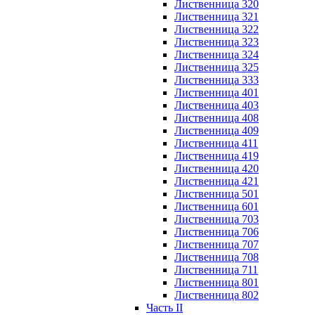
Лиственница 320
Лиственница 321
Лиственница 322
Лиственница 323
Лиственница 324
Лиственница 325
Лиственница 333
Лиственница 401
Лиственница 403
Лиственница 408
Лиственница 409
Лиственница 411
Лиственница 419
Лиственница 420
Лиственница 421
Лиственница 501
Лиственница 601
Лиственница 703
Лиственница 706
Лиственница 707
Лиственница 708
Лиственница 711
Лиственница 801
Лиственница 802
Часть II