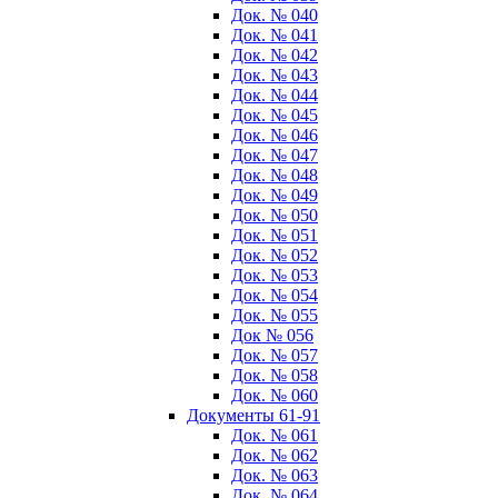
Док. № 040
Док. № 041
Док. № 042
Док. № 043
Док. № 044
Док. № 045
Док. № 046
Док. № 047
Док. № 048
Док. № 049
Док. № 050
Док. № 051
Док. № 052
Док. № 053
Док. № 054
Док. № 055
Док № 056
Док. № 057
Док. № 058
Док. № 060
Документы 61-91
Док. № 061
Док. № 062
Док. № 063
Док. № 064