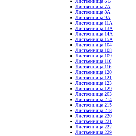
Лиственница 6 Б
Лиственница 7А
Лиственница 8А
Лиственница 9А
Лиственница 11А
Лиственница 13А
Лиственница 14А
Лиственница 15А
Лиственница 104
Лиственница 108
Лиственница 109
Лиственница 110
Лиственница 116
Лиственница 120
Лиственница 121
Лиственница 123
Лиственница 129
Лиственница 203
Лиственница 214
Лиственница 215
Лиственница 218
Лиственница 220
Лиственница 221
Лиственница 222
Лиственница 229