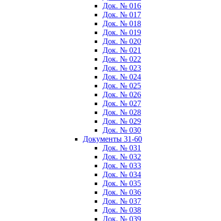
Док. № 016
Док. № 017
Док. № 018
Док. № 019
Док. № 020
Док. № 021
Док. № 022
Док. № 023
Док. № 024
Док. № 025
Док. № 026
Док. № 027
Док. № 028
Док. № 029
Док. № 030
Документы 31-60
Док. № 031
Док. № 032
Док. № 033
Док. № 034
Док. № 035
Док. № 036
Док. № 037
Док. № 038
Док. № 039