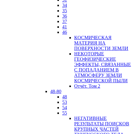
34
35
36
37
41
46
КОСМИЧЕСКАЯ
МАТЕРИЯ НА
ПОВЕРХНОСТИ ЗЕМЛИ
НЕКОТОРЫЕ
ГЕОФИЗИЧЕСКИЕ
ЭФФЕКТЫ, СВЯЗАННЫЕ
С ПОПАДАНИЕМ В
АТМОСФЕРУ ЗЕМЛИ
КОСМИЧЕСКОЙ ПЫЛИ
Отчёт. Том 2
48-80
48
53
54
55
НЕГАТИВНЫЕ
РЕЗУЛЬТАТЫ ПОИСКОВ
КРУПНЫХ ЧАСТЕЙ