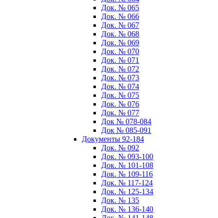
Док. № 065
Док. № 066
Док. № 067
Док. № 068
Док. № 069
Док. № 070
Док. № 071
Док. № 072
Док. № 073
Док. № 074
Док. № 075
Док. № 076
Док. № 077
Док № 078-084
Док № 085-091
Документы 92-184
Док. № 092
Док. № 093-100
Док. № 101-108
Док. № 109-116
Док. № 117-124
Док. № 125-134
Док. № 135
Док. № 136-140
Док. № 141-148