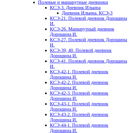
Полевые и маршрутные дневники
КСЭ-3. Дневник Ильина
Дневник Ильина. КСЭ-3
КСЭ-21. Полевой дневник Дорошина
И.
КСЭ-26. Маршрутный дневник
Дорошина И.
КСЭ-27. Полевой дневник Дорошина
И.
КСЭ-39, 40. Полевой дневник
Дорошина И.
КСЭ-41. Полевой дневник Дорошина
И.
КСЭ-42-1. Полевой дневник
Дорошина И.
КСЭ-42-2. Полевой дневник
Дорошина И.
КСЭ-42-3. Полевой дневник
Дорошина И.
КСЭ-43-1. Полевой дневник
Дорошина И.
КСЭ-43-2. Полевой дневник
Дорошина И.
КСЭ-44-1. Полевой дневник
Дорошина И.