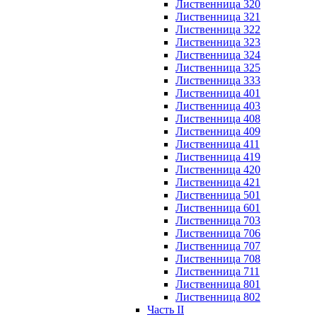
Лиственница 320
Лиственница 321
Лиственница 322
Лиственница 323
Лиственница 324
Лиственница 325
Лиственница 333
Лиственница 401
Лиственница 403
Лиственница 408
Лиственница 409
Лиственница 411
Лиственница 419
Лиственница 420
Лиственница 421
Лиственница 501
Лиственница 601
Лиственница 703
Лиственница 706
Лиственница 707
Лиственница 708
Лиственница 711
Лиственница 801
Лиственница 802
Часть II