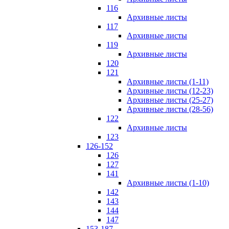
116
Архивные листы
117
Архивные листы
119
Архивные листы
120
121
Архивные листы (1-11)
Архивные листы (12-23)
Архивные листы (25-27)
Архивные листы (28-56)
122
Архивные листы
123
126-152
126
127
141
Архивные листы (1-10)
142
143
144
147
153-187