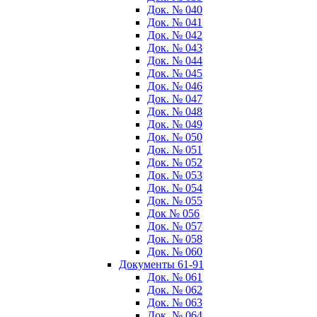
Док. № 040
Док. № 041
Док. № 042
Док. № 043
Док. № 044
Док. № 045
Док. № 046
Док. № 047
Док. № 048
Док. № 049
Док. № 050
Док. № 051
Док. № 052
Док. № 053
Док. № 054
Док. № 055
Док № 056
Док. № 057
Док. № 058
Док. № 060
Документы 61-91
Док. № 061
Док. № 062
Док. № 063
Док. № 064