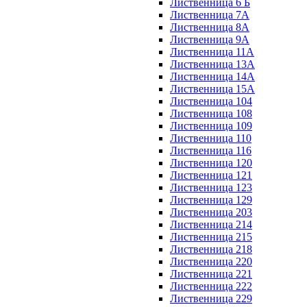
Лиственница 6 Б
Лиственница 7А
Лиственница 8А
Лиственница 9А
Лиственница 11А
Лиственница 13А
Лиственница 14А
Лиственница 15А
Лиственница 104
Лиственница 108
Лиственница 109
Лиственница 110
Лиственница 116
Лиственница 120
Лиственница 121
Лиственница 123
Лиственница 129
Лиственница 203
Лиственница 214
Лиственница 215
Лиственница 218
Лиственница 220
Лиственница 221
Лиственница 222
Лиственница 229