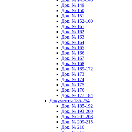
Док. № 149
Док. № 150
Док. № 151
Док. № 152-160
Док. № 161
Док. № 162
Док. № 163
Док. № 164
Док. № 165
Док. № 166
Док. № 167
Док. № 168
Док. № 169-172
Док. № 173
Док. № 174
Док. № 175
Док. № 176
Док. № 177-184
Документы 185-254
Док. № 185-192
Док. № 193-200
Док. № 201-208
Док. № 209-215
Док. № 216