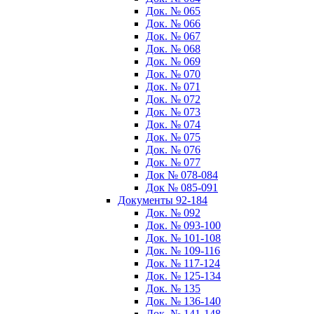
Док. № 065
Док. № 066
Док. № 067
Док. № 068
Док. № 069
Док. № 070
Док. № 071
Док. № 072
Док. № 073
Док. № 074
Док. № 075
Док. № 076
Док. № 077
Док № 078-084
Док № 085-091
Документы 92-184
Док. № 092
Док. № 093-100
Док. № 101-108
Док. № 109-116
Док. № 117-124
Док. № 125-134
Док. № 135
Док. № 136-140
Док. № 141-148