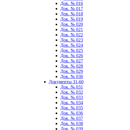
Док. № 016
Док. № 017
Док. № 018
Док. № 019
Док. № 020
Док. № 021
Док. № 022
Док. № 023
Док. № 024
Док. № 025
Док. № 026
Док. № 027
Док. № 028
Док. № 029
Док. № 030
Документы 31-60
Док. № 031
Док. № 032
Док. № 033
Док. № 034
Док. № 035
Док. № 036
Док. № 037
Док. № 038
Док. № 039