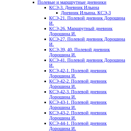
Полевые и маршрутные дневники
КСЭ-3. Дневник Ильина
Дневник Ильина. КСЭ-3
КСЭ-21. Полевой дневник Дорошина
И.
КСЭ-26. Маршрутный дневник
Дорошина И.
КСЭ-27. Полевой дневник Дорошина
И.
КСЭ-39, 40. Полевой дневник
Дорошина И.
КСЭ-41. Полевой дневник Дорошина
И.
КСЭ-42-1. Полевой дневник
Дорошина И.
КСЭ-42-2. Полевой дневник
Дорошина И.
КСЭ-42-3. Полевой дневник
Дорошина И.
КСЭ-43-1. Полевой дневник
Дорошина И.
КСЭ-43-2. Полевой дневник
Дорошина И.
КСЭ-44-1. Полевой дневник
Дорошина И.