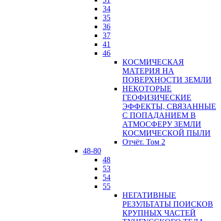
34
35
36
37
41
46
КОСМИЧЕСКАЯ
МАТЕРИЯ НА
ПОВЕРХНОСТИ ЗЕМЛИ
НЕКОТОРЫЕ
ГЕОФИЗИЧЕСКИЕ
ЭФФЕКТЫ, СВЯЗАННЫЕ
С ПОПАДАНИЕМ В
АТМОСФЕРУ ЗЕМЛИ
КОСМИЧЕСКОЙ ПЫЛИ
Отчёт. Том 2
48-80
48
53
54
55
НЕГАТИВНЫЕ
РЕЗУЛЬТАТЫ ПОИСКОВ
КРУПНЫХ ЧАСТЕЙ