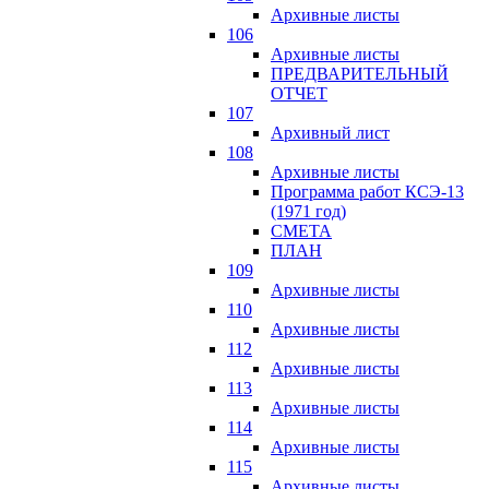
Архивные листы
106
Архивные листы
ПРЕДВАРИТЕЛЬНЫЙ
ОТЧЕТ
107
Архивный лист
108
Архивные листы
Программа работ КСЭ-13
(1971 год)
СМЕTA
ПЛАН
109
Архивные листы
110
Архивные листы
112
Архивные листы
113
Архивные листы
114
Архивные листы
115
Архивные листы