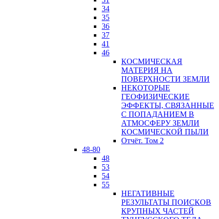
34
35
36
37
41
46
КОСМИЧЕСКАЯ
МАТЕРИЯ НА
ПОВЕРХНОСТИ ЗЕМЛИ
НЕКОТОРЫЕ
ГЕОФИЗИЧЕСКИЕ
ЭФФЕКТЫ, СВЯЗАННЫЕ
С ПОПАДАНИЕМ В
АТМОСФЕРУ ЗЕМЛИ
КОСМИЧЕСКОЙ ПЫЛИ
Отчёт. Том 2
48-80
48
53
54
55
НЕГАТИВНЫЕ
РЕЗУЛЬТАТЫ ПОИСКОВ
КРУПНЫХ ЧАСТЕЙ