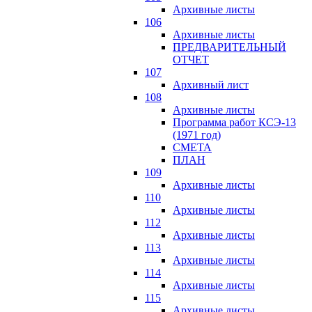
Архивные листы
106
Архивные листы
ПРЕДВАРИТЕЛЬНЫЙ
ОТЧЕТ
107
Архивный лист
108
Архивные листы
Программа работ КСЭ-13
(1971 год)
СМЕTA
ПЛАН
109
Архивные листы
110
Архивные листы
112
Архивные листы
113
Архивные листы
114
Архивные листы
115
Архивные листы