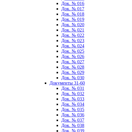
Док. № 016
Док. № 017
Док. № 018
Док. № 019
Док. № 020
Док. № 021
Док. № 022
Док. № 023
Док. № 024
Док. № 025
Док. № 026
Док. № 027
Док. № 028
Док. № 029
Док. № 030
Документы 31-60
Док. № 031
Док. № 032
Док. № 033
Док. № 034
Док. № 035
Док. № 036
Док. № 037
Док. № 038
Док. № 039