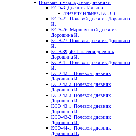
Полевые и маршрутные дневники
КСЭ-3. Дневник Ильина
Дневник Ильина. КСЭ-3
КСЭ-21. Полевой дневник Дорошина
И.
КСЭ-26. Маршрутный дневник
Дорошина И.
КСЭ-27. Полевой дневник Дорошина
И.
КСЭ-39, 40. Полевой дневник
Дорошина И.
КСЭ-41. Полевой дневник Дорошина
И.
КСЭ-42-1. Полевой дневник
Дорошина И.
КСЭ-42-2. Полевой дневник
Дорошина И.
КСЭ-42-3. Полевой дневник
Дорошина И.
КСЭ-43-1. Полевой дневник
Дорошина И.
КСЭ-43-2. Полевой дневник
Дорошина И.
КСЭ-44-1. Полевой дневник
Дорошина И.