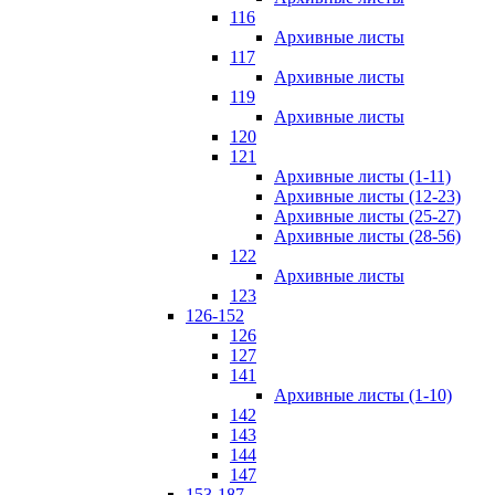
116
Архивные листы
117
Архивные листы
119
Архивные листы
120
121
Архивные листы (1-11)
Архивные листы (12-23)
Архивные листы (25-27)
Архивные листы (28-56)
122
Архивные листы
123
126-152
126
127
141
Архивные листы (1-10)
142
143
144
147
153-187