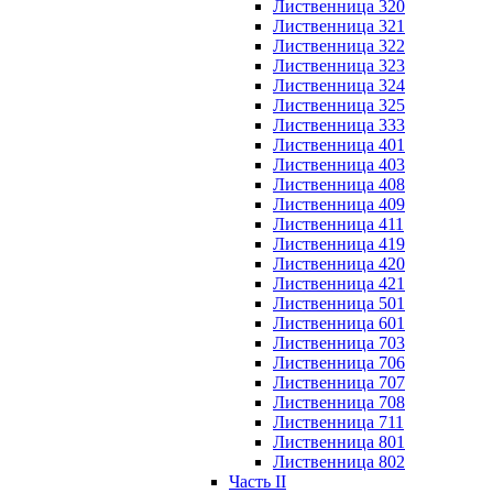
Лиственница 320
Лиственница 321
Лиственница 322
Лиственница 323
Лиственница 324
Лиственница 325
Лиственница 333
Лиственница 401
Лиственница 403
Лиственница 408
Лиственница 409
Лиственница 411
Лиственница 419
Лиственница 420
Лиственница 421
Лиственница 501
Лиственница 601
Лиственница 703
Лиственница 706
Лиственница 707
Лиственница 708
Лиственница 711
Лиственница 801
Лиственница 802
Часть II