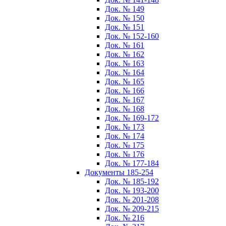
Док. № 149
Док. № 150
Док. № 151
Док. № 152-160
Док. № 161
Док. № 162
Док. № 163
Док. № 164
Док. № 165
Док. № 166
Док. № 167
Док. № 168
Док. № 169-172
Док. № 173
Док. № 174
Док. № 175
Док. № 176
Док. № 177-184
Документы 185-254
Док. № 185-192
Док. № 193-200
Док. № 201-208
Док. № 209-215
Док. № 216