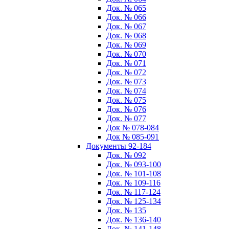
Док. № 065
Док. № 066
Док. № 067
Док. № 068
Док. № 069
Док. № 070
Док. № 071
Док. № 072
Док. № 073
Док. № 074
Док. № 075
Док. № 076
Док. № 077
Док № 078-084
Док № 085-091
Документы 92-184
Док. № 092
Док. № 093-100
Док. № 101-108
Док. № 109-116
Док. № 117-124
Док. № 125-134
Док. № 135
Док. № 136-140
Док. № 141-148