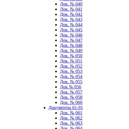
Док. № 040
Док. № 041
Док. № 042
Док. № 043
Док. № 044
Док. № 045
Док. № 046
Док. № 047
Док. № 048
Док. № 049
Док. № 050
Док. № 051
Док. № 052
Док. № 053
Док. № 054
Док. № 055
Док № 056
Док. № 057
Док. № 058
Док. № 060
Документы 61-91
Док. № 061
Док. № 062
Док. № 063
Док. № 064