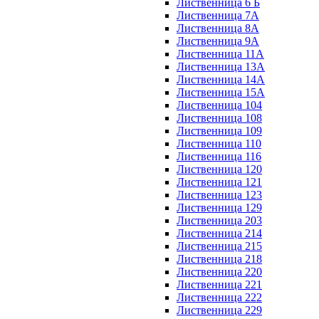
Лиственница 6 Б
Лиственница 7А
Лиственница 8А
Лиственница 9А
Лиственница 11А
Лиственница 13А
Лиственница 14А
Лиственница 15А
Лиственница 104
Лиственница 108
Лиственница 109
Лиственница 110
Лиственница 116
Лиственница 120
Лиственница 121
Лиственница 123
Лиственница 129
Лиственница 203
Лиственница 214
Лиственница 215
Лиственница 218
Лиственница 220
Лиственница 221
Лиственница 222
Лиственница 229