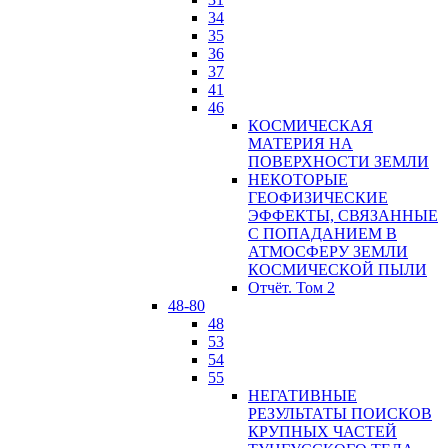
34
35
36
37
41
46
КОСМИЧЕСКАЯ
МАТЕРИЯ НА
ПОВЕРХНОСТИ ЗЕМЛИ
НЕКОТОРЫЕ
ГЕОФИЗИЧЕСКИЕ
ЭФФЕКТЫ, СВЯЗАННЫЕ
С ПОПАДАНИЕМ В
АТМОСФЕРУ ЗЕМЛИ
КОСМИЧЕСКОЙ ПЫЛИ
Отчёт. Том 2
48-80
48
53
54
55
НЕГАТИВНЫЕ
РЕЗУЛЬТАТЫ ПОИСКОВ
КРУПНЫХ ЧАСТЕЙ