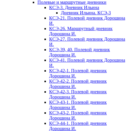
Полевые и маршрутные дневники
КСЭ-3. Дневник Ильина
Дневник Ильина. КСЭ-3
КСЭ-21. Полевой дневник Дорошина
И.
КСЭ-26. Маршрутный дневник
Дорошина И.
КСЭ-27. Полевой дневник Дорошина
И.
КСЭ-39, 40. Полевой дневник
Дорошина И.
КСЭ-41. Полевой дневник Дорошина
И.
КСЭ-42-1. Полевой дневник
Дорошина И.
КСЭ-42-2. Полевой дневник
Дорошина И.
КСЭ-42-3. Полевой дневник
Дорошина И.
КСЭ-43-1. Полевой дневник
Дорошина И.
КСЭ-43-2. Полевой дневник
Дорошина И.
КСЭ-44-1. Полевой дневник
Дорошина И.