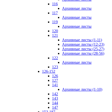
116
Архивные листы
117
Архивные листы
119
Архивные листы
120
121
Архивные листы (1-11)
Архивные листы (12-23)
Архивные листы (25-27)
Архивные листы (28-56)
122
Архивные листы
123
126-152
126
127
141
Архивные листы (1-10)
142
143
144
147
153-187