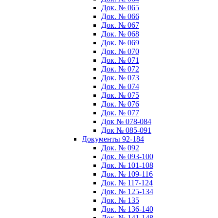
Док. № 065
Док. № 066
Док. № 067
Док. № 068
Док. № 069
Док. № 070
Док. № 071
Док. № 072
Док. № 073
Док. № 074
Док. № 075
Док. № 076
Док. № 077
Док № 078-084
Док № 085-091
Документы 92-184
Док. № 092
Док. № 093-100
Док. № 101-108
Док. № 109-116
Док. № 117-124
Док. № 125-134
Док. № 135
Док. № 136-140
Док. № 141-148