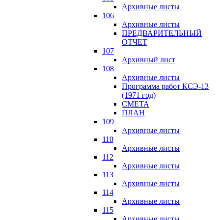
Архивные листы
106
Архивные листы
ПРЕДВАРИТЕЛЬНЫЙ
ОТЧЕТ
107
Архивный лист
108
Архивные листы
Программа работ КСЭ-13
(1971 год)
СМЕTA
ПЛАН
109
Архивные листы
110
Архивные листы
112
Архивные листы
113
Архивные листы
114
Архивные листы
115
Архивные листы