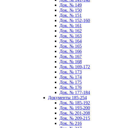
Док. № 149
Док. № 150
Док. № 151
Док. № 152-160
Док. № 161
Док. № 162
Док. № 163
Док. № 164
Док. № 165
Док. № 166
Док. № 167
Док. № 168
Док. № 169-172
Док. № 173
Док. № 174
Док. № 175
Док. № 176
Док. № 177-184
Документы 185-254
Док. № 185-192
Док. № 193-200
Док. № 201-208
Док. № 209-215
Док. № 216