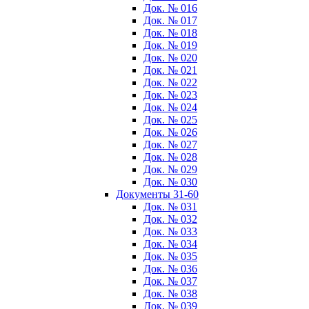
Док. № 016
Док. № 017
Док. № 018
Док. № 019
Док. № 020
Док. № 021
Док. № 022
Док. № 023
Док. № 024
Док. № 025
Док. № 026
Док. № 027
Док. № 028
Док. № 029
Док. № 030
Документы 31-60
Док. № 031
Док. № 032
Док. № 033
Док. № 034
Док. № 035
Док. № 036
Док. № 037
Док. № 038
Док. № 039