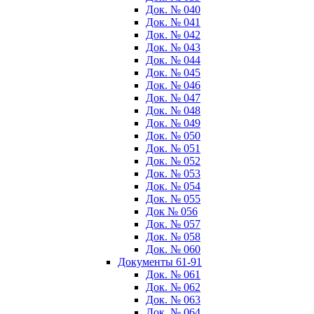
Док. № 040
Док. № 041
Док. № 042
Док. № 043
Док. № 044
Док. № 045
Док. № 046
Док. № 047
Док. № 048
Док. № 049
Док. № 050
Док. № 051
Док. № 052
Док. № 053
Док. № 054
Док. № 055
Док № 056
Док. № 057
Док. № 058
Док. № 060
Документы 61-91
Док. № 061
Док. № 062
Док. № 063
Док. № 064