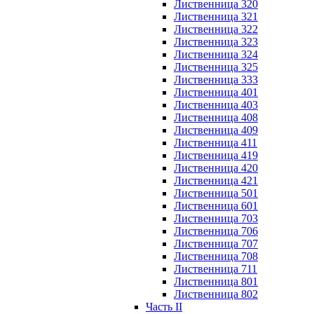
Лиственница 320
Лиственница 321
Лиственница 322
Лиственница 323
Лиственница 324
Лиственница 325
Лиственница 333
Лиственница 401
Лиственница 403
Лиственница 408
Лиственница 409
Лиственница 411
Лиственница 419
Лиственница 420
Лиственница 421
Лиственница 501
Лиственница 601
Лиственница 703
Лиственница 706
Лиственница 707
Лиственница 708
Лиственница 711
Лиственница 801
Лиственница 802
Часть II