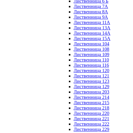
Лиственница 6 Б
Лиственница 7А
Лиственница 8А
Лиственница 9А
Лиственница 11А
Лиственница 13А
Лиственница 14А
Лиственница 15А
Лиственница 104
Лиственница 108
Лиственница 109
Лиственница 110
Лиственница 116
Лиственница 120
Лиственница 121
Лиственница 123
Лиственница 129
Лиственница 203
Лиственница 214
Лиственница 215
Лиственница 218
Лиственница 220
Лиственница 221
Лиственница 222
Лиственница 229