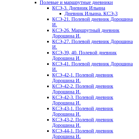
Полевые и маршрутные дневники
КСЭ-3. Дневник Ильина
Дневник Ильина. КСЭ-3
КСЭ-21. Полевой дневник Дорошина
И.
КСЭ-26. Маршрутный дневник
Дорошина И.
КСЭ-27. Полевой дневник Дорошина
И.
КСЭ-39, 40. Полевой дневник
Дорошина И.
КСЭ-41. Полевой дневник Дорошина
И.
КСЭ-42-1. Полевой дневник
Дорошина И.
КСЭ-42-2. Полевой дневник
Дорошина И.
КСЭ-42-3. Полевой дневник
Дорошина И.
КСЭ-43-1. Полевой дневник
Дорошина И.
КСЭ-43-2. Полевой дневник
Дорошина И.
КСЭ-44-1. Полевой дневник
Дорошина И.