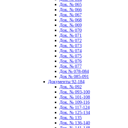
Док. № 065
Док. № 066
Док. № 067
Док. № 068
Док. № 069
Док. № 070
Док. № 071
Док. № 072
Док. № 073
Док. № 074
Док. № 075
Док. № 076
Док. № 077
Док № 078-084
Док № 085-091
Документы 92-184
Док. № 092
Док. № 093-100
Док. № 101-108
Док. № 109-116
Док. № 117-124
Док. № 125-134
Док. № 135
Док. № 136-140
Док. № 141-148