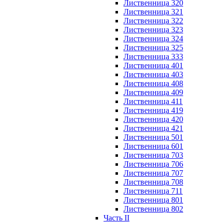
Лиственница 320
Лиственница 321
Лиственница 322
Лиственница 323
Лиственница 324
Лиственница 325
Лиственница 333
Лиственница 401
Лиственница 403
Лиственница 408
Лиственница 409
Лиственница 411
Лиственница 419
Лиственница 420
Лиственница 421
Лиственница 501
Лиственница 601
Лиственница 703
Лиственница 706
Лиственница 707
Лиственница 708
Лиственница 711
Лиственница 801
Лиственница 802
Часть II