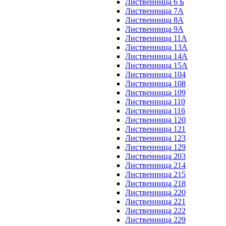
Лиственница 6 Б
Лиственница 7А
Лиственница 8А
Лиственница 9А
Лиственница 11А
Лиственница 13А
Лиственница 14А
Лиственница 15А
Лиственница 104
Лиственница 108
Лиственница 109
Лиственница 110
Лиственница 116
Лиственница 120
Лиственница 121
Лиственница 123
Лиственница 129
Лиственница 203
Лиственница 214
Лиственница 215
Лиственница 218
Лиственница 220
Лиственница 221
Лиственница 222
Лиственница 229