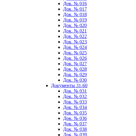
Док. № 016
Док. № 017
Док. № 018
Док. № 019
Док. № 020
Док. № 021
Док. № 022
Док. № 023
Док. № 024
Док. № 025
Док. № 026
Док. № 027
Док. № 028
Док. № 029
Док. № 030
Документы 31-60
Док. № 031
Док. № 032
Док. № 033
Док. № 034
Док. № 035
Док. № 036
Док. № 037
Док. № 038
Док. № 039