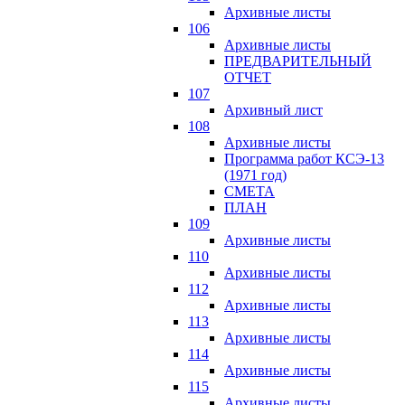
Архивные листы
106
Архивные листы
ПРЕДВАРИТЕЛЬНЫЙ
ОТЧЕТ
107
Архивный лист
108
Архивные листы
Программа работ КСЭ-13
(1971 год)
СМЕTA
ПЛАН
109
Архивные листы
110
Архивные листы
112
Архивные листы
113
Архивные листы
114
Архивные листы
115
Архивные листы