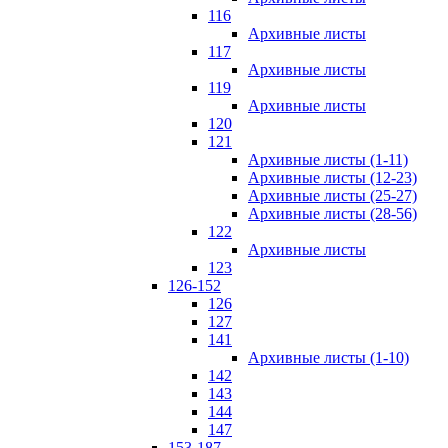
116
Архивные листы
117
Архивные листы
119
Архивные листы
120
121
Архивные листы (1-11)
Архивные листы (12-23)
Архивные листы (25-27)
Архивные листы (28-56)
122
Архивные листы
123
126-152
126
127
141
Архивные листы (1-10)
142
143
144
147
153-187