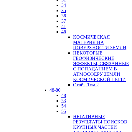
34
35
36
37
41
46
КОСМИЧЕСКАЯ
МАТЕРИЯ НА
ПОВЕРХНОСТИ ЗЕМЛИ
НЕКОТОРЫЕ
ГЕОФИЗИЧЕСКИЕ
ЭФФЕКТЫ, СВЯЗАННЫЕ
С ПОПАДАНИЕМ В
АТМОСФЕРУ ЗЕМЛИ
КОСМИЧЕСКОЙ ПЫЛИ
Отчёт. Том 2
48-80
48
53
54
55
НЕГАТИВНЫЕ
РЕЗУЛЬТАТЫ ПОИСКОВ
КРУПНЫХ ЧАСТЕЙ