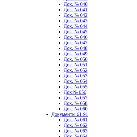
Док. № 040
Док. № 041
Док. № 042
Док. № 043
Док. № 044
Док. № 045
Док. № 046
Док. № 047
Док. № 048
Док. № 049
Док. № 050
Док. № 051
Док. № 052
Док. № 053
Док. № 054
Док. № 055
Док № 056
Док. № 057
Док. № 058
Док. № 060
Документы 61-91
Док. № 061
Док. № 062
Док. № 063
Док. № 064