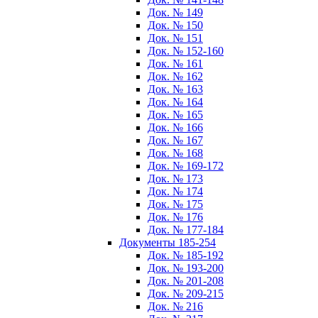
Док. № 149
Док. № 150
Док. № 151
Док. № 152-160
Док. № 161
Док. № 162
Док. № 163
Док. № 164
Док. № 165
Док. № 166
Док. № 167
Док. № 168
Док. № 169-172
Док. № 173
Док. № 174
Док. № 175
Док. № 176
Док. № 177-184
Документы 185-254
Док. № 185-192
Док. № 193-200
Док. № 201-208
Док. № 209-215
Док. № 216