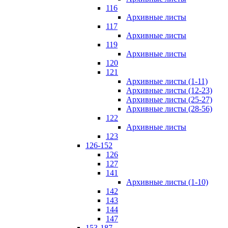
116
Архивные листы
117
Архивные листы
119
Архивные листы
120
121
Архивные листы (1-11)
Архивные листы (12-23)
Архивные листы (25-27)
Архивные листы (28-56)
122
Архивные листы
123
126-152
126
127
141
Архивные листы (1-10)
142
143
144
147
153-187