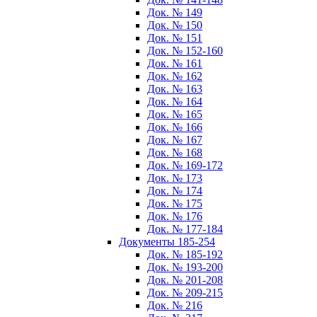
Док. № 149
Док. № 150
Док. № 151
Док. № 152-160
Док. № 161
Док. № 162
Док. № 163
Док. № 164
Док. № 165
Док. № 166
Док. № 167
Док. № 168
Док. № 169-172
Док. № 173
Док. № 174
Док. № 175
Док. № 176
Док. № 177-184
Документы 185-254
Док. № 185-192
Док. № 193-200
Док. № 201-208
Док. № 209-215
Док. № 216