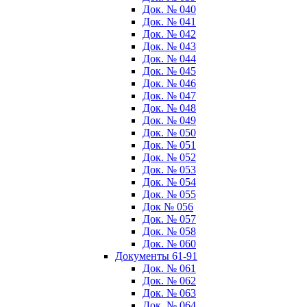
Док. № 040
Док. № 041
Док. № 042
Док. № 043
Док. № 044
Док. № 045
Док. № 046
Док. № 047
Док. № 048
Док. № 049
Док. № 050
Док. № 051
Док. № 052
Док. № 053
Док. № 054
Док. № 055
Док № 056
Док. № 057
Док. № 058
Док. № 060
Документы 61-91
Док. № 061
Док. № 062
Док. № 063
Док. № 064