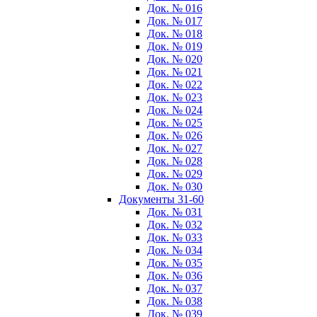
Док. № 016
Док. № 017
Док. № 018
Док. № 019
Док. № 020
Док. № 021
Док. № 022
Док. № 023
Док. № 024
Док. № 025
Док. № 026
Док. № 027
Док. № 028
Док. № 029
Док. № 030
Документы 31-60
Док. № 031
Док. № 032
Док. № 033
Док. № 034
Док. № 035
Док. № 036
Док. № 037
Док. № 038
Док. № 039