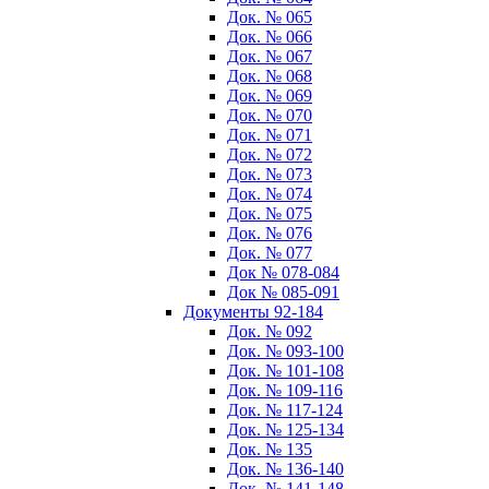
Док. № 065
Док. № 066
Док. № 067
Док. № 068
Док. № 069
Док. № 070
Док. № 071
Док. № 072
Док. № 073
Док. № 074
Док. № 075
Док. № 076
Док. № 077
Док № 078-084
Док № 085-091
Документы 92-184
Док. № 092
Док. № 093-100
Док. № 101-108
Док. № 109-116
Док. № 117-124
Док. № 125-134
Док. № 135
Док. № 136-140
Док. № 141-148