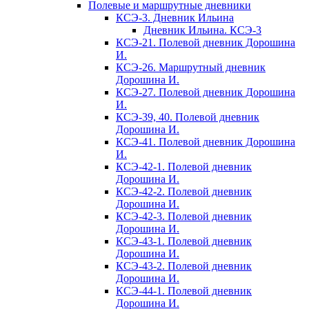
Полевые и маршрутные дневники
КСЭ-3. Дневник Ильина
Дневник Ильина. КСЭ-3
КСЭ-21. Полевой дневник Дорошина
И.
КСЭ-26. Маршрутный дневник
Дорошина И.
КСЭ-27. Полевой дневник Дорошина
И.
КСЭ-39, 40. Полевой дневник
Дорошина И.
КСЭ-41. Полевой дневник Дорошина
И.
КСЭ-42-1. Полевой дневник
Дорошина И.
КСЭ-42-2. Полевой дневник
Дорошина И.
КСЭ-42-3. Полевой дневник
Дорошина И.
КСЭ-43-1. Полевой дневник
Дорошина И.
КСЭ-43-2. Полевой дневник
Дорошина И.
КСЭ-44-1. Полевой дневник
Дорошина И.