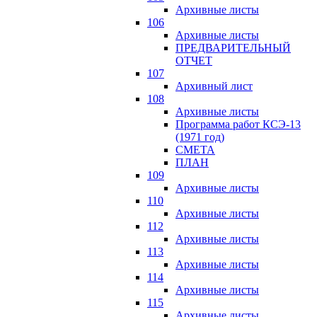
Архивные листы
106
Архивные листы
ПРЕДВАРИТЕЛЬНЫЙ
ОТЧЕТ
107
Архивный лист
108
Архивные листы
Программа работ КСЭ-13
(1971 год)
СМЕTA
ПЛАН
109
Архивные листы
110
Архивные листы
112
Архивные листы
113
Архивные листы
114
Архивные листы
115
Архивные листы