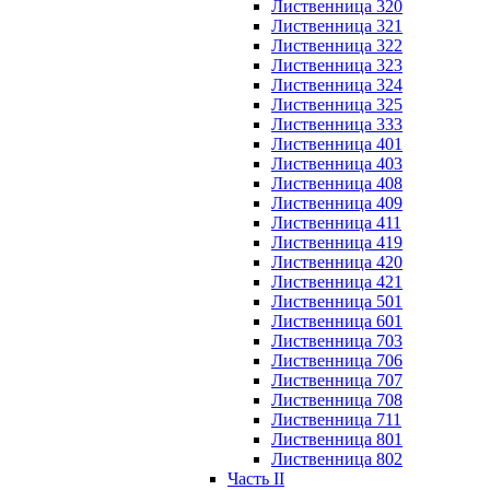
Лиственница 320
Лиственница 321
Лиственница 322
Лиственница 323
Лиственница 324
Лиственница 325
Лиственница 333
Лиственница 401
Лиственница 403
Лиственница 408
Лиственница 409
Лиственница 411
Лиственница 419
Лиственница 420
Лиственница 421
Лиственница 501
Лиственница 601
Лиственница 703
Лиственница 706
Лиственница 707
Лиственница 708
Лиственница 711
Лиственница 801
Лиственница 802
Часть II