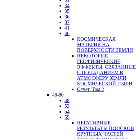
34
35
36
37
41
46
КОСМИЧЕСКАЯ
МАТЕРИЯ НА
ПОВЕРХНОСТИ ЗЕМЛИ
НЕКОТОРЫЕ
ГЕОФИЗИЧЕСКИЕ
ЭФФЕКТЫ, СВЯЗАННЫЕ
С ПОПАДАНИЕМ В
АТМОСФЕРУ ЗЕМЛИ
КОСМИЧЕСКОЙ ПЫЛИ
Отчёт. Том 2
48-80
48
53
54
55
НЕГАТИВНЫЕ
РЕЗУЛЬТАТЫ ПОИСКОВ
КРУПНЫХ ЧАСТЕЙ