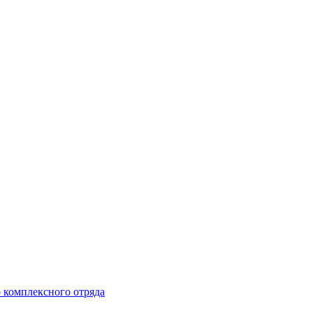
 комплексного отряда