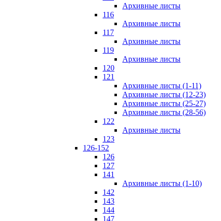
Архивные листы
116
Архивные листы
117
Архивные листы
119
Архивные листы
120
121
Архивные листы (1-11)
Архивные листы (12-23)
Архивные листы (25-27)
Архивные листы (28-56)
122
Архивные листы
123
126-152
126
127
141
Архивные листы (1-10)
142
143
144
147