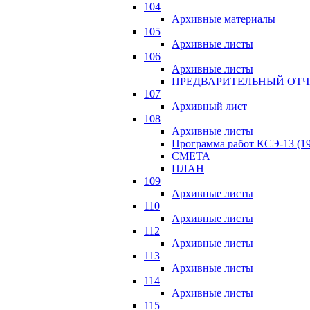
104
Архивные материалы
105
Архивные листы
106
Архивные листы
ПРЕДВАРИТЕЛЬНЫЙ ОТЧ
107
Архивный лист
108
Архивные листы
Программа работ КСЭ-13 (19
СМЕTA
ПЛАН
109
Архивные листы
110
Архивные листы
112
Архивные листы
113
Архивные листы
114
Архивные листы
115