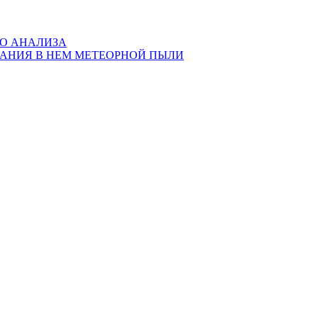
ГО АНАЛИЗА
ЖАНИЯ В НЕМ МЕТЕОРНОЙ ПЫЛИ