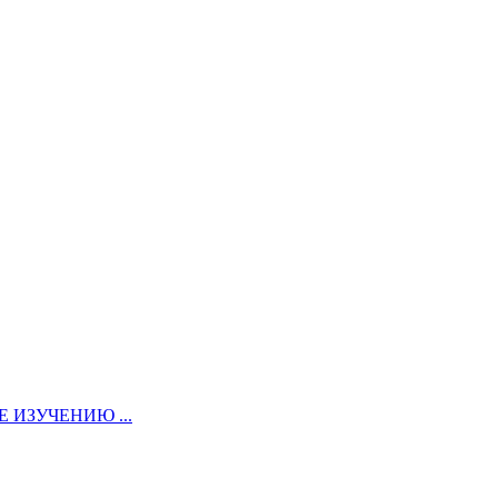
ИЗУЧЕНИЮ ...