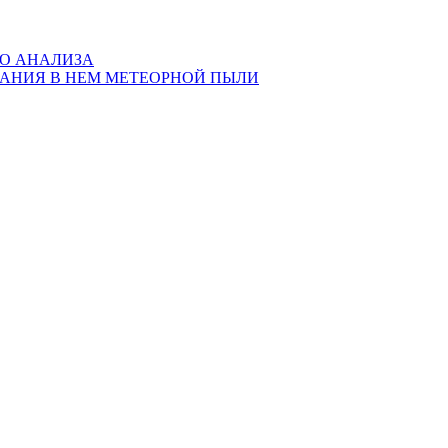
ГО АНАЛИЗА
ЖАНИЯ В НЕМ МЕТЕОРНОЙ ПЫЛИ