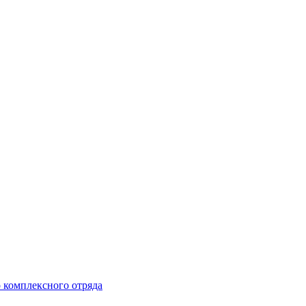
 комплексного отряда