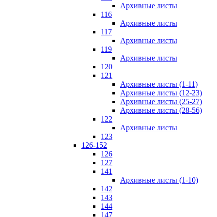
Архивные листы
116
Архивные листы
117
Архивные листы
119
Архивные листы
120
121
Архивные листы (1-11)
Архивные листы (12-23)
Архивные листы (25-27)
Архивные листы (28-56)
122
Архивные листы
123
126-152
126
127
141
Архивные листы (1-10)
142
143
144
147