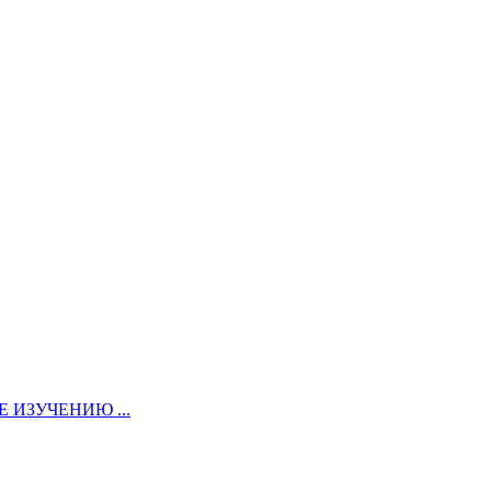
ИЗУЧЕНИЮ ...