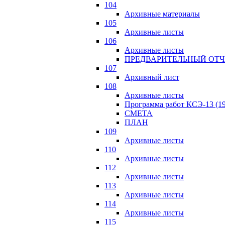
104
Архивные материалы
105
Архивные листы
106
Архивные листы
ПРЕДВАРИТЕЛЬНЫЙ ОТЧ
107
Архивный лист
108
Архивные листы
Программа работ КСЭ-13 (19
СМЕTA
ПЛАН
109
Архивные листы
110
Архивные листы
112
Архивные листы
113
Архивные листы
114
Архивные листы
115