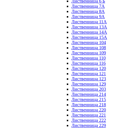
Лиственница 6 Б
Лиственница 7А
Лиственница 8А
Лиственница 9А
Лиственница 11А
Лиственница 13А
Лиственница 14А
Лиственница 15А
Лиственница 104
Лиственница 108
Лиственница 109
Лиственница 110
Лиственница 116
Лиственница 120
Лиственница 121
Лиственница 123
Лиственница 129
Лиственница 203
Лиственница 214
Лиственница 215
Лиственница 218
Лиственница 220
Лиственница 221
Лиственница 222
Лиственница 229