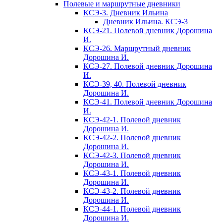
Полевые и маршрутные дневники
КСЭ-3. Дневник Ильина
Дневник Ильина. КСЭ-3
КСЭ-21. Полевой дневник Дорошина
И.
КСЭ-26. Маршрутный дневник
Дорошина И.
КСЭ-27. Полевой дневник Дорошина
И.
КСЭ-39, 40. Полевой дневник
Дорошина И.
КСЭ-41. Полевой дневник Дорошина
И.
КСЭ-42-1. Полевой дневник
Дорошина И.
КСЭ-42-2. Полевой дневник
Дорошина И.
КСЭ-42-3. Полевой дневник
Дорошина И.
КСЭ-43-1. Полевой дневник
Дорошина И.
КСЭ-43-2. Полевой дневник
Дорошина И.
КСЭ-44-1. Полевой дневник
Дорошина И.