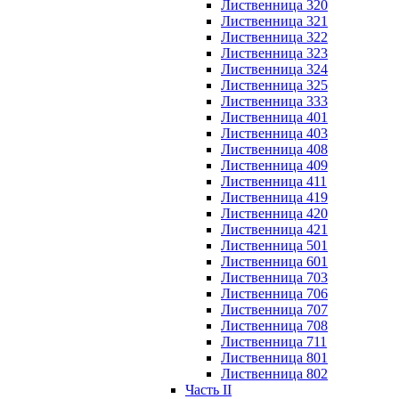
Лиственница 320
Лиственница 321
Лиственница 322
Лиственница 323
Лиственница 324
Лиственница 325
Лиственница 333
Лиственница 401
Лиственница 403
Лиственница 408
Лиственница 409
Лиственница 411
Лиственница 419
Лиственница 420
Лиственница 421
Лиственница 501
Лиственница 601
Лиственница 703
Лиственница 706
Лиственница 707
Лиственница 708
Лиственница 711
Лиственница 801
Лиственница 802
Часть II