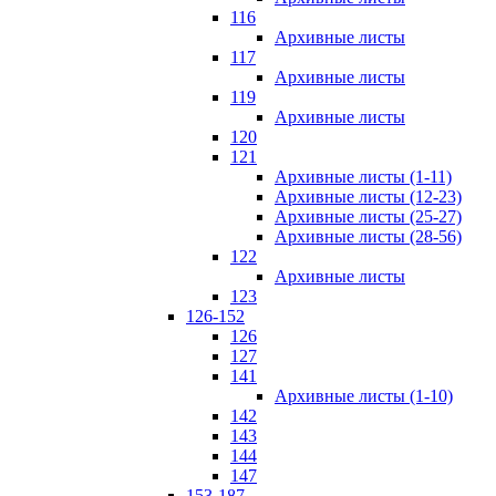
116
Архивные листы
117
Архивные листы
119
Архивные листы
120
121
Архивные листы (1-11)
Архивные листы (12-23)
Архивные листы (25-27)
Архивные листы (28-56)
122
Архивные листы
123
126-152
126
127
141
Архивные листы (1-10)
142
143
144
147
153-187