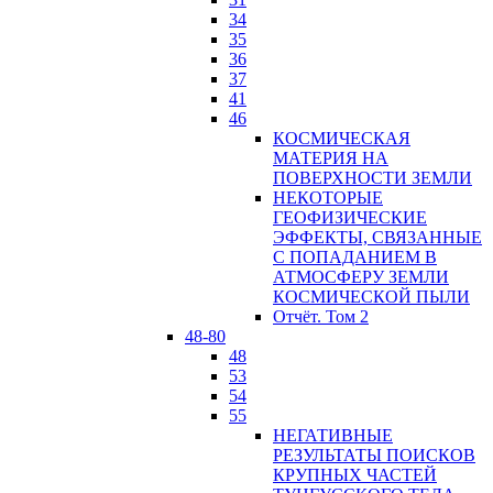
34
35
36
37
41
46
КОСМИЧЕСКАЯ
МАТЕРИЯ НА
ПОВЕРХНОСТИ ЗЕМЛИ
НЕКОТОРЫЕ
ГЕОФИЗИЧЕСКИЕ
ЭФФЕКТЫ, СВЯЗАННЫЕ
С ПОПАДАНИЕМ В
АТМОСФЕРУ ЗЕМЛИ
КОСМИЧЕСКОЙ ПЫЛИ
Отчёт. Том 2
48-80
48
53
54
55
НЕГАТИВНЫЕ
РЕЗУЛЬТАТЫ ПОИСКОВ
КРУПНЫХ ЧАСТЕЙ