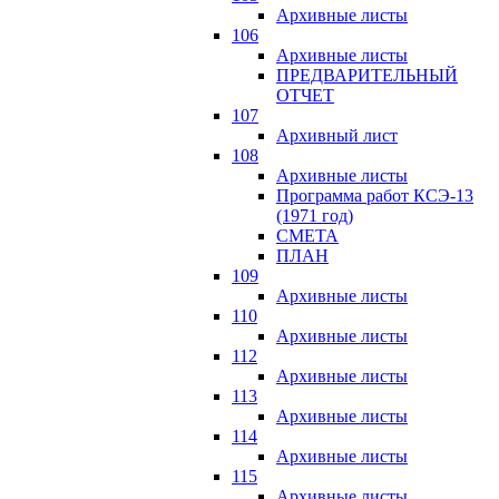
Архивные листы
106
Архивные листы
ПРЕДВАРИТЕЛЬНЫЙ
ОТЧЕТ
107
Архивный лист
108
Архивные листы
Программа работ КСЭ-13
(1971 год)
СМЕTA
ПЛАН
109
Архивные листы
110
Архивные листы
112
Архивные листы
113
Архивные листы
114
Архивные листы
115
Архивные листы