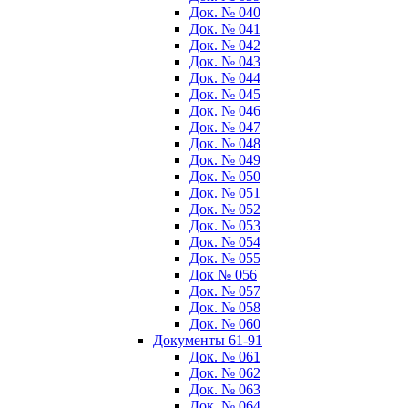
Док. № 040
Док. № 041
Док. № 042
Док. № 043
Док. № 044
Док. № 045
Док. № 046
Док. № 047
Док. № 048
Док. № 049
Док. № 050
Док. № 051
Док. № 052
Док. № 053
Док. № 054
Док. № 055
Док № 056
Док. № 057
Док. № 058
Док. № 060
Документы 61-91
Док. № 061
Док. № 062
Док. № 063
Док. № 064