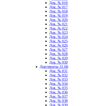
Док. № 016
Док. № 017
Док. № 018
Док. № 019
Док. № 020
Док. № 021
Док. № 022
Док. № 023
Док. № 024
Док. № 025
Док. № 026
Док. № 027
Док. № 028
Док. № 029
Док. № 030
Документы 31-60
Док. № 031
Док. № 032
Док. № 033
Док. № 034
Док. № 035
Док. № 036
Док. № 037
Док. № 038
Док. № 039