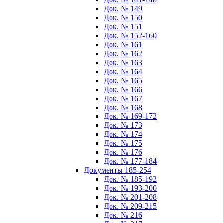
Док. № 149
Док. № 150
Док. № 151
Док. № 152-160
Док. № 161
Док. № 162
Док. № 163
Док. № 164
Док. № 165
Док. № 166
Док. № 167
Док. № 168
Док. № 169-172
Док. № 173
Док. № 174
Док. № 175
Док. № 176
Док. № 177-184
Документы 185-254
Док. № 185-192
Док. № 193-200
Док. № 201-208
Док. № 209-215
Док. № 216