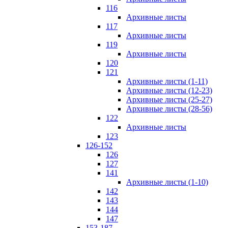
116
Архивные листы
117
Архивные листы
119
Архивные листы
120
121
Архивные листы (1-11)
Архивные листы (12-23)
Архивные листы (25-27)
Архивные листы (28-56)
122
Архивные листы
123
126-152
126
127
141
Архивные листы (1-10)
142
143
144
147
153-187