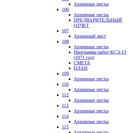
Архивные листы
106
Архивные листы
ПРЕДВАРИТЕЛЬНЫЙ
ОТЧЕТ
107
Архивный лист
108
Архивные листы
Программа работ КСЭ-13
(1971 год)
СМЕTA
ПЛАН
109
Архивные листы
110
Архивные листы
112
Архивные листы
113
Архивные листы
114
Архивные листы
115
Архивные листы