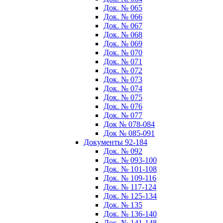
Док. № 065
Док. № 066
Док. № 067
Док. № 068
Док. № 069
Док. № 070
Док. № 071
Док. № 072
Док. № 073
Док. № 074
Док. № 075
Док. № 076
Док. № 077
Док № 078-084
Док № 085-091
Документы 92-184
Док. № 092
Док. № 093-100
Док. № 101-108
Док. № 109-116
Док. № 117-124
Док. № 125-134
Док. № 135
Док. № 136-140
Док. № 141-148