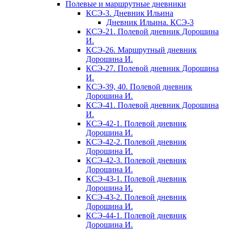
Полевые и маршрутные дневники
КСЭ-3. Дневник Ильина
Дневник Ильина. КСЭ-3
КСЭ-21. Полевой дневник Дорошина
И.
КСЭ-26. Маршрутный дневник
Дорошина И.
КСЭ-27. Полевой дневник Дорошина
И.
КСЭ-39, 40. Полевой дневник
Дорошина И.
КСЭ-41. Полевой дневник Дорошина
И.
КСЭ-42-1. Полевой дневник
Дорошина И.
КСЭ-42-2. Полевой дневник
Дорошина И.
КСЭ-42-3. Полевой дневник
Дорошина И.
КСЭ-43-1. Полевой дневник
Дорошина И.
КСЭ-43-2. Полевой дневник
Дорошина И.
КСЭ-44-1. Полевой дневник
Дорошина И.