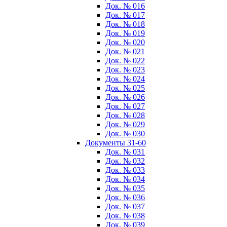
Док. № 016
Док. № 017
Док. № 018
Док. № 019
Док. № 020
Док. № 021
Док. № 022
Док. № 023
Док. № 024
Док. № 025
Док. № 026
Док. № 027
Док. № 028
Док. № 029
Док. № 030
Документы 31-60
Док. № 031
Док. № 032
Док. № 033
Док. № 034
Док. № 035
Док. № 036
Док. № 037
Док. № 038
Док. № 039