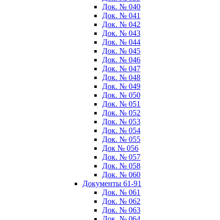
Док. № 040
Док. № 041
Док. № 042
Док. № 043
Док. № 044
Док. № 045
Док. № 046
Док. № 047
Док. № 048
Док. № 049
Док. № 050
Док. № 051
Док. № 052
Док. № 053
Док. № 054
Док. № 055
Док № 056
Док. № 057
Док. № 058
Док. № 060
Документы 61-91
Док. № 061
Док. № 062
Док. № 063
Док. № 064