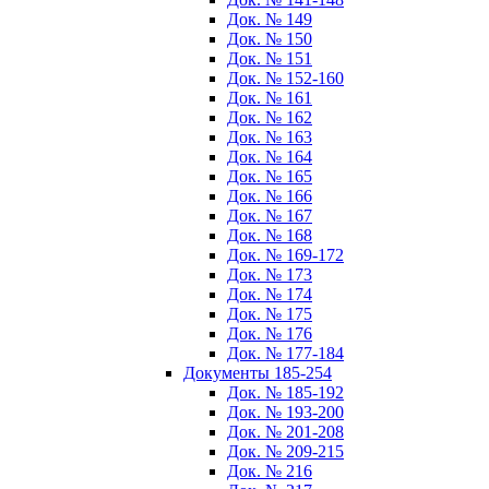
Док. № 149
Док. № 150
Док. № 151
Док. № 152-160
Док. № 161
Док. № 162
Док. № 163
Док. № 164
Док. № 165
Док. № 166
Док. № 167
Док. № 168
Док. № 169-172
Док. № 173
Док. № 174
Док. № 175
Док. № 176
Док. № 177-184
Документы 185-254
Док. № 185-192
Док. № 193-200
Док. № 201-208
Док. № 209-215
Док. № 216