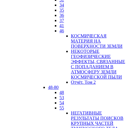
34
35
36
37
41
46
КОСМИЧЕСКАЯ
МАТЕРИЯ НА
ПОВЕРХНОСТИ ЗЕМЛИ
НЕКОТОРЫЕ
ГЕОФИЗИЧЕСКИЕ
ЭФФЕКТЫ, СВЯЗАННЫЕ
С ПОПАДАНИЕМ В
АТМОСФЕРУ ЗЕМЛИ
КОСМИЧЕСКОЙ ПЫЛИ
Отчёт. Том 2
48-80
48
53
54
55
НЕГАТИВНЫЕ
РЕЗУЛЬТАТЫ ПОИСКОВ
КРУПНЫХ ЧАСТЕЙ