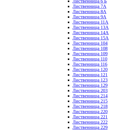
Лиственница 6 Б
Лиственница 7А
Лиственница 8А
Лиственница 9А
Лиственница 11А
Лиственница 13А
Лиственница 14А
Лиственница 15А
Лиственница 104
Лиственница 108
Лиственница 109
Лиственница 110
Лиственница 116
Лиственница 120
Лиственница 121
Лиственница 123
Лиственница 129
Лиственница 203
Лиственница 214
Лиственница 215
Лиственница 218
Лиственница 220
Лиственница 221
Лиственница 222
Лиственница 229