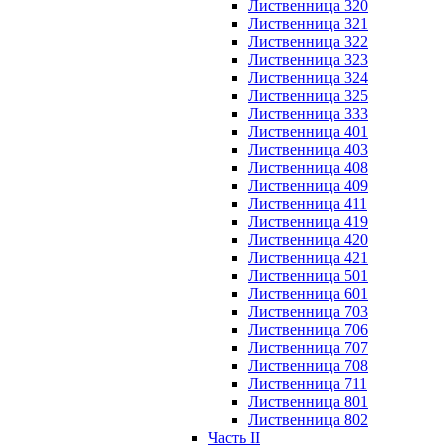
Лиственница 320
Лиственница 321
Лиственница 322
Лиственница 323
Лиственница 324
Лиственница 325
Лиственница 333
Лиственница 401
Лиственница 403
Лиственница 408
Лиственница 409
Лиственница 411
Лиственница 419
Лиственница 420
Лиственница 421
Лиственница 501
Лиственница 601
Лиственница 703
Лиственница 706
Лиственница 707
Лиственница 708
Лиственница 711
Лиственница 801
Лиственница 802
Часть II