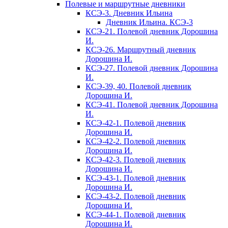
Полевые и маршрутные дневники
КСЭ-3. Дневник Ильина
Дневник Ильина. КСЭ-3
КСЭ-21. Полевой дневник Дорошина
И.
КСЭ-26. Маршрутный дневник
Дорошина И.
КСЭ-27. Полевой дневник Дорошина
И.
КСЭ-39, 40. Полевой дневник
Дорошина И.
КСЭ-41. Полевой дневник Дорошина
И.
КСЭ-42-1. Полевой дневник
Дорошина И.
КСЭ-42-2. Полевой дневник
Дорошина И.
КСЭ-42-3. Полевой дневник
Дорошина И.
КСЭ-43-1. Полевой дневник
Дорошина И.
КСЭ-43-2. Полевой дневник
Дорошина И.
КСЭ-44-1. Полевой дневник
Дорошина И.