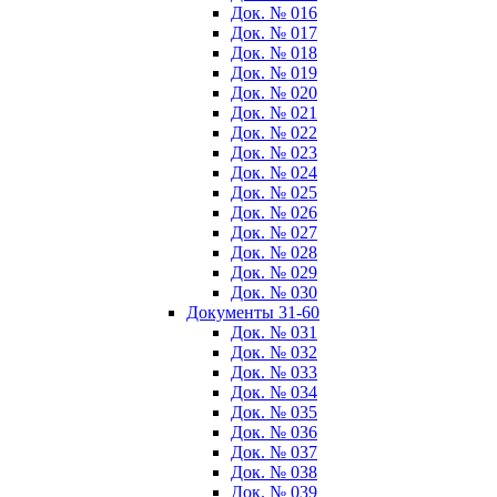
Док. № 016
Док. № 017
Док. № 018
Док. № 019
Док. № 020
Док. № 021
Док. № 022
Док. № 023
Док. № 024
Док. № 025
Док. № 026
Док. № 027
Док. № 028
Док. № 029
Док. № 030
Документы 31-60
Док. № 031
Док. № 032
Док. № 033
Док. № 034
Док. № 035
Док. № 036
Док. № 037
Док. № 038
Док. № 039