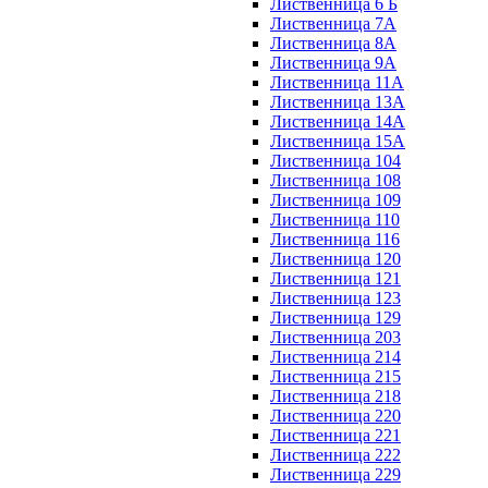
Лиственница 6 Б
Лиственница 7А
Лиственница 8А
Лиственница 9А
Лиственница 11А
Лиственница 13А
Лиственница 14А
Лиственница 15А
Лиственница 104
Лиственница 108
Лиственница 109
Лиственница 110
Лиственница 116
Лиственница 120
Лиственница 121
Лиственница 123
Лиственница 129
Лиственница 203
Лиственница 214
Лиственница 215
Лиственница 218
Лиственница 220
Лиственница 221
Лиственница 222
Лиственница 229