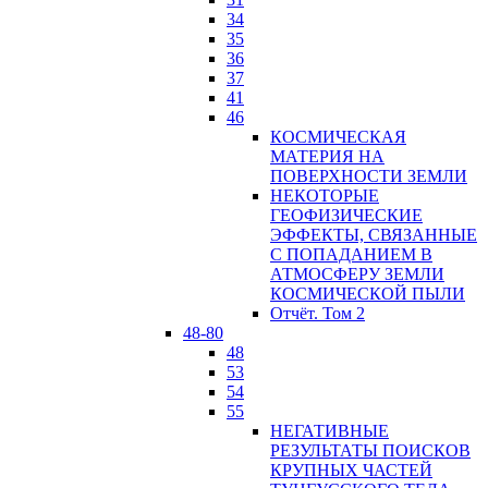
34
35
36
37
41
46
КОСМИЧЕСКАЯ
МАТЕРИЯ НА
ПОВЕРХНОСТИ ЗЕМЛИ
НЕКОТОРЫЕ
ГЕОФИЗИЧЕСКИЕ
ЭФФЕКТЫ, СВЯЗАННЫЕ
С ПОПАДАНИЕМ В
АТМОСФЕРУ ЗЕМЛИ
КОСМИЧЕСКОЙ ПЫЛИ
Отчёт. Том 2
48-80
48
53
54
55
НЕГАТИВНЫЕ
РЕЗУЛЬТАТЫ ПОИСКОВ
КРУПНЫХ ЧАСТЕЙ