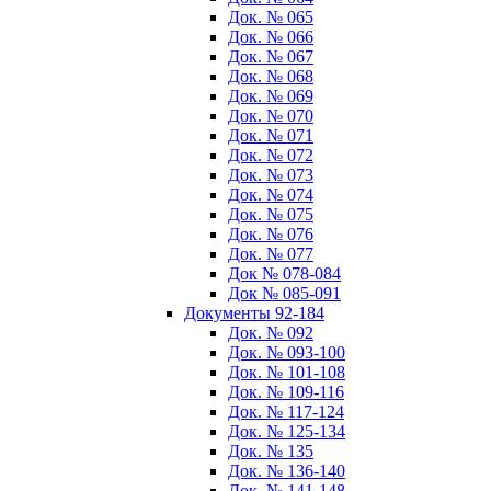
Док. № 065
Док. № 066
Док. № 067
Док. № 068
Док. № 069
Док. № 070
Док. № 071
Док. № 072
Док. № 073
Док. № 074
Док. № 075
Док. № 076
Док. № 077
Док № 078-084
Док № 085-091
Документы 92-184
Док. № 092
Док. № 093-100
Док. № 101-108
Док. № 109-116
Док. № 117-124
Док. № 125-134
Док. № 135
Док. № 136-140
Док. № 141-148