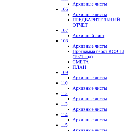
Архивные листы
106
Архивные листы
ПРЕДВАРИТЕЛЬНЫЙ
ОТЧЕТ
107
Архивный лист
108
Архивные листы
Программа работ КСЭ-13
(1971 год)
СМЕTA
ПЛАН
109
Архивные листы
110
Архивные листы
112
Архивные листы
113
Архивные листы
114
Архивные листы
115
Архивные листы