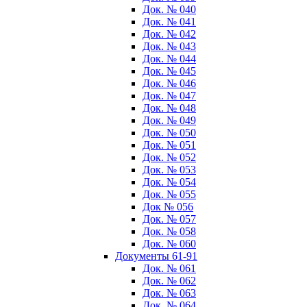
Док. № 040
Док. № 041
Док. № 042
Док. № 043
Док. № 044
Док. № 045
Док. № 046
Док. № 047
Док. № 048
Док. № 049
Док. № 050
Док. № 051
Док. № 052
Док. № 053
Док. № 054
Док. № 055
Док № 056
Док. № 057
Док. № 058
Док. № 060
Документы 61-91
Док. № 061
Док. № 062
Док. № 063
Док. № 064