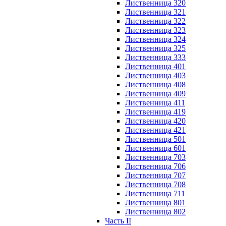
Лиственница 320
Лиственница 321
Лиственница 322
Лиственница 323
Лиственница 324
Лиственница 325
Лиственница 333
Лиственница 401
Лиственница 403
Лиственница 408
Лиственница 409
Лиственница 411
Лиственница 419
Лиственница 420
Лиственница 421
Лиственница 501
Лиственница 601
Лиственница 703
Лиственница 706
Лиственница 707
Лиственница 708
Лиственница 711
Лиственница 801
Лиственница 802
Часть II