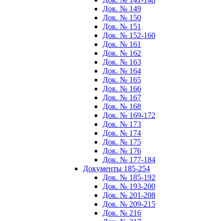
Док. № 149
Док. № 150
Док. № 151
Док. № 152-160
Док. № 161
Док. № 162
Док. № 163
Док. № 164
Док. № 165
Док. № 166
Док. № 167
Док. № 168
Док. № 169-172
Док. № 173
Док. № 174
Док. № 175
Док. № 176
Док. № 177-184
Документы 185-254
Док. № 185-192
Док. № 193-200
Док. № 201-208
Док. № 209-215
Док. № 216