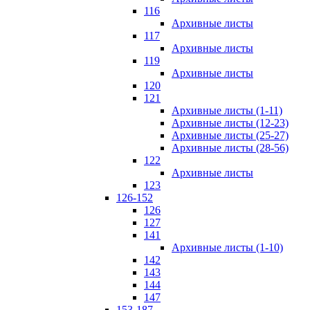
116
Архивные листы
117
Архивные листы
119
Архивные листы
120
121
Архивные листы (1-11)
Архивные листы (12-23)
Архивные листы (25-27)
Архивные листы (28-56)
122
Архивные листы
123
126-152
126
127
141
Архивные листы (1-10)
142
143
144
147
153-187