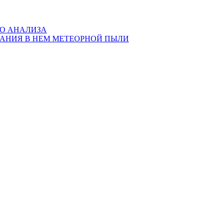
ГО АНАЛИЗА
ЖАНИЯ В НЕМ МЕТЕОРНОЙ ПЫЛИ