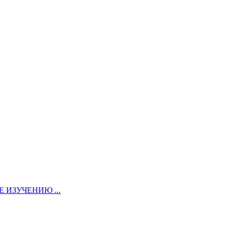
ИЗУЧЕНИЮ ...