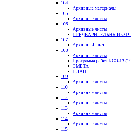
104
Архивные материалы
105
Архивные листы
106
Архивные листы
ПРЕДВАРИТЕЛЬНЫЙ ОТЧ
107
Архивный лист
108
Архивные листы
Программа работ КСЭ-13 (19
СМЕTA
ПЛАН
109
Архивные листы
110
Архивные листы
112
Архивные листы
113
Архивные листы
114
Архивные листы
115