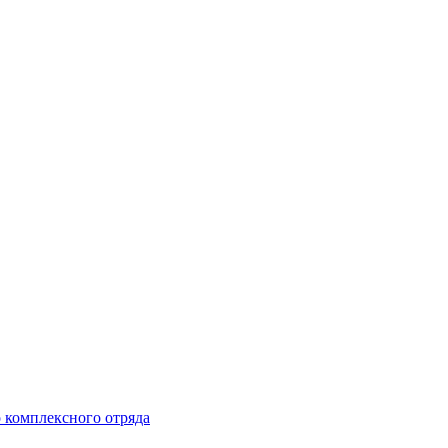
 комплексного отряда