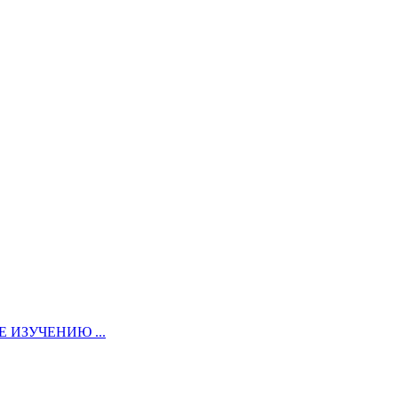
ИЗУЧЕНИЮ ...