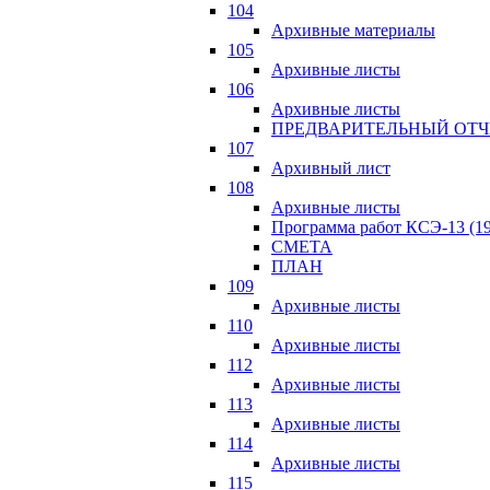
104
Архивные материалы
105
Архивные листы
106
Архивные листы
ПРЕДВАРИТЕЛЬНЫЙ ОТЧ
107
Архивный лист
108
Архивные листы
Программа работ КСЭ-13 (19
СМЕTA
ПЛАН
109
Архивные листы
110
Архивные листы
112
Архивные листы
113
Архивные листы
114
Архивные листы
115