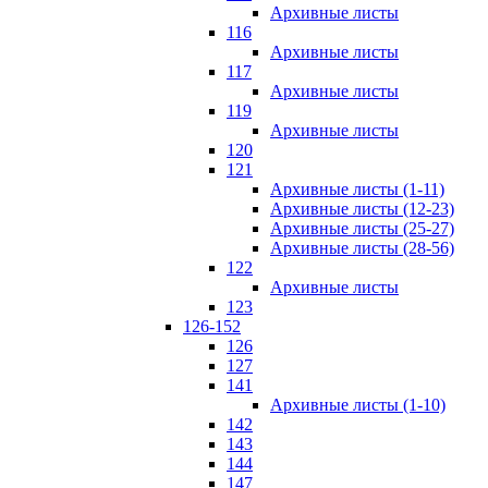
Архивные листы
116
Архивные листы
117
Архивные листы
119
Архивные листы
120
121
Архивные листы (1-11)
Архивные листы (12-23)
Архивные листы (25-27)
Архивные листы (28-56)
122
Архивные листы
123
126-152
126
127
141
Архивные листы (1-10)
142
143
144
147