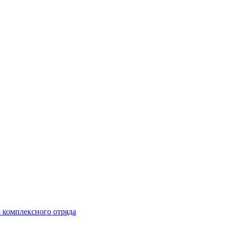
 комплексного отряда