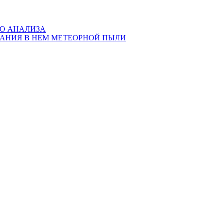
ГО АНАЛИЗА
ЖАНИЯ В НЕМ МЕТЕОРНОЙ ПЫЛИ