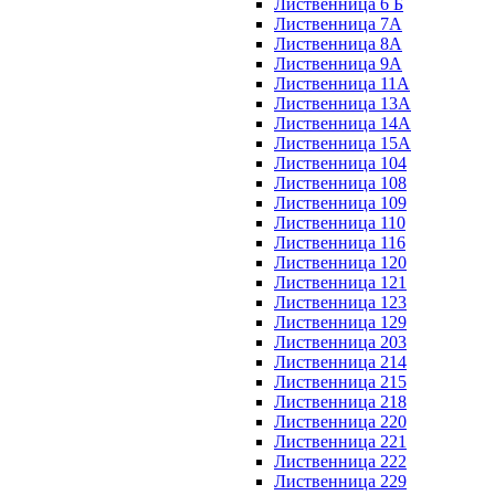
Лиственница 6 Б
Лиственница 7А
Лиственница 8А
Лиственница 9А
Лиственница 11А
Лиственница 13А
Лиственница 14А
Лиственница 15А
Лиственница 104
Лиственница 108
Лиственница 109
Лиственница 110
Лиственница 116
Лиственница 120
Лиственница 121
Лиственница 123
Лиственница 129
Лиственница 203
Лиственница 214
Лиственница 215
Лиственница 218
Лиственница 220
Лиственница 221
Лиственница 222
Лиственница 229