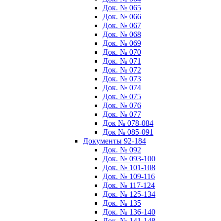
Док. № 065
Док. № 066
Док. № 067
Док. № 068
Док. № 069
Док. № 070
Док. № 071
Док. № 072
Док. № 073
Док. № 074
Док. № 075
Док. № 076
Док. № 077
Док № 078-084
Док № 085-091
Документы 92-184
Док. № 092
Док. № 093-100
Док. № 101-108
Док. № 109-116
Док. № 117-124
Док. № 125-134
Док. № 135
Док. № 136-140
Док. № 141-148