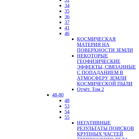
34
35
36
37
41
46
КОСМИЧЕСКАЯ
МАТЕРИЯ НА
ПОВЕРХНОСТИ ЗЕМЛИ
НЕКОТОРЫЕ
ГЕОФИЗИЧЕСКИЕ
ЭФФЕКТЫ, СВЯЗАННЫЕ
С ПОПАДАНИЕМ В
АТМОСФЕРУ ЗЕМЛИ
КОСМИЧЕСКОЙ ПЫЛИ
Отчёт. Том 2
48-80
48
53
54
55
НЕГАТИВНЫЕ
РЕЗУЛЬТАТЫ ПОИСКОВ
КРУПНЫХ ЧАСТЕЙ