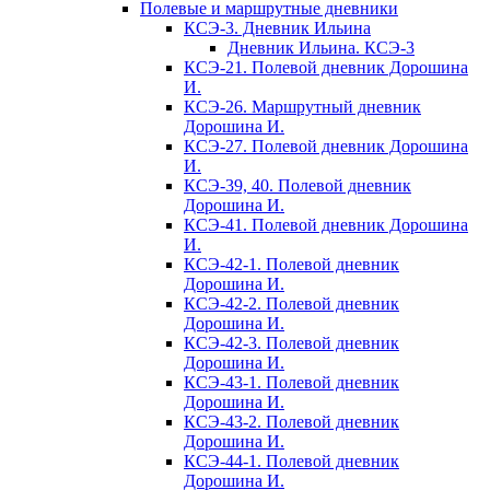
Полевые и маршрутные дневники
КСЭ-3. Дневник Ильина
Дневник Ильина. КСЭ-3
КСЭ-21. Полевой дневник Дорошина
И.
КСЭ-26. Маршрутный дневник
Дорошина И.
КСЭ-27. Полевой дневник Дорошина
И.
КСЭ-39, 40. Полевой дневник
Дорошина И.
КСЭ-41. Полевой дневник Дорошина
И.
КСЭ-42-1. Полевой дневник
Дорошина И.
КСЭ-42-2. Полевой дневник
Дорошина И.
КСЭ-42-3. Полевой дневник
Дорошина И.
КСЭ-43-1. Полевой дневник
Дорошина И.
КСЭ-43-2. Полевой дневник
Дорошина И.
КСЭ-44-1. Полевой дневник
Дорошина И.