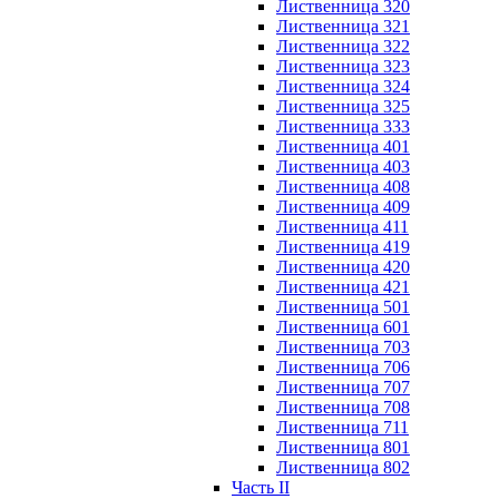
Лиственница 320
Лиственница 321
Лиственница 322
Лиственница 323
Лиственница 324
Лиственница 325
Лиственница 333
Лиственница 401
Лиственница 403
Лиственница 408
Лиственница 409
Лиственница 411
Лиственница 419
Лиственница 420
Лиственница 421
Лиственница 501
Лиственница 601
Лиственница 703
Лиственница 706
Лиственница 707
Лиственница 708
Лиственница 711
Лиственница 801
Лиственница 802
Часть II