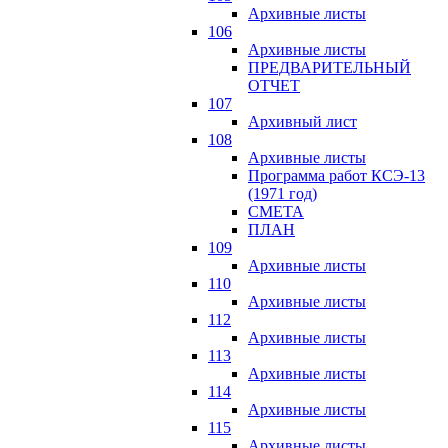
Архивные листы
106
Архивные листы
ПРЕДВАРИТЕЛЬНЫЙ
ОТЧЕТ
107
Архивный лист
108
Архивные листы
Программа работ КСЭ-13
(1971 год)
СМЕTA
ПЛАН
109
Архивные листы
110
Архивные листы
112
Архивные листы
113
Архивные листы
114
Архивные листы
115
Архивные листы