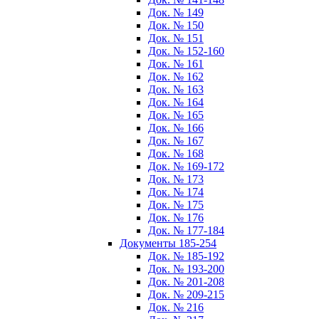
Док. № 149
Док. № 150
Док. № 151
Док. № 152-160
Док. № 161
Док. № 162
Док. № 163
Док. № 164
Док. № 165
Док. № 166
Док. № 167
Док. № 168
Док. № 169-172
Док. № 173
Док. № 174
Док. № 175
Док. № 176
Док. № 177-184
Документы 185-254
Док. № 185-192
Док. № 193-200
Док. № 201-208
Док. № 209-215
Док. № 216