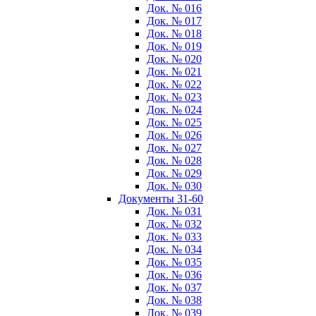
Док. № 016
Док. № 017
Док. № 018
Док. № 019
Док. № 020
Док. № 021
Док. № 022
Док. № 023
Док. № 024
Док. № 025
Док. № 026
Док. № 027
Док. № 028
Док. № 029
Док. № 030
Документы 31-60
Док. № 031
Док. № 032
Док. № 033
Док. № 034
Док. № 035
Док. № 036
Док. № 037
Док. № 038
Док. № 039