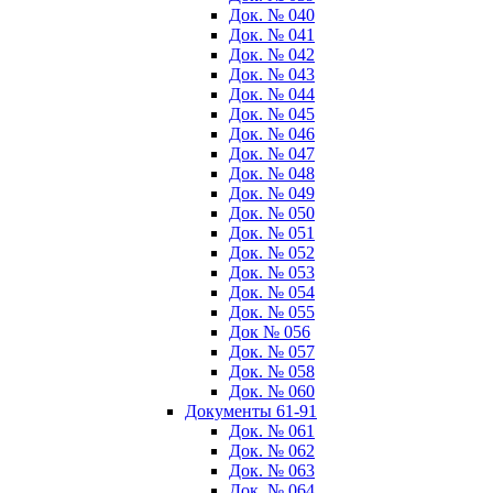
Док. № 040
Док. № 041
Док. № 042
Док. № 043
Док. № 044
Док. № 045
Док. № 046
Док. № 047
Док. № 048
Док. № 049
Док. № 050
Док. № 051
Док. № 052
Док. № 053
Док. № 054
Док. № 055
Док № 056
Док. № 057
Док. № 058
Док. № 060
Документы 61-91
Док. № 061
Док. № 062
Док. № 063
Док. № 064