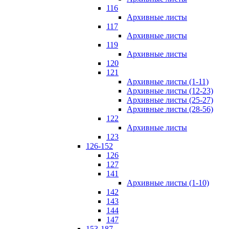
116
Архивные листы
117
Архивные листы
119
Архивные листы
120
121
Архивные листы (1-11)
Архивные листы (12-23)
Архивные листы (25-27)
Архивные листы (28-56)
122
Архивные листы
123
126-152
126
127
141
Архивные листы (1-10)
142
143
144
147
153-187