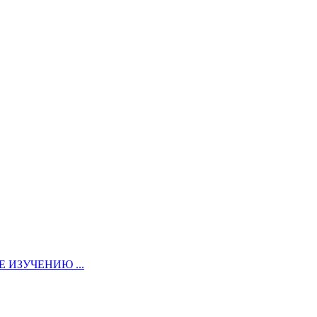
ИЗУЧЕНИЮ ...