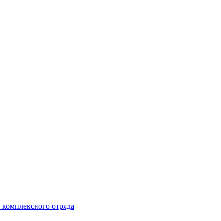
 комплексного отряда