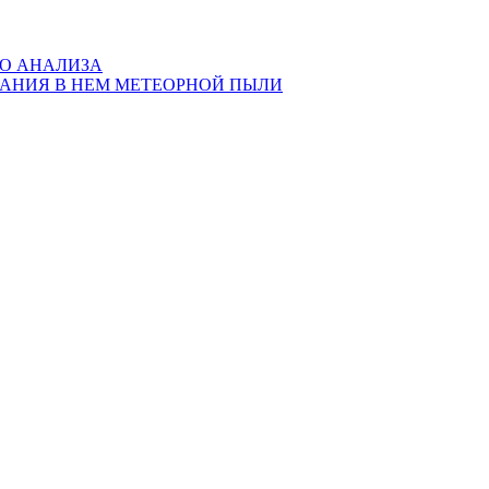
ГО АНАЛИЗА
ЖАНИЯ В НЕМ МЕТЕОРНОЙ ПЫЛИ