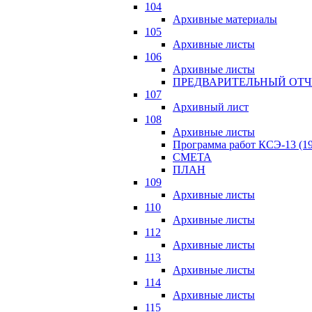
104
Архивные материалы
105
Архивные листы
106
Архивные листы
ПРЕДВАРИТЕЛЬНЫЙ ОТЧ
107
Архивный лист
108
Архивные листы
Программа работ КСЭ-13 (19
СМЕTA
ПЛАН
109
Архивные листы
110
Архивные листы
112
Архивные листы
113
Архивные листы
114
Архивные листы
115