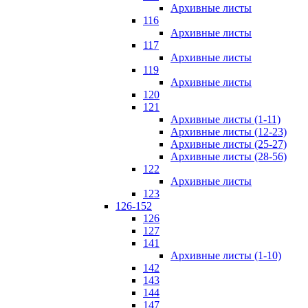
Архивные листы
116
Архивные листы
117
Архивные листы
119
Архивные листы
120
121
Архивные листы (1-11)
Архивные листы (12-23)
Архивные листы (25-27)
Архивные листы (28-56)
122
Архивные листы
123
126-152
126
127
141
Архивные листы (1-10)
142
143
144
147