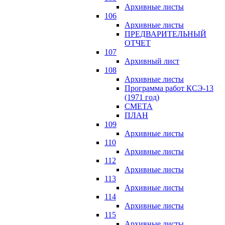
Архивные листы
106
Архивные листы
ПРЕДВАРИТЕЛЬНЫЙ
ОТЧЕТ
107
Архивный лист
108
Архивные листы
Программа работ КСЭ-13
(1971 год)
СМЕTA
ПЛАН
109
Архивные листы
110
Архивные листы
112
Архивные листы
113
Архивные листы
114
Архивные листы
115
Архивные листы