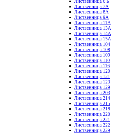
Лиственница 6 Б
Лиственница 7А
Лиственница 8А
Лиственница 9А
Лиственница 11А
Лиственница 13А
Лиственница 14А
Лиственница 15А
Лиственница 104
Лиственница 108
Лиственница 109
Лиственница 110
Лиственница 116
Лиственница 120
Лиственница 121
Лиственница 123
Лиственница 129
Лиственница 203
Лиственница 214
Лиственница 215
Лиственница 218
Лиственница 220
Лиственница 221
Лиственница 222
Лиственница 229