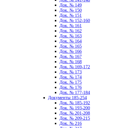
Док. № 149
Док. № 150
Док. № 151
Док. № 152-160
Док. № 161
Док. № 162
Док. № 163
Док. № 164
Док. № 165
Док. № 166
Док. № 167
Док. № 168
Док. № 169-172
Док. № 173
Док. № 174
Док. № 175
Док. № 176
Док. № 177-184
Документы 185-254
Док. № 185-192
Док. № 193-200
Док. № 201-208
Док. № 209-215
Док. № 216