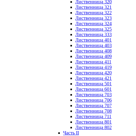
Лиственница 320
Лиственница 321
Лиственница 322
Лиственница 323
Лиственница 324
Лиственница 325
Лиственница 333
Лиственница 401
Лиственница 403
Лиственница 408
Лиственница 409
Лиственница 411
Лиственница 419
Лиственница 420
Лиственница 421
Лиственница 501
Лиственница 601
Лиственница 703
Лиственница 706
Лиственница 707
Лиственница 708
Лиственница 711
Лиственница 801
Лиственница 802
Часть II