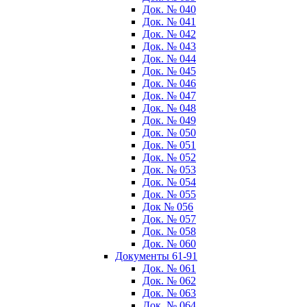
Док. № 040
Док. № 041
Док. № 042
Док. № 043
Док. № 044
Док. № 045
Док. № 046
Док. № 047
Док. № 048
Док. № 049
Док. № 050
Док. № 051
Док. № 052
Док. № 053
Док. № 054
Док. № 055
Док № 056
Док. № 057
Док. № 058
Док. № 060
Документы 61-91
Док. № 061
Док. № 062
Док. № 063
Док. № 064