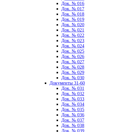
Док. № 016
Док. № 017
Док. № 018
Док. № 019
Док. № 020
Док. № 021
Док. № 022
Док. № 023
Док. № 024
Док. № 025
Док. № 026
Док. № 027
Док. № 028
Док. № 029
Док. № 030
Документы 31-60
Док. № 031
Док. № 032
Док. № 033
Док. № 034
Док. № 035
Док. № 036
Док. № 037
Док. № 038
Док. № 039