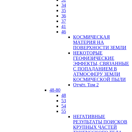
34
35
36
37
41
46
КОСМИЧЕСКАЯ
МАТЕРИЯ НА
ПОВЕРХНОСТИ ЗЕМЛИ
НЕКОТОРЫЕ
ГЕОФИЗИЧЕСКИЕ
ЭФФЕКТЫ, СВЯЗАННЫЕ
С ПОПАДАНИЕМ В
АТМОСФЕРУ ЗЕМЛИ
КОСМИЧЕСКОЙ ПЫЛИ
Отчёт. Том 2
48-80
48
53
54
55
НЕГАТИВНЫЕ
РЕЗУЛЬТАТЫ ПОИСКОВ
КРУПНЫХ ЧАСТЕЙ