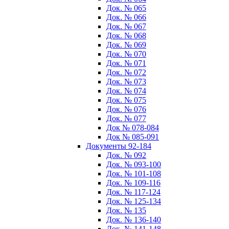
Док. № 065
Док. № 066
Док. № 067
Док. № 068
Док. № 069
Док. № 070
Док. № 071
Док. № 072
Док. № 073
Док. № 074
Док. № 075
Док. № 076
Док. № 077
Док № 078-084
Док № 085-091
Документы 92-184
Док. № 092
Док. № 093-100
Док. № 101-108
Док. № 109-116
Док. № 117-124
Док. № 125-134
Док. № 135
Док. № 136-140
Док. № 141-148