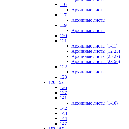
116
Архивные листы
117
Архивные листы
119
Архивные листы
120
121
Архивные листы (1-11)
Архивные листы (12-23)
Архивные листы (25-27)
Архивные листы (28-56)
122
Архивные листы
123
126-152
126
127
141
Архивные листы (1-10)
142
143
144
147
153-187