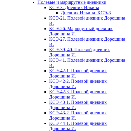
Полевые и маршрутные дневники
КСЭ-3. Дневник Ильина
Дневник Ильина. КСЭ-3
КСЭ-21. Полевой дневник Дорошина
И.
КСЭ-26. Маршрутный дневник
Дорошина И.
КСЭ-27. Полевой дневник Дорошина
И.
КСЭ-39, 40. Полевой дневник
Дорошина И.
КСЭ-41. Полевой дневник Дорошина
И.
КСЭ-42-1. Полевой дневник
Дорошина И.
КСЭ-42-2. Полевой дневник
Дорошина И.
КСЭ-42-3. Полевой дневник
Дорошина И.
КСЭ-43-1. Полевой дневник
Дорошина И.
КСЭ-43-2. Полевой дневник
Дорошина И.
КСЭ-44-1. Полевой дневник
Дорошина И.