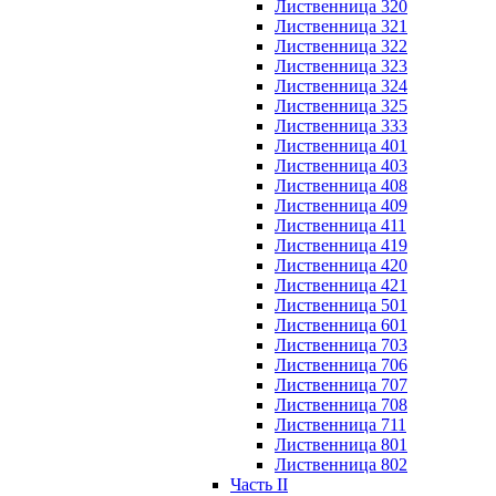
Лиственница 320
Лиственница 321
Лиственница 322
Лиственница 323
Лиственница 324
Лиственница 325
Лиственница 333
Лиственница 401
Лиственница 403
Лиственница 408
Лиственница 409
Лиственница 411
Лиственница 419
Лиственница 420
Лиственница 421
Лиственница 501
Лиственница 601
Лиственница 703
Лиственница 706
Лиственница 707
Лиственница 708
Лиственница 711
Лиственница 801
Лиственница 802
Часть II