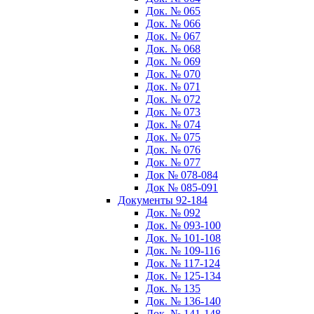
Док. № 065
Док. № 066
Док. № 067
Док. № 068
Док. № 069
Док. № 070
Док. № 071
Док. № 072
Док. № 073
Док. № 074
Док. № 075
Док. № 076
Док. № 077
Док № 078-084
Док № 085-091
Документы 92-184
Док. № 092
Док. № 093-100
Док. № 101-108
Док. № 109-116
Док. № 117-124
Док. № 125-134
Док. № 135
Док. № 136-140
Док. № 141-148