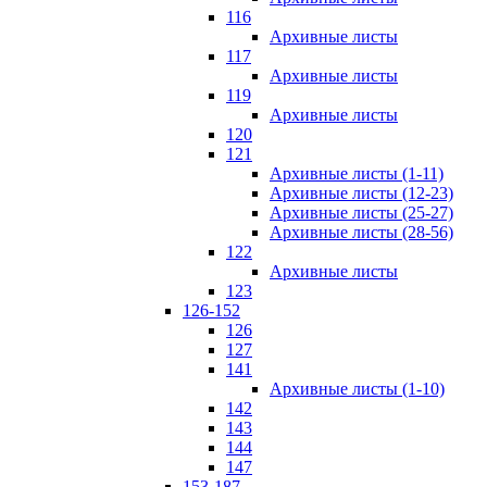
116
Архивные листы
117
Архивные листы
119
Архивные листы
120
121
Архивные листы (1-11)
Архивные листы (12-23)
Архивные листы (25-27)
Архивные листы (28-56)
122
Архивные листы
123
126-152
126
127
141
Архивные листы (1-10)
142
143
144
147
153-187