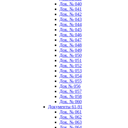
Док. № 040
Док. № 041
Док. № 042
Док. № 043
Док. № 044
Док. № 045
Док. № 046
Док. № 047
Док. № 048
Док. № 049
Док. № 050
Док. № 051
Док. № 052
Док. № 053
Док. № 054
Док. № 055
Док № 056
Док. № 057
Док. № 058
Док. № 060
Документы 61-91
Док. № 061
Док. № 062
Док. № 063
Док. № 064