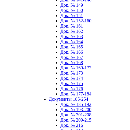
Док. № 149
Док. № 150
Док. № 151
Док. № 152-160
Док. № 161
Док. № 162
Док. № 163
Док. № 164
Док. № 165
Док. № 166
Док. № 167
Док. № 168
Док. № 169-172
Док. № 173
Док. № 174
Док. № 175
Док. № 176
Док. № 177-184
Документы 185-254
Док. № 185-192
Док. № 193-200
Док. № 201-208
Док. № 209-215
Док. № 216