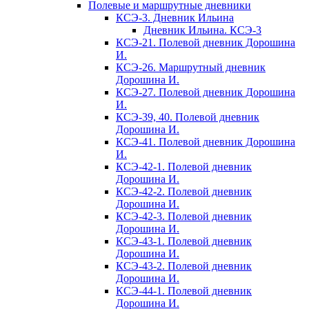
Полевые и маршрутные дневники
КСЭ-3. Дневник Ильина
Дневник Ильина. КСЭ-3
КСЭ-21. Полевой дневник Дорошина
И.
КСЭ-26. Маршрутный дневник
Дорошина И.
КСЭ-27. Полевой дневник Дорошина
И.
КСЭ-39, 40. Полевой дневник
Дорошина И.
КСЭ-41. Полевой дневник Дорошина
И.
КСЭ-42-1. Полевой дневник
Дорошина И.
КСЭ-42-2. Полевой дневник
Дорошина И.
КСЭ-42-3. Полевой дневник
Дорошина И.
КСЭ-43-1. Полевой дневник
Дорошина И.
КСЭ-43-2. Полевой дневник
Дорошина И.
КСЭ-44-1. Полевой дневник
Дорошина И.