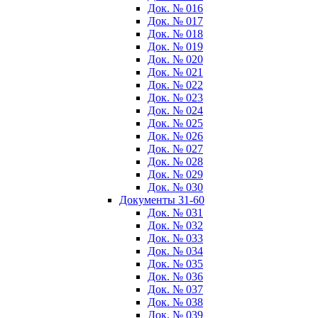
Док. № 016
Док. № 017
Док. № 018
Док. № 019
Док. № 020
Док. № 021
Док. № 022
Док. № 023
Док. № 024
Док. № 025
Док. № 026
Док. № 027
Док. № 028
Док. № 029
Док. № 030
Документы 31-60
Док. № 031
Док. № 032
Док. № 033
Док. № 034
Док. № 035
Док. № 036
Док. № 037
Док. № 038
Док. № 039