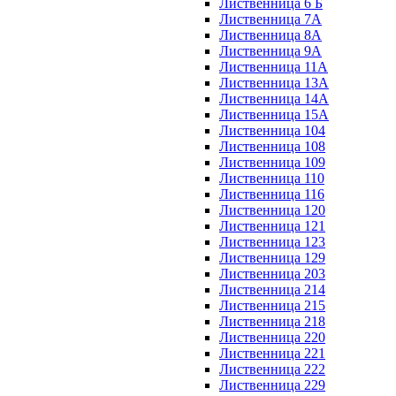
Лиственница 6 Б
Лиственница 7А
Лиственница 8А
Лиственница 9А
Лиственница 11А
Лиственница 13А
Лиственница 14А
Лиственница 15А
Лиственница 104
Лиственница 108
Лиственница 109
Лиственница 110
Лиственница 116
Лиственница 120
Лиственница 121
Лиственница 123
Лиственница 129
Лиственница 203
Лиственница 214
Лиственница 215
Лиственница 218
Лиственница 220
Лиственница 221
Лиственница 222
Лиственница 229