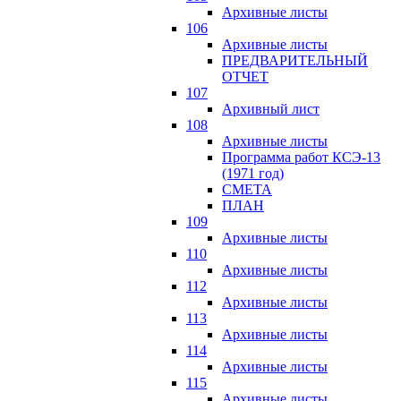
Архивные листы
106
Архивные листы
ПРЕДВАРИТЕЛЬНЫЙ
ОТЧЕТ
107
Архивный лист
108
Архивные листы
Программа работ КСЭ-13
(1971 год)
СМЕTA
ПЛАН
109
Архивные листы
110
Архивные листы
112
Архивные листы
113
Архивные листы
114
Архивные листы
115
Архивные листы