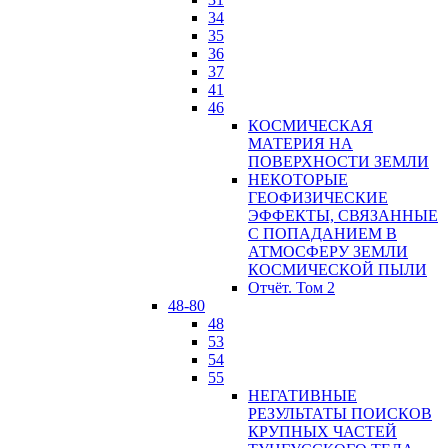
34
35
36
37
41
46
КОСМИЧЕСКАЯ
МАТЕРИЯ НА
ПОВЕРХНОСТИ ЗЕМЛИ
НЕКОТОРЫЕ
ГЕОФИЗИЧЕСКИЕ
ЭФФЕКТЫ, СВЯЗАННЫЕ
С ПОПАДАНИЕМ В
АТМОСФЕРУ ЗЕМЛИ
КОСМИЧЕСКОЙ ПЫЛИ
Отчёт. Том 2
48-80
48
53
54
55
НЕГАТИВНЫЕ
РЕЗУЛЬТАТЫ ПОИСКОВ
КРУПНЫХ ЧАСТЕЙ