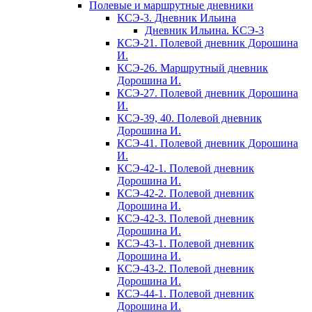
Полевые и маршрутные дневники
КСЭ-3. Дневник Ильина
Дневник Ильина. КСЭ-3
КСЭ-21. Полевой дневник Дорошина
И.
КСЭ-26. Маршрутный дневник
Дорошина И.
КСЭ-27. Полевой дневник Дорошина
И.
КСЭ-39, 40. Полевой дневник
Дорошина И.
КСЭ-41. Полевой дневник Дорошина
И.
КСЭ-42-1. Полевой дневник
Дорошина И.
КСЭ-42-2. Полевой дневник
Дорошина И.
КСЭ-42-3. Полевой дневник
Дорошина И.
КСЭ-43-1. Полевой дневник
Дорошина И.
КСЭ-43-2. Полевой дневник
Дорошина И.
КСЭ-44-1. Полевой дневник
Дорошина И.