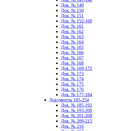
Док. № 149
Док. № 150
Док. № 151
Док. № 152-160
Док. № 161
Док. № 162
Док. № 163
Док. № 164
Док. № 165
Док. № 166
Док. № 167
Док. № 168
Док. № 169-172
Док. № 173
Док. № 174
Док. № 175
Док. № 176
Док. № 177-184
Документы 185-254
Док. № 185-192
Док. № 193-200
Док. № 201-208
Док. № 209-215
Док. № 216