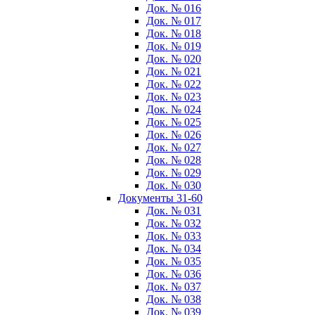
Док. № 016
Док. № 017
Док. № 018
Док. № 019
Док. № 020
Док. № 021
Док. № 022
Док. № 023
Док. № 024
Док. № 025
Док. № 026
Док. № 027
Док. № 028
Док. № 029
Док. № 030
Документы 31-60
Док. № 031
Док. № 032
Док. № 033
Док. № 034
Док. № 035
Док. № 036
Док. № 037
Док. № 038
Док. № 039