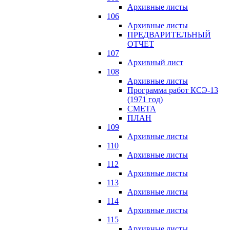
Архивные листы
106
Архивные листы
ПРЕДВАРИТЕЛЬНЫЙ
ОТЧЕТ
107
Архивный лист
108
Архивные листы
Программа работ КСЭ-13
(1971 год)
СМЕTA
ПЛАН
109
Архивные листы
110
Архивные листы
112
Архивные листы
113
Архивные листы
114
Архивные листы
115
Архивные листы