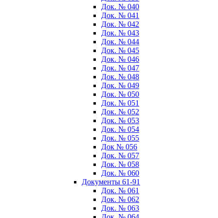
Док. № 040
Док. № 041
Док. № 042
Док. № 043
Док. № 044
Док. № 045
Док. № 046
Док. № 047
Док. № 048
Док. № 049
Док. № 050
Док. № 051
Док. № 052
Док. № 053
Док. № 054
Док. № 055
Док № 056
Док. № 057
Док. № 058
Док. № 060
Документы 61-91
Док. № 061
Док. № 062
Док. № 063
Док. № 064