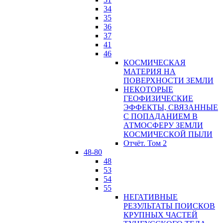
34
35
36
37
41
46
КОСМИЧЕСКАЯ
МАТЕРИЯ НА
ПОВЕРХНОСТИ ЗЕМЛИ
НЕКОТОРЫЕ
ГЕОФИЗИЧЕСКИЕ
ЭФФЕКТЫ, СВЯЗАННЫЕ
С ПОПАДАНИЕМ В
АТМОСФЕРУ ЗЕМЛИ
КОСМИЧЕСКОЙ ПЫЛИ
Отчёт. Том 2
48-80
48
53
54
55
НЕГАТИВНЫЕ
РЕЗУЛЬТАТЫ ПОИСКОВ
КРУПНЫХ ЧАСТЕЙ