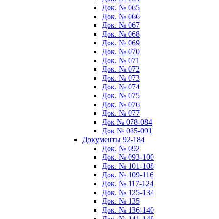
Док. № 065
Док. № 066
Док. № 067
Док. № 068
Док. № 069
Док. № 070
Док. № 071
Док. № 072
Док. № 073
Док. № 074
Док. № 075
Док. № 076
Док. № 077
Док № 078-084
Док № 085-091
Документы 92-184
Док. № 092
Док. № 093-100
Док. № 101-108
Док. № 109-116
Док. № 117-124
Док. № 125-134
Док. № 135
Док. № 136-140
Док. № 141-148