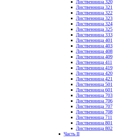
Лиственница 320
Лиственница 321
Лиственница 322
Лиственница 323
Лиственница 324
Лиственница 325
Лиственница 333
Лиственница 401
Лиственница 403
Лиственница 408
Лиственница 409
Лиственница 411
Лиственница 419
Лиственница 420
Лиственница 421
Лиственница 501
Лиственница 601
Лиственница 703
Лиственница 706
Лиственница 707
Лиственница 708
Лиственница 711
Лиственница 801
Лиственница 802
Часть II