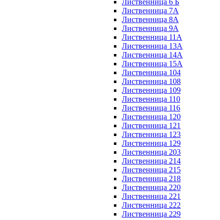
Лиственница 6 Б
Лиственница 7А
Лиственница 8А
Лиственница 9А
Лиственница 11А
Лиственница 13А
Лиственница 14А
Лиственница 15А
Лиственница 104
Лиственница 108
Лиственница 109
Лиственница 110
Лиственница 116
Лиственница 120
Лиственница 121
Лиственница 123
Лиственница 129
Лиственница 203
Лиственница 214
Лиственница 215
Лиственница 218
Лиственница 220
Лиственница 221
Лиственница 222
Лиственница 229