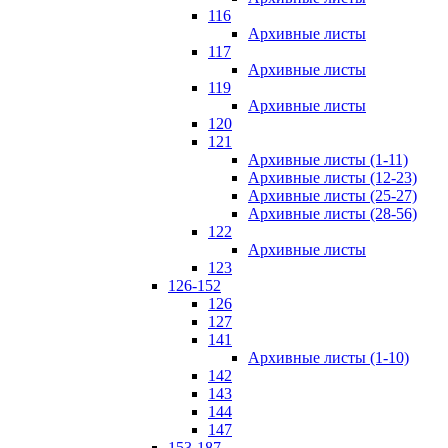
116
Архивные листы
117
Архивные листы
119
Архивные листы
120
121
Архивные листы (1-11)
Архивные листы (12-23)
Архивные листы (25-27)
Архивные листы (28-56)
122
Архивные листы
123
126-152
126
127
141
Архивные листы (1-10)
142
143
144
147
153-187