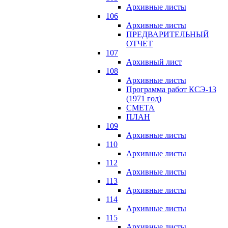
Архивные листы
106
Архивные листы
ПРЕДВАРИТЕЛЬНЫЙ
ОТЧЕТ
107
Архивный лист
108
Архивные листы
Программа работ КСЭ-13
(1971 год)
СМЕTA
ПЛАН
109
Архивные листы
110
Архивные листы
112
Архивные листы
113
Архивные листы
114
Архивные листы
115
Архивные листы