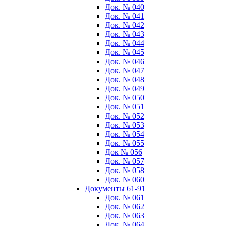
Док. № 040
Док. № 041
Док. № 042
Док. № 043
Док. № 044
Док. № 045
Док. № 046
Док. № 047
Док. № 048
Док. № 049
Док. № 050
Док. № 051
Док. № 052
Док. № 053
Док. № 054
Док. № 055
Док № 056
Док. № 057
Док. № 058
Док. № 060
Документы 61-91
Док. № 061
Док. № 062
Док. № 063
Док. № 064