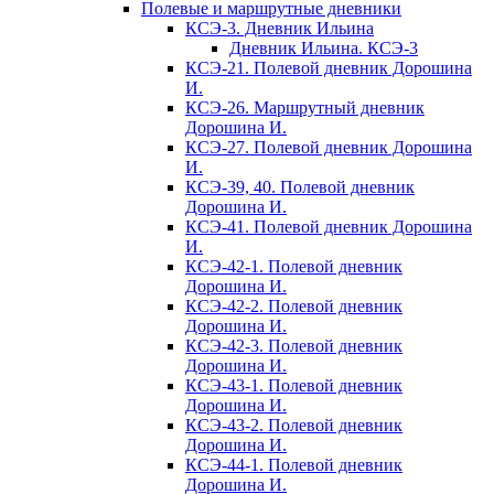
Полевые и маршрутные дневники
КСЭ-3. Дневник Ильина
Дневник Ильина. КСЭ-3
КСЭ-21. Полевой дневник Дорошина
И.
КСЭ-26. Маршрутный дневник
Дорошина И.
КСЭ-27. Полевой дневник Дорошина
И.
КСЭ-39, 40. Полевой дневник
Дорошина И.
КСЭ-41. Полевой дневник Дорошина
И.
КСЭ-42-1. Полевой дневник
Дорошина И.
КСЭ-42-2. Полевой дневник
Дорошина И.
КСЭ-42-3. Полевой дневник
Дорошина И.
КСЭ-43-1. Полевой дневник
Дорошина И.
КСЭ-43-2. Полевой дневник
Дорошина И.
КСЭ-44-1. Полевой дневник
Дорошина И.