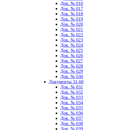
Док. № 016
Док. № 017
Док. № 018
Док. № 019
Док. № 020
Док. № 021
Док. № 022
Док. № 023
Док. № 024
Док. № 025
Док. № 026
Док. № 027
Док. № 028
Док. № 029
Док. № 030
Документы 31-60
Док. № 031
Док. № 032
Док. № 033
Док. № 034
Док. № 035
Док. № 036
Док. № 037
Док. № 038
Док. № 039