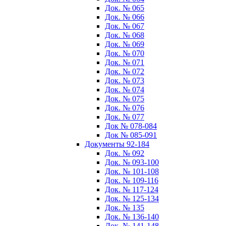
Док. № 065
Док. № 066
Док. № 067
Док. № 068
Док. № 069
Док. № 070
Док. № 071
Док. № 072
Док. № 073
Док. № 074
Док. № 075
Док. № 076
Док. № 077
Док № 078-084
Док № 085-091
Документы 92-184
Док. № 092
Док. № 093-100
Док. № 101-108
Док. № 109-116
Док. № 117-124
Док. № 125-134
Док. № 135
Док. № 136-140
Док. № 141-148