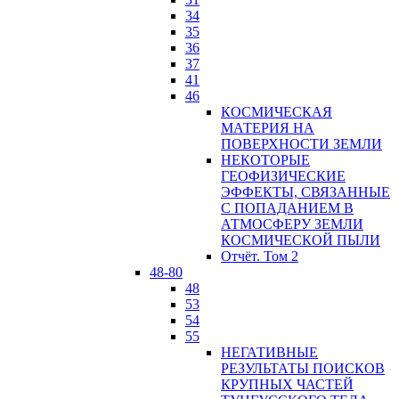
34
35
36
37
41
46
КОСМИЧЕСКАЯ
МАТЕРИЯ НА
ПОВЕРХНОСТИ ЗЕМЛИ
НЕКОТОРЫЕ
ГЕОФИЗИЧЕСКИЕ
ЭФФЕКТЫ, СВЯЗАННЫЕ
С ПОПАДАНИЕМ В
АТМОСФЕРУ ЗЕМЛИ
КОСМИЧЕСКОЙ ПЫЛИ
Отчёт. Том 2
48-80
48
53
54
55
НЕГАТИВНЫЕ
РЕЗУЛЬТАТЫ ПОИСКОВ
КРУПНЫХ ЧАСТЕЙ