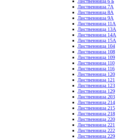
Лиственница 6 Б
Лиственница 7А
Лиственница 8А
Лиственница 9А
Лиственница 11А
Лиственница 13А
Лиственница 14А
Лиственница 15А
Лиственница 104
Лиственница 108
Лиственница 109
Лиственница 110
Лиственница 116
Лиственница 120
Лиственница 121
Лиственница 123
Лиственница 129
Лиственница 203
Лиственница 214
Лиственница 215
Лиственница 218
Лиственница 220
Лиственница 221
Лиственница 222
Лиственница 229