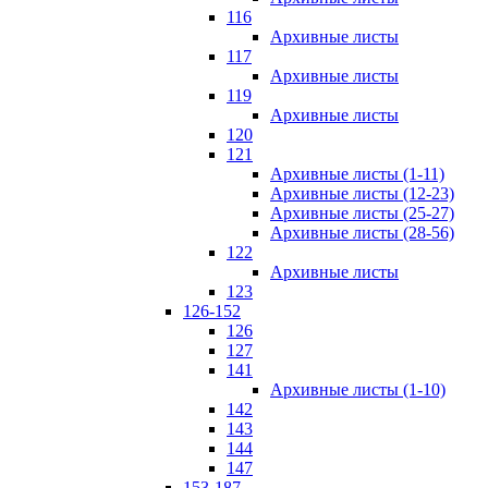
116
Архивные листы
117
Архивные листы
119
Архивные листы
120
121
Архивные листы (1-11)
Архивные листы (12-23)
Архивные листы (25-27)
Архивные листы (28-56)
122
Архивные листы
123
126-152
126
127
141
Архивные листы (1-10)
142
143
144
147
153-187