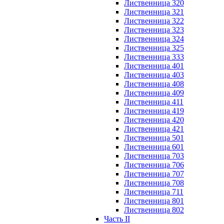
Лиственница 320
Лиственница 321
Лиственница 322
Лиственница 323
Лиственница 324
Лиственница 325
Лиственница 333
Лиственница 401
Лиственница 403
Лиственница 408
Лиственница 409
Лиственница 411
Лиственница 419
Лиственница 420
Лиственница 421
Лиственница 501
Лиственница 601
Лиственница 703
Лиственница 706
Лиственница 707
Лиственница 708
Лиственница 711
Лиственница 801
Лиственница 802
Часть II