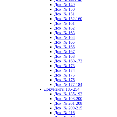
Док. № 149
Док. № 150
Док. № 151
Док. № 152-160
Док. № 161
Док. № 162
Док. № 163
Док. № 164
Док. № 165
Док. № 166
Док. № 167
Док. № 168
Док. № 169-172
Док. № 173
Док. № 174
Док. № 175
Док. № 176
Док. № 177-184
Документы 185-254
Док. № 185-192
Док. № 193-200
Док. № 201-208
Док. № 209-215
Док. № 216