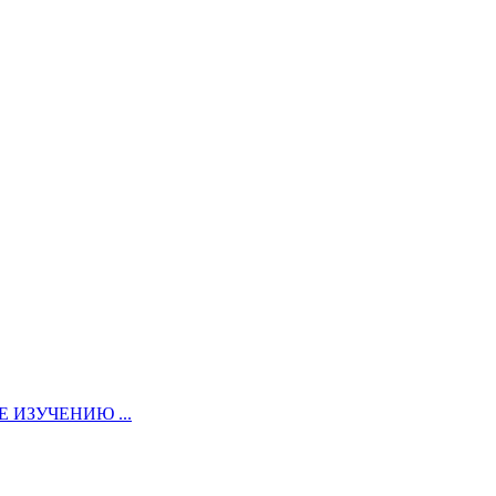
ИЗУЧЕНИЮ ...