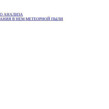
ГО АНАЛИЗА
ЖАНИЯ В НЕМ МЕТЕОРНОЙ ПЫЛИ