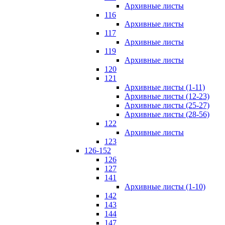
Архивные листы
116
Архивные листы
117
Архивные листы
119
Архивные листы
120
121
Архивные листы (1-11)
Архивные листы (12-23)
Архивные листы (25-27)
Архивные листы (28-56)
122
Архивные листы
123
126-152
126
127
141
Архивные листы (1-10)
142
143
144
147