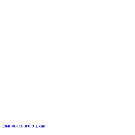
 комплексного отряда