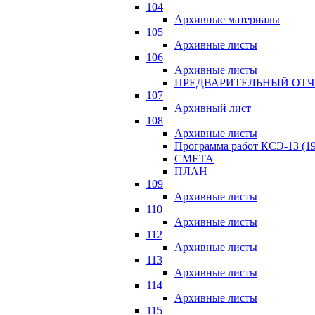
104
Архивные материалы
105
Архивные листы
106
Архивные листы
ПРЕДВАРИТЕЛЬНЫЙ ОТЧ
107
Архивный лист
108
Архивные листы
Программа работ КСЭ-13 (19
СМЕTA
ПЛАН
109
Архивные листы
110
Архивные листы
112
Архивные листы
113
Архивные листы
114
Архивные листы
115