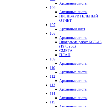
Архивные листы
106
Архивные листы
ПРЕДВАРИТЕЛЬНЫЙ
ОТЧЕТ
107
Архивный лист
108
Архивные листы
Программа работ КСЭ-13
(1971 год)
СМЕTA
ПЛАН
109
Архивные листы
110
Архивные листы
112
Архивные листы
113
Архивные листы
114
Архивные листы
115
Архивные листы