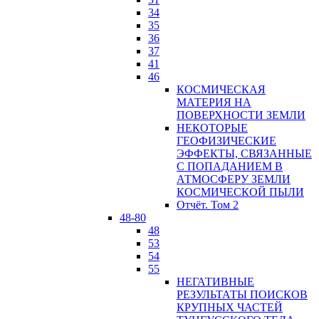
34
35
36
37
41
46
КОСМИЧЕСКАЯ
МАТЕРИЯ НА
ПОВЕРХНОСТИ ЗЕМЛИ
НЕКОТОРЫЕ
ГЕОФИЗИЧЕСКИЕ
ЭФФЕКТЫ, СВЯЗАННЫЕ
С ПОПАДАНИЕМ В
АТМОСФЕРУ ЗЕМЛИ
КОСМИЧЕСКОЙ ПЫЛИ
Отчёт. Том 2
48-80
48
53
54
55
НЕГАТИВНЫЕ
РЕЗУЛЬТАТЫ ПОИСКОВ
КРУПНЫХ ЧАСТЕЙ