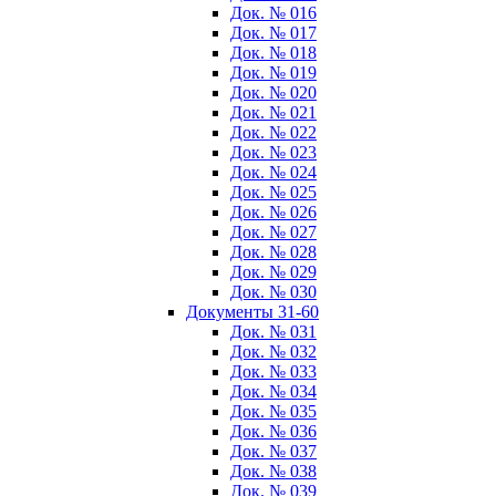
Док. № 016
Док. № 017
Док. № 018
Док. № 019
Док. № 020
Док. № 021
Док. № 022
Док. № 023
Док. № 024
Док. № 025
Док. № 026
Док. № 027
Док. № 028
Док. № 029
Док. № 030
Документы 31-60
Док. № 031
Док. № 032
Док. № 033
Док. № 034
Док. № 035
Док. № 036
Док. № 037
Док. № 038
Док. № 039