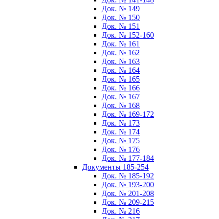
Док. № 149
Док. № 150
Док. № 151
Док. № 152-160
Док. № 161
Док. № 162
Док. № 163
Док. № 164
Док. № 165
Док. № 166
Док. № 167
Док. № 168
Док. № 169-172
Док. № 173
Док. № 174
Док. № 175
Док. № 176
Док. № 177-184
Документы 185-254
Док. № 185-192
Док. № 193-200
Док. № 201-208
Док. № 209-215
Док. № 216