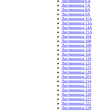
Лиственница 6 Б
Лиственница 7А
Лиственница 8А
Лиственница 9А
Лиственница 11А
Лиственница 13А
Лиственница 14А
Лиственница 15А
Лиственница 104
Лиственница 108
Лиственница 109
Лиственница 110
Лиственница 116
Лиственница 120
Лиственница 121
Лиственница 123
Лиственница 129
Лиственница 203
Лиственница 214
Лиственница 215
Лиственница 218
Лиственница 220
Лиственница 221
Лиственница 222
Лиственница 229