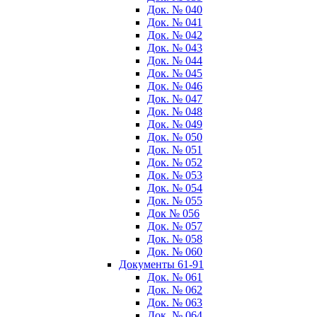
Док. № 040
Док. № 041
Док. № 042
Док. № 043
Док. № 044
Док. № 045
Док. № 046
Док. № 047
Док. № 048
Док. № 049
Док. № 050
Док. № 051
Док. № 052
Док. № 053
Док. № 054
Док. № 055
Док № 056
Док. № 057
Док. № 058
Док. № 060
Документы 61-91
Док. № 061
Док. № 062
Док. № 063
Док. № 064