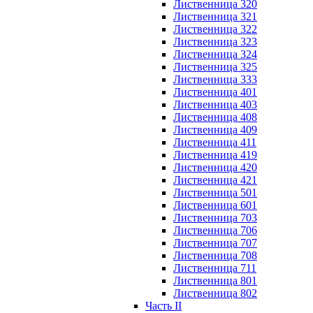
Лиственница 320
Лиственница 321
Лиственница 322
Лиственница 323
Лиственница 324
Лиственница 325
Лиственница 333
Лиственница 401
Лиственница 403
Лиственница 408
Лиственница 409
Лиственница 411
Лиственница 419
Лиственница 420
Лиственница 421
Лиственница 501
Лиственница 601
Лиственница 703
Лиственница 706
Лиственница 707
Лиственница 708
Лиственница 711
Лиственница 801
Лиственница 802
Часть II