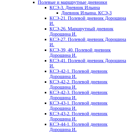
Полевые и маршрутные дневники
КСЭ-3. Дневник Ильина
Дневник Ильина. КСЭ-3
КСЭ-21. Полевой дневник Дорошина
И.
КСЭ-26. Маршрутный дневник
Дорошина И.
КСЭ-27. Полевой дневник Дорошина
И.
КСЭ-39, 40. Полевой дневник
Дорошина И.
КСЭ-41. Полевой дневник Дорошина
И.
КСЭ-42-1. Полевой дневник
Дорошина И.
КСЭ-42-2. Полевой дневник
Дорошина И.
КСЭ-42-3. Полевой дневник
Дорошина И.
КСЭ-43-1. Полевой дневник
Дорошина И.
КСЭ-43-2. Полевой дневник
Дорошина И.
КСЭ-44-1. Полевой дневник
Дорошина И.