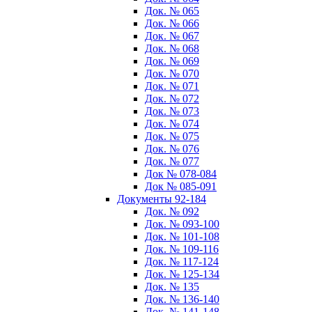
Док. № 065
Док. № 066
Док. № 067
Док. № 068
Док. № 069
Док. № 070
Док. № 071
Док. № 072
Док. № 073
Док. № 074
Док. № 075
Док. № 076
Док. № 077
Док № 078-084
Док № 085-091
Документы 92-184
Док. № 092
Док. № 093-100
Док. № 101-108
Док. № 109-116
Док. № 117-124
Док. № 125-134
Док. № 135
Док. № 136-140
Док. № 141-148