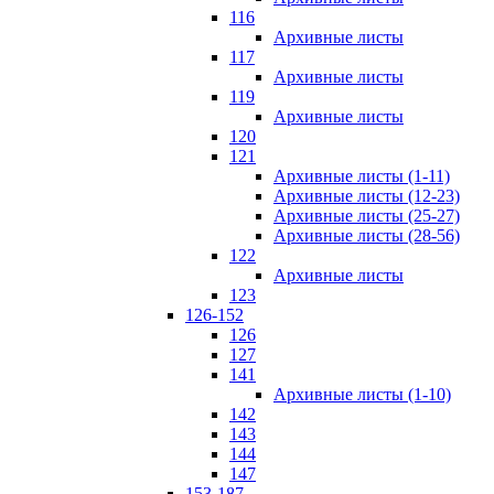
116
Архивные листы
117
Архивные листы
119
Архивные листы
120
121
Архивные листы (1-11)
Архивные листы (12-23)
Архивные листы (25-27)
Архивные листы (28-56)
122
Архивные листы
123
126-152
126
127
141
Архивные листы (1-10)
142
143
144
147
153-187