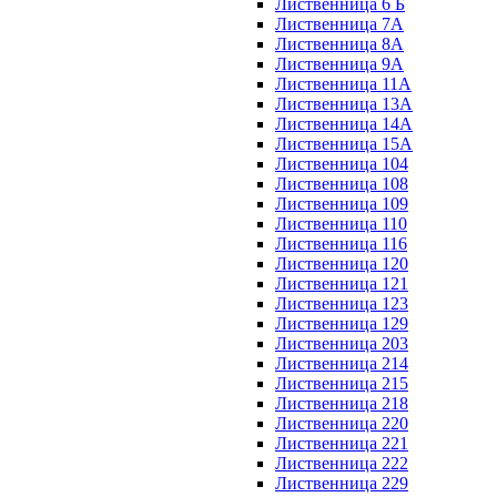
Лиственница 6 Б
Лиственница 7А
Лиственница 8А
Лиственница 9А
Лиственница 11А
Лиственница 13А
Лиственница 14А
Лиственница 15А
Лиственница 104
Лиственница 108
Лиственница 109
Лиственница 110
Лиственница 116
Лиственница 120
Лиственница 121
Лиственница 123
Лиственница 129
Лиственница 203
Лиственница 214
Лиственница 215
Лиственница 218
Лиственница 220
Лиственница 221
Лиственница 222
Лиственница 229