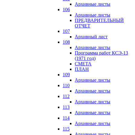
Архивные листы
106
Архивные листы
ПРЕДВАРИТЕЛЬНЫЙ
ОТЧЕТ
107
Архивный лист
108
Архивные листы
Программа работ КСЭ-13
(1971 год)
СМЕTA
ПЛАН
109
Архивные листы
110
Архивные листы
112
Архивные листы
113
Архивные листы
114
Архивные листы
115
Архивные листы