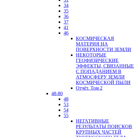
34
35
36
37
41
46
КОСМИЧЕСКАЯ
МАТЕРИЯ НА
ПОВЕРХНОСТИ ЗЕМЛИ
НЕКОТОРЫЕ
ГЕОФИЗИЧЕСКИЕ
ЭФФЕКТЫ, СВЯЗАННЫЕ
С ПОПАДАНИЕМ В
АТМОСФЕРУ ЗЕМЛИ
КОСМИЧЕСКОЙ ПЫЛИ
Отчёт. Том 2
48-80
48
53
54
55
НЕГАТИВНЫЕ
РЕЗУЛЬТАТЫ ПОИСКОВ
КРУПНЫХ ЧАСТЕЙ