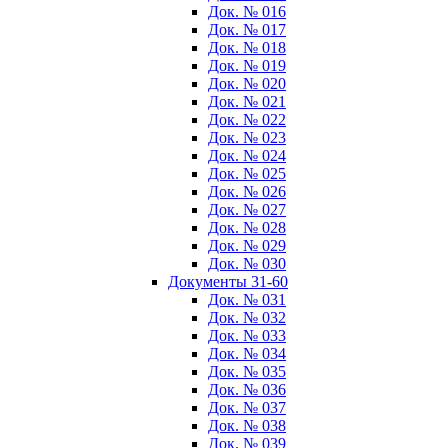
Док. № 016
Док. № 017
Док. № 018
Док. № 019
Док. № 020
Док. № 021
Док. № 022
Док. № 023
Док. № 024
Док. № 025
Док. № 026
Док. № 027
Док. № 028
Док. № 029
Док. № 030
Документы 31-60
Док. № 031
Док. № 032
Док. № 033
Док. № 034
Док. № 035
Док. № 036
Док. № 037
Док. № 038
Док. № 039