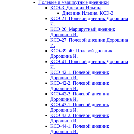
Полевые и маршрутные дневники
КСЭ-3. Дневник Ильина
Дневник Ильина. КСЭ-3
КСЭ-21. Полевой дневник Дорошина
И.
КСЭ-26. Маршрутный дневник
Дорошина И.
КСЭ-27. Полевой дневник Дорошина
И.
КСЭ-39, 40. Полевой дневник
Дорошина И.
КСЭ-41. Полевой дневник Дорошина
И.
КСЭ-42-1. Полевой дневник
Дорошина И.
КСЭ-42-2. Полевой дневник
Дорошина И.
КСЭ-42-3. Полевой дневник
Дорошина И.
КСЭ-43-1. Полевой дневник
Дорошина И.
КСЭ-43-2. Полевой дневник
Дорошина И.
КСЭ-44-1. Полевой дневник
Дорошина И.