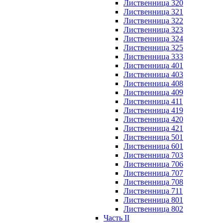
Лиственница 320
Лиственница 321
Лиственница 322
Лиственница 323
Лиственница 324
Лиственница 325
Лиственница 333
Лиственница 401
Лиственница 403
Лиственница 408
Лиственница 409
Лиственница 411
Лиственница 419
Лиственница 420
Лиственница 421
Лиственница 501
Лиственница 601
Лиственница 703
Лиственница 706
Лиственница 707
Лиственница 708
Лиственница 711
Лиственница 801
Лиственница 802
Часть II