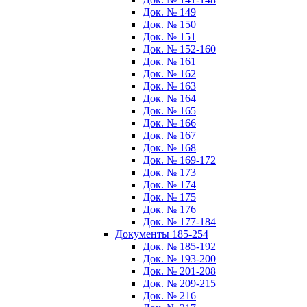
Док. № 149
Док. № 150
Док. № 151
Док. № 152-160
Док. № 161
Док. № 162
Док. № 163
Док. № 164
Док. № 165
Док. № 166
Док. № 167
Док. № 168
Док. № 169-172
Док. № 173
Док. № 174
Док. № 175
Док. № 176
Док. № 177-184
Документы 185-254
Док. № 185-192
Док. № 193-200
Док. № 201-208
Док. № 209-215
Док. № 216