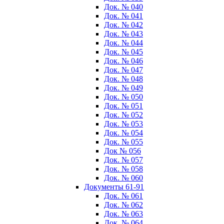
Док. № 040
Док. № 041
Док. № 042
Док. № 043
Док. № 044
Док. № 045
Док. № 046
Док. № 047
Док. № 048
Док. № 049
Док. № 050
Док. № 051
Док. № 052
Док. № 053
Док. № 054
Док. № 055
Док № 056
Док. № 057
Док. № 058
Док. № 060
Документы 61-91
Док. № 061
Док. № 062
Док. № 063
Док. № 064