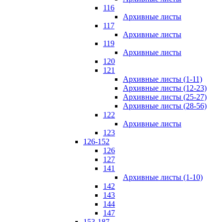
116
Архивные листы
117
Архивные листы
119
Архивные листы
120
121
Архивные листы (1-11)
Архивные листы (12-23)
Архивные листы (25-27)
Архивные листы (28-56)
122
Архивные листы
123
126-152
126
127
141
Архивные листы (1-10)
142
143
144
147
153-187