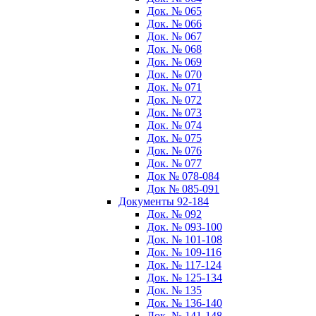
Док. № 065
Док. № 066
Док. № 067
Док. № 068
Док. № 069
Док. № 070
Док. № 071
Док. № 072
Док. № 073
Док. № 074
Док. № 075
Док. № 076
Док. № 077
Док № 078-084
Док № 085-091
Документы 92-184
Док. № 092
Док. № 093-100
Док. № 101-108
Док. № 109-116
Док. № 117-124
Док. № 125-134
Док. № 135
Док. № 136-140
Док. № 141-148