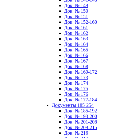
Док. № 149
Док. № 150
Док. № 151
Док. № 152-160
Док. № 161
Док. № 162
Док. № 163
Док. № 164
Док. № 165
Док. № 166
Док. № 167
Док. № 168
Док. № 169-172
Док. № 173
Док. № 174
Док. № 175
Док. № 176
Док. № 177-184
Документы 185-254
Док. № 185-192
Док. № 193-200
Док. № 201-208
Док. № 209-215
Док. № 216