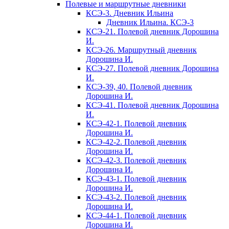
Полевые и маршрутные дневники
КСЭ-3. Дневник Ильина
Дневник Ильина. КСЭ-3
КСЭ-21. Полевой дневник Дорошина
И.
КСЭ-26. Маршрутный дневник
Дорошина И.
КСЭ-27. Полевой дневник Дорошина
И.
КСЭ-39, 40. Полевой дневник
Дорошина И.
КСЭ-41. Полевой дневник Дорошина
И.
КСЭ-42-1. Полевой дневник
Дорошина И.
КСЭ-42-2. Полевой дневник
Дорошина И.
КСЭ-42-3. Полевой дневник
Дорошина И.
КСЭ-43-1. Полевой дневник
Дорошина И.
КСЭ-43-2. Полевой дневник
Дорошина И.
КСЭ-44-1. Полевой дневник
Дорошина И.