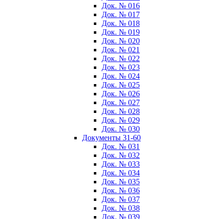
Док. № 016
Док. № 017
Док. № 018
Док. № 019
Док. № 020
Док. № 021
Док. № 022
Док. № 023
Док. № 024
Док. № 025
Док. № 026
Док. № 027
Док. № 028
Док. № 029
Док. № 030
Документы 31-60
Док. № 031
Док. № 032
Док. № 033
Док. № 034
Док. № 035
Док. № 036
Док. № 037
Док. № 038
Док. № 039