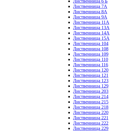
Лиственница 6 Б
Лиственница 7А
Лиственница 8А
Лиственница 9А
Лиственница 11А
Лиственница 13А
Лиственница 14А
Лиственница 15А
Лиственница 104
Лиственница 108
Лиственница 109
Лиственница 110
Лиственница 116
Лиственница 120
Лиственница 121
Лиственница 123
Лиственница 129
Лиственница 203
Лиственница 214
Лиственница 215
Лиственница 218
Лиственница 220
Лиственница 221
Лиственница 222
Лиственница 229