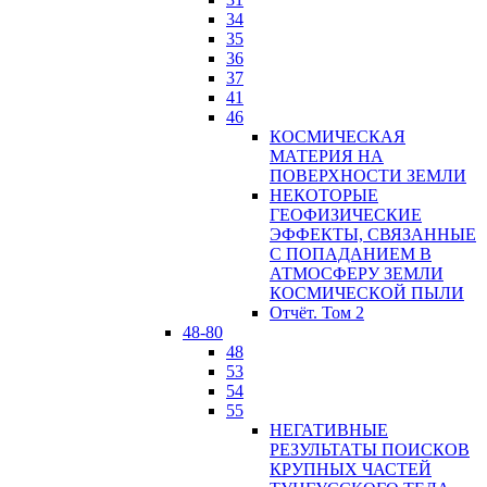
34
35
36
37
41
46
КОСМИЧЕСКАЯ
МАТЕРИЯ НА
ПОВЕРХНОСТИ ЗЕМЛИ
НЕКОТОРЫЕ
ГЕОФИЗИЧЕСКИЕ
ЭФФЕКТЫ, СВЯЗАННЫЕ
С ПОПАДАНИЕМ В
АТМОСФЕРУ ЗЕМЛИ
КОСМИЧЕСКОЙ ПЫЛИ
Отчёт. Том 2
48-80
48
53
54
55
НЕГАТИВНЫЕ
РЕЗУЛЬТАТЫ ПОИСКОВ
КРУПНЫХ ЧАСТЕЙ