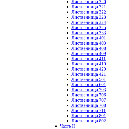
Лиственница 320
Лиственница 321
Лиственница 322
Лиственница 323
Лиственница 324
Лиственница 325
Лиственница 333
Лиственница 401
Лиственница 403
Лиственница 408
Лиственница 409
Лиственница 411
Лиственница 419
Лиственница 420
Лиственница 421
Лиственница 501
Лиственница 601
Лиственница 703
Лиственница 706
Лиственница 707
Лиственница 708
Лиственница 711
Лиственница 801
Лиственница 802
Часть II