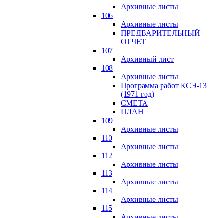
Архивные листы
106
Архивные листы
ПРЕДВАРИТЕЛЬНЫЙ
ОТЧЕТ
107
Архивный лист
108
Архивные листы
Программа работ КСЭ-13
(1971 год)
СМЕTA
ПЛАН
109
Архивные листы
110
Архивные листы
112
Архивные листы
113
Архивные листы
114
Архивные листы
115
Архивные листы