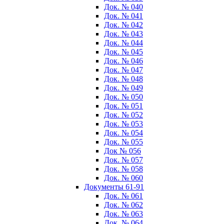
Док. № 040
Док. № 041
Док. № 042
Док. № 043
Док. № 044
Док. № 045
Док. № 046
Док. № 047
Док. № 048
Док. № 049
Док. № 050
Док. № 051
Док. № 052
Док. № 053
Док. № 054
Док. № 055
Док № 056
Док. № 057
Док. № 058
Док. № 060
Документы 61-91
Док. № 061
Док. № 062
Док. № 063
Док. № 064