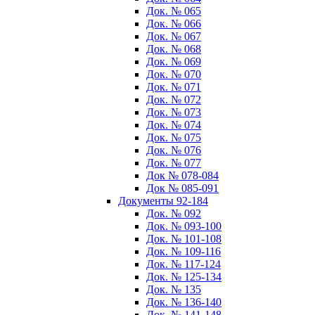
Док. № 065
Док. № 066
Док. № 067
Док. № 068
Док. № 069
Док. № 070
Док. № 071
Док. № 072
Док. № 073
Док. № 074
Док. № 075
Док. № 076
Док. № 077
Док № 078-084
Док № 085-091
Документы 92-184
Док. № 092
Док. № 093-100
Док. № 101-108
Док. № 109-116
Док. № 117-124
Док. № 125-134
Док. № 135
Док. № 136-140
Док. № 141-148