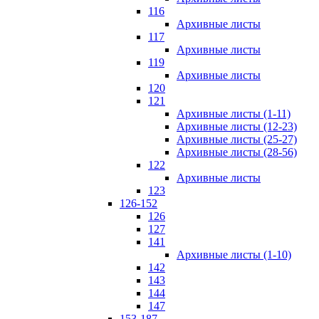
116
Архивные листы
117
Архивные листы
119
Архивные листы
120
121
Архивные листы (1-11)
Архивные листы (12-23)
Архивные листы (25-27)
Архивные листы (28-56)
122
Архивные листы
123
126-152
126
127
141
Архивные листы (1-10)
142
143
144
147
153-187