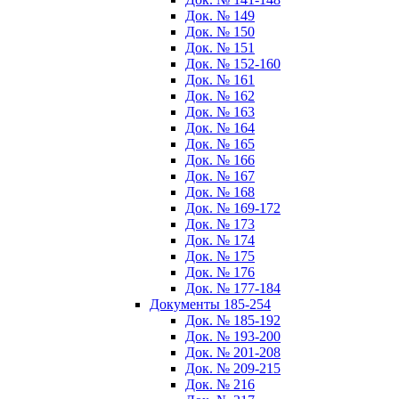
Док. № 149
Док. № 150
Док. № 151
Док. № 152-160
Док. № 161
Док. № 162
Док. № 163
Док. № 164
Док. № 165
Док. № 166
Док. № 167
Док. № 168
Док. № 169-172
Док. № 173
Док. № 174
Док. № 175
Док. № 176
Док. № 177-184
Документы 185-254
Док. № 185-192
Док. № 193-200
Док. № 201-208
Док. № 209-215
Док. № 216