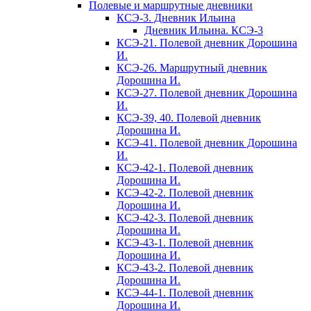
Полевые и маршрутные дневники
КСЭ-3. Дневник Ильина
Дневник Ильина. КСЭ-3
КСЭ-21. Полевой дневник Дорошина
И.
КСЭ-26. Маршрутный дневник
Дорошина И.
КСЭ-27. Полевой дневник Дорошина
И.
КСЭ-39, 40. Полевой дневник
Дорошина И.
КСЭ-41. Полевой дневник Дорошина
И.
КСЭ-42-1. Полевой дневник
Дорошина И.
КСЭ-42-2. Полевой дневник
Дорошина И.
КСЭ-42-3. Полевой дневник
Дорошина И.
КСЭ-43-1. Полевой дневник
Дорошина И.
КСЭ-43-2. Полевой дневник
Дорошина И.
КСЭ-44-1. Полевой дневник
Дорошина И.