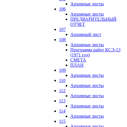
Архивные листы
106
Архивные листы
ПРЕДВАРИТЕЛЬНЫЙ
ОТЧЕТ
107
Архивный лист
108
Архивные листы
Программа работ КСЭ-13
(1971 год)
СМЕTA
ПЛАН
109
Архивные листы
110
Архивные листы
112
Архивные листы
113
Архивные листы
114
Архивные листы
115
Архивные листы