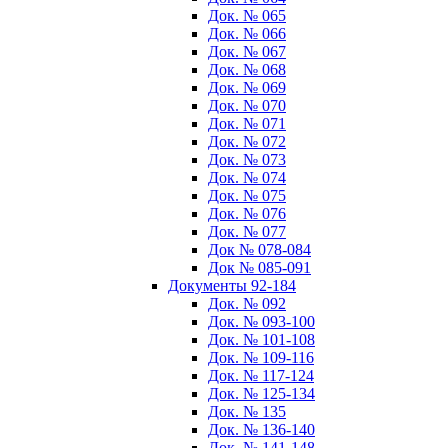
Док. № 065
Док. № 066
Док. № 067
Док. № 068
Док. № 069
Док. № 070
Док. № 071
Док. № 072
Док. № 073
Док. № 074
Док. № 075
Док. № 076
Док. № 077
Док № 078-084
Док № 085-091
Документы 92-184
Док. № 092
Док. № 093-100
Док. № 101-108
Док. № 109-116
Док. № 117-124
Док. № 125-134
Док. № 135
Док. № 136-140
Док. № 141-148