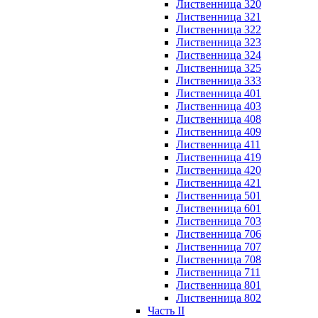
Лиственница 320
Лиственница 321
Лиственница 322
Лиственница 323
Лиственница 324
Лиственница 325
Лиственница 333
Лиственница 401
Лиственница 403
Лиственница 408
Лиственница 409
Лиственница 411
Лиственница 419
Лиственница 420
Лиственница 421
Лиственница 501
Лиственница 601
Лиственница 703
Лиственница 706
Лиственница 707
Лиственница 708
Лиственница 711
Лиственница 801
Лиственница 802
Часть II