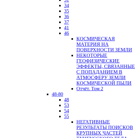
34
35
36
37
41
46
КОСМИЧЕСКАЯ
МАТЕРИЯ НА
ПОВЕРХНОСТИ ЗЕМЛИ
НЕКОТОРЫЕ
ГЕОФИЗИЧЕСКИЕ
ЭФФЕКТЫ, СВЯЗАННЫЕ
С ПОПАДАНИЕМ В
АТМОСФЕРУ ЗЕМЛИ
КОСМИЧЕСКОЙ ПЫЛИ
Отчёт. Том 2
48-80
48
53
54
55
НЕГАТИВНЫЕ
РЕЗУЛЬТАТЫ ПОИСКОВ
КРУПНЫХ ЧАСТЕЙ