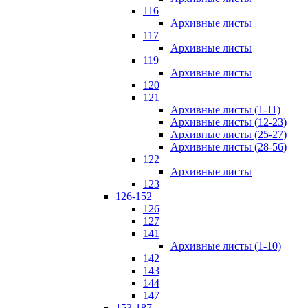
116
Архивные листы
117
Архивные листы
119
Архивные листы
120
121
Архивные листы (1-11)
Архивные листы (12-23)
Архивные листы (25-27)
Архивные листы (28-56)
122
Архивные листы
123
126-152
126
127
141
Архивные листы (1-10)
142
143
144
147
153-187