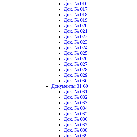
Док. № 016
Док. № 017
Док. № 018
Док. № 019
Док. № 020
Док. № 021
Док. № 022
Док. № 023
Док. № 024
Док. № 025
Док. № 026
Док. № 027
Док. № 028
Док. № 029
Док. № 030
Документы 31-60
Док. № 031
Док. № 032
Док. № 033
Док. № 034
Док. № 035
Док. № 036
Док. № 037
Док. № 038
Док. № 039