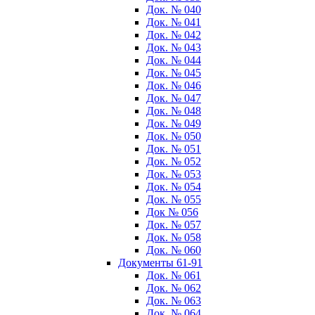
Док. № 040
Док. № 041
Док. № 042
Док. № 043
Док. № 044
Док. № 045
Док. № 046
Док. № 047
Док. № 048
Док. № 049
Док. № 050
Док. № 051
Док. № 052
Док. № 053
Док. № 054
Док. № 055
Док № 056
Док. № 057
Док. № 058
Док. № 060
Документы 61-91
Док. № 061
Док. № 062
Док. № 063
Док. № 064