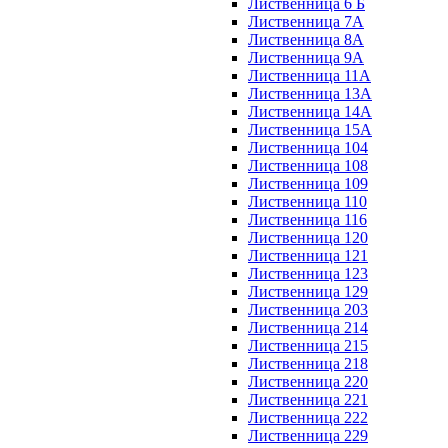
Лиственница 6 Б
Лиственница 7А
Лиственница 8А
Лиственница 9А
Лиственница 11А
Лиственница 13А
Лиственница 14А
Лиственница 15А
Лиственница 104
Лиственница 108
Лиственница 109
Лиственница 110
Лиственница 116
Лиственница 120
Лиственница 121
Лиственница 123
Лиственница 129
Лиственница 203
Лиственница 214
Лиственница 215
Лиственница 218
Лиственница 220
Лиственница 221
Лиственница 222
Лиственница 229