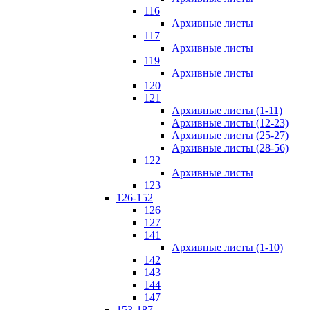
116
Архивные листы
117
Архивные листы
119
Архивные листы
120
121
Архивные листы (1-11)
Архивные листы (12-23)
Архивные листы (25-27)
Архивные листы (28-56)
122
Архивные листы
123
126-152
126
127
141
Архивные листы (1-10)
142
143
144
147
153-187