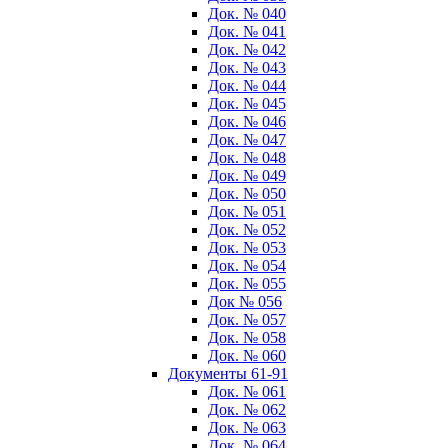
Док. № 040
Док. № 041
Док. № 042
Док. № 043
Док. № 044
Док. № 045
Док. № 046
Док. № 047
Док. № 048
Док. № 049
Док. № 050
Док. № 051
Док. № 052
Док. № 053
Док. № 054
Док. № 055
Док № 056
Док. № 057
Док. № 058
Док. № 060
Документы 61-91
Док. № 061
Док. № 062
Док. № 063
Док. № 064