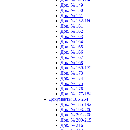
Док. № 149
Док. № 150
Док. № 151
Док. № 152-160
Док. № 161
Док. № 162
Док. № 163
Док. № 164
Док. № 165
Док. № 166
Док. № 167
Док. № 168
Док. № 169-172
Док. № 173
Док. № 174
Док. № 175
Док. № 176
Док. № 177-184
Документы 185-254
Док. № 185-192
Док. № 193-200
Док. № 201-208
Док. № 209-215
Док. № 216