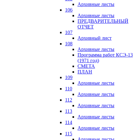
Архивные листы
106
Архивные листы
ПРЕДВАРИТЕЛЬНЫЙ
ОТЧЕТ
107
Архивный лист
108
Архивные листы
Программа работ КСЭ-13
(1971 год)
СМЕTA
ПЛАН
109
Архивные листы
110
Архивные листы
112
Архивные листы
113
Архивные листы
114
Архивные листы
115
Архивные листы