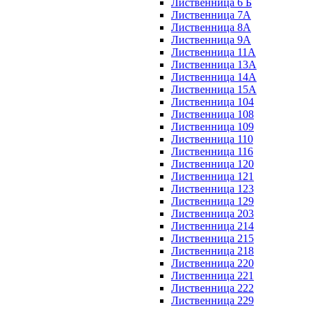
Лиственница 6 Б
Лиственница 7А
Лиственница 8А
Лиственница 9А
Лиственница 11А
Лиственница 13А
Лиственница 14А
Лиственница 15А
Лиственница 104
Лиственница 108
Лиственница 109
Лиственница 110
Лиственница 116
Лиственница 120
Лиственница 121
Лиственница 123
Лиственница 129
Лиственница 203
Лиственница 214
Лиственница 215
Лиственница 218
Лиственница 220
Лиственница 221
Лиственница 222
Лиственница 229