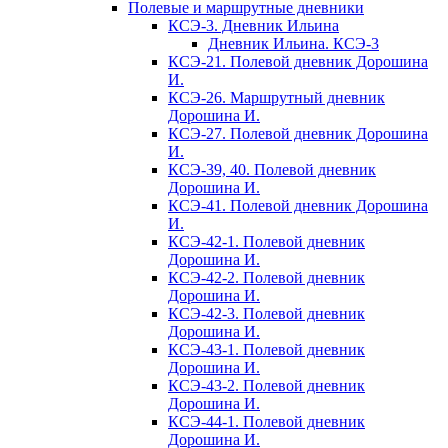
Полевые и маршрутные дневники
КСЭ-3. Дневник Ильина
Дневник Ильина. КСЭ-3
КСЭ-21. Полевой дневник Дорошина
И.
КСЭ-26. Маршрутный дневник
Дорошина И.
КСЭ-27. Полевой дневник Дорошина
И.
КСЭ-39, 40. Полевой дневник
Дорошина И.
КСЭ-41. Полевой дневник Дорошина
И.
КСЭ-42-1. Полевой дневник
Дорошина И.
КСЭ-42-2. Полевой дневник
Дорошина И.
КСЭ-42-3. Полевой дневник
Дорошина И.
КСЭ-43-1. Полевой дневник
Дорошина И.
КСЭ-43-2. Полевой дневник
Дорошина И.
КСЭ-44-1. Полевой дневник
Дорошина И.