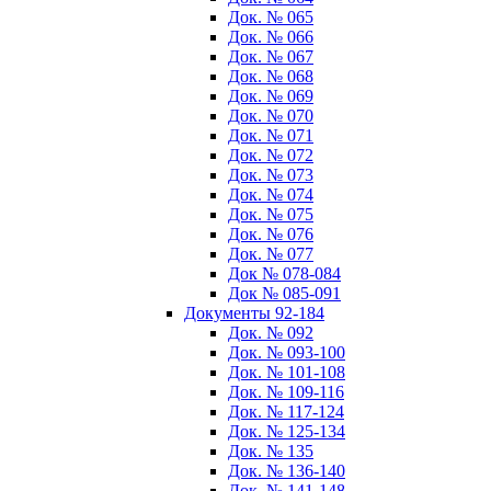
Док. № 065
Док. № 066
Док. № 067
Док. № 068
Док. № 069
Док. № 070
Док. № 071
Док. № 072
Док. № 073
Док. № 074
Док. № 075
Док. № 076
Док. № 077
Док № 078-084
Док № 085-091
Документы 92-184
Док. № 092
Док. № 093-100
Док. № 101-108
Док. № 109-116
Док. № 117-124
Док. № 125-134
Док. № 135
Док. № 136-140
Док. № 141-148