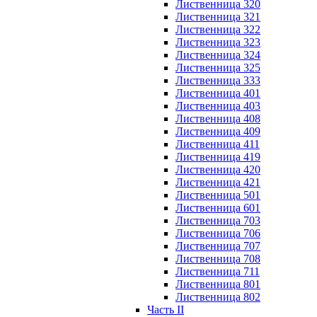
Лиственница 320
Лиственница 321
Лиственница 322
Лиственница 323
Лиственница 324
Лиственница 325
Лиственница 333
Лиственница 401
Лиственница 403
Лиственница 408
Лиственница 409
Лиственница 411
Лиственница 419
Лиственница 420
Лиственница 421
Лиственница 501
Лиственница 601
Лиственница 703
Лиственница 706
Лиственница 707
Лиственница 708
Лиственница 711
Лиственница 801
Лиственница 802
Часть II