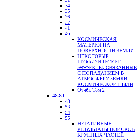
34
35
36
37
41
46
КОСМИЧЕСКАЯ
МАТЕРИЯ НА
ПОВЕРХНОСТИ ЗЕМЛИ
НЕКОТОРЫЕ
ГЕОФИЗИЧЕСКИЕ
ЭФФЕКТЫ, СВЯЗАННЫЕ
С ПОПАДАНИЕМ В
АТМОСФЕРУ ЗЕМЛИ
КОСМИЧЕСКОЙ ПЫЛИ
Отчёт. Том 2
48-80
48
53
54
55
НЕГАТИВНЫЕ
РЕЗУЛЬТАТЫ ПОИСКОВ
КРУПНЫХ ЧАСТЕЙ