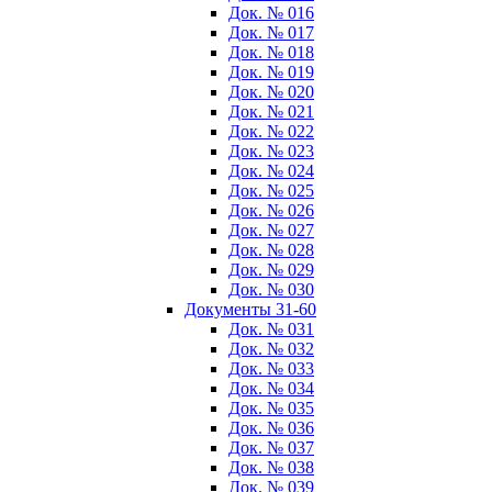
Док. № 016
Док. № 017
Док. № 018
Док. № 019
Док. № 020
Док. № 021
Док. № 022
Док. № 023
Док. № 024
Док. № 025
Док. № 026
Док. № 027
Док. № 028
Док. № 029
Док. № 030
Документы 31-60
Док. № 031
Док. № 032
Док. № 033
Док. № 034
Док. № 035
Док. № 036
Док. № 037
Док. № 038
Док. № 039