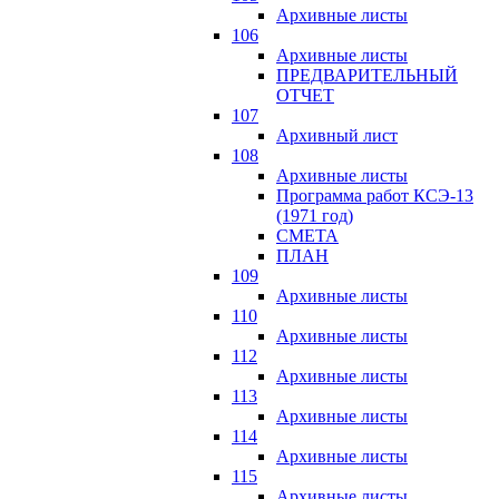
Архивные листы
106
Архивные листы
ПРЕДВАРИТЕЛЬНЫЙ
ОТЧЕТ
107
Архивный лист
108
Архивные листы
Программа работ КСЭ-13
(1971 год)
СМЕTA
ПЛАН
109
Архивные листы
110
Архивные листы
112
Архивные листы
113
Архивные листы
114
Архивные листы
115
Архивные листы