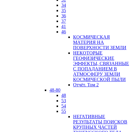
34
35
36
37
41
46
КОСМИЧЕСКАЯ
МАТЕРИЯ НА
ПОВЕРХНОСТИ ЗЕМЛИ
НЕКОТОРЫЕ
ГЕОФИЗИЧЕСКИЕ
ЭФФЕКТЫ, СВЯЗАННЫЕ
С ПОПАДАНИЕМ В
АТМОСФЕРУ ЗЕМЛИ
КОСМИЧЕСКОЙ ПЫЛИ
Отчёт. Том 2
48-80
48
53
54
55
НЕГАТИВНЫЕ
РЕЗУЛЬТАТЫ ПОИСКОВ
КРУПНЫХ ЧАСТЕЙ