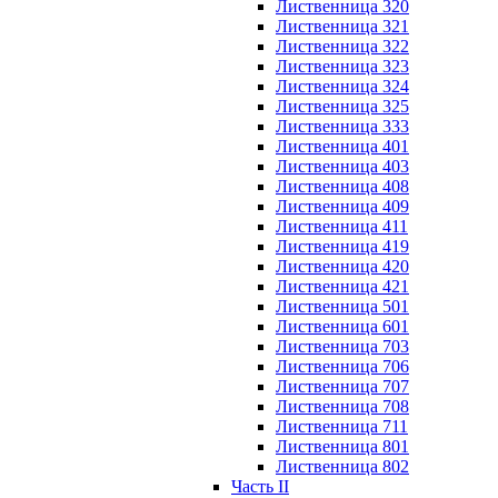
Лиственница 320
Лиственница 321
Лиственница 322
Лиственница 323
Лиственница 324
Лиственница 325
Лиственница 333
Лиственница 401
Лиственница 403
Лиственница 408
Лиственница 409
Лиственница 411
Лиственница 419
Лиственница 420
Лиственница 421
Лиственница 501
Лиственница 601
Лиственница 703
Лиственница 706
Лиственница 707
Лиственница 708
Лиственница 711
Лиственница 801
Лиственница 802
Часть II