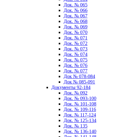
Док. № 065
Док. № 066
Док. № 067
Док. № 068
Док. № 069
Док. № 070
Док. № 071
Док. № 072
Док. № 073
Док. № 074
Док. № 075
Док. № 076
Док. № 077
Док № 078-084
Док № 085-091
Документы 92-184
Док. № 092
Док. № 093-100
Док. № 101-108
Док. № 109-116
Док. № 117-124
Док. № 125-134
Док. № 135
Док. № 136-140
Док. № 141-148