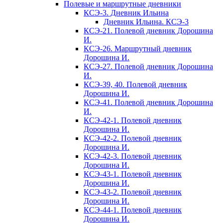
Полевые и маршрутные дневники
КСЭ-3. Дневник Ильина
Дневник Ильина. КСЭ-3
КСЭ-21. Полевой дневник Дорошина
И.
КСЭ-26. Маршрутный дневник
Дорошина И.
КСЭ-27. Полевой дневник Дорошина
И.
КСЭ-39, 40. Полевой дневник
Дорошина И.
КСЭ-41. Полевой дневник Дорошина
И.
КСЭ-42-1. Полевой дневник
Дорошина И.
КСЭ-42-2. Полевой дневник
Дорошина И.
КСЭ-42-3. Полевой дневник
Дорошина И.
КСЭ-43-1. Полевой дневник
Дорошина И.
КСЭ-43-2. Полевой дневник
Дорошина И.
КСЭ-44-1. Полевой дневник
Дорошина И.