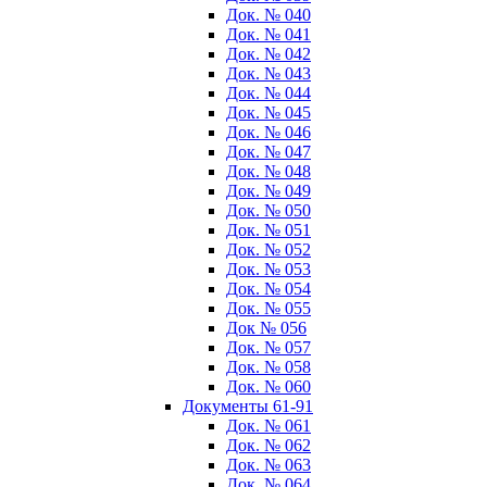
Док. № 040
Док. № 041
Док. № 042
Док. № 043
Док. № 044
Док. № 045
Док. № 046
Док. № 047
Док. № 048
Док. № 049
Док. № 050
Док. № 051
Док. № 052
Док. № 053
Док. № 054
Док. № 055
Док № 056
Док. № 057
Док. № 058
Док. № 060
Документы 61-91
Док. № 061
Док. № 062
Док. № 063
Док. № 064