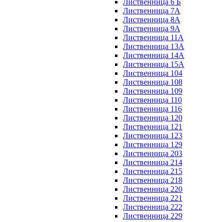
Лиственница 6 Б
Лиственница 7А
Лиственница 8А
Лиственница 9А
Лиственница 11А
Лиственница 13А
Лиственница 14А
Лиственница 15А
Лиственница 104
Лиственница 108
Лиственница 109
Лиственница 110
Лиственница 116
Лиственница 120
Лиственница 121
Лиственница 123
Лиственница 129
Лиственница 203
Лиственница 214
Лиственница 215
Лиственница 218
Лиственница 220
Лиственница 221
Лиственница 222
Лиственница 229