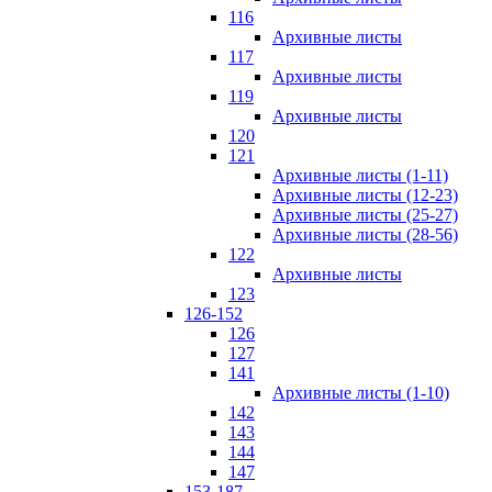
116
Архивные листы
117
Архивные листы
119
Архивные листы
120
121
Архивные листы (1-11)
Архивные листы (12-23)
Архивные листы (25-27)
Архивные листы (28-56)
122
Архивные листы
123
126-152
126
127
141
Архивные листы (1-10)
142
143
144
147
153-187