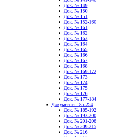
Док. № 149
Док. № 150
Док. № 151
Док. № 152-160
Док. № 161
Док. № 162
Док. № 163
Док. № 164
Док. № 165
Док. № 166
Док. № 167
Док. № 168
Док. № 169-172
Док. № 173
Док. № 174
Док. № 175
Док. № 176
Док. № 177-184
Документы 185-254
Док. № 185-192
Док. № 193-200
Док. № 201-208
Док. № 209-215
Док. № 216