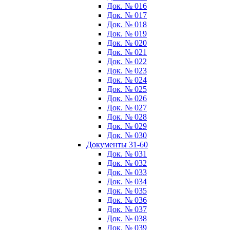
Док. № 016
Док. № 017
Док. № 018
Док. № 019
Док. № 020
Док. № 021
Док. № 022
Док. № 023
Док. № 024
Док. № 025
Док. № 026
Док. № 027
Док. № 028
Док. № 029
Док. № 030
Документы 31-60
Док. № 031
Док. № 032
Док. № 033
Док. № 034
Док. № 035
Док. № 036
Док. № 037
Док. № 038
Док. № 039