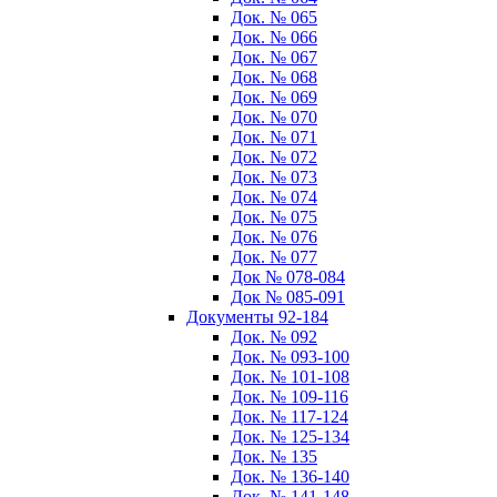
Док. № 065
Док. № 066
Док. № 067
Док. № 068
Док. № 069
Док. № 070
Док. № 071
Док. № 072
Док. № 073
Док. № 074
Док. № 075
Док. № 076
Док. № 077
Док № 078-084
Док № 085-091
Документы 92-184
Док. № 092
Док. № 093-100
Док. № 101-108
Док. № 109-116
Док. № 117-124
Док. № 125-134
Док. № 135
Док. № 136-140
Док. № 141-148