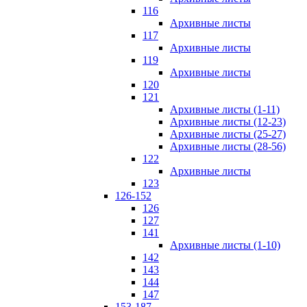
116
Архивные листы
117
Архивные листы
119
Архивные листы
120
121
Архивные листы (1-11)
Архивные листы (12-23)
Архивные листы (25-27)
Архивные листы (28-56)
122
Архивные листы
123
126-152
126
127
141
Архивные листы (1-10)
142
143
144
147
153-187