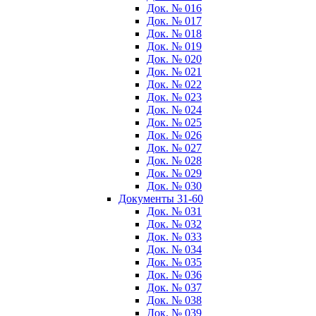
Док. № 016
Док. № 017
Док. № 018
Док. № 019
Док. № 020
Док. № 021
Док. № 022
Док. № 023
Док. № 024
Док. № 025
Док. № 026
Док. № 027
Док. № 028
Док. № 029
Док. № 030
Документы 31-60
Док. № 031
Док. № 032
Док. № 033
Док. № 034
Док. № 035
Док. № 036
Док. № 037
Док. № 038
Док. № 039