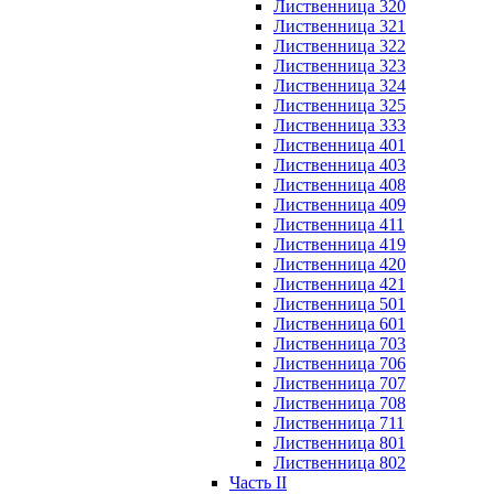
Лиственница 320
Лиственница 321
Лиственница 322
Лиственница 323
Лиственница 324
Лиственница 325
Лиственница 333
Лиственница 401
Лиственница 403
Лиственница 408
Лиственница 409
Лиственница 411
Лиственница 419
Лиственница 420
Лиственница 421
Лиственница 501
Лиственница 601
Лиственница 703
Лиственница 706
Лиственница 707
Лиственница 708
Лиственница 711
Лиственница 801
Лиственница 802
Часть II