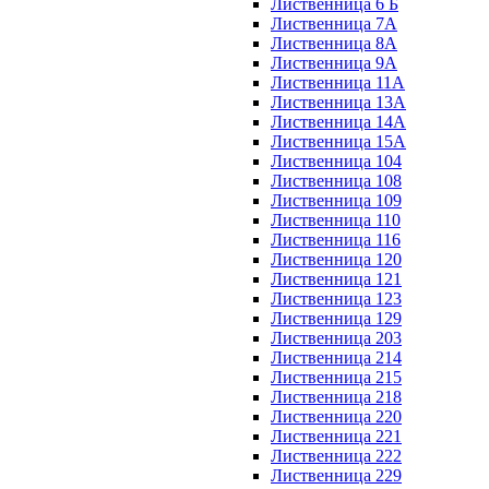
Лиственница 6 Б
Лиственница 7А
Лиственница 8А
Лиственница 9А
Лиственница 11А
Лиственница 13А
Лиственница 14А
Лиственница 15А
Лиственница 104
Лиственница 108
Лиственница 109
Лиственница 110
Лиственница 116
Лиственница 120
Лиственница 121
Лиственница 123
Лиственница 129
Лиственница 203
Лиственница 214
Лиственница 215
Лиственница 218
Лиственница 220
Лиственница 221
Лиственница 222
Лиственница 229