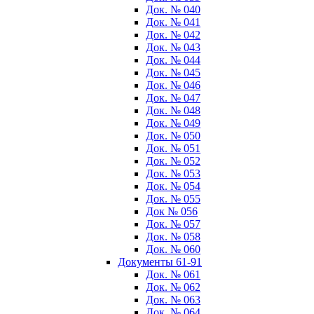
Док. № 040
Док. № 041
Док. № 042
Док. № 043
Док. № 044
Док. № 045
Док. № 046
Док. № 047
Док. № 048
Док. № 049
Док. № 050
Док. № 051
Док. № 052
Док. № 053
Док. № 054
Док. № 055
Док № 056
Док. № 057
Док. № 058
Док. № 060
Документы 61-91
Док. № 061
Док. № 062
Док. № 063
Док. № 064