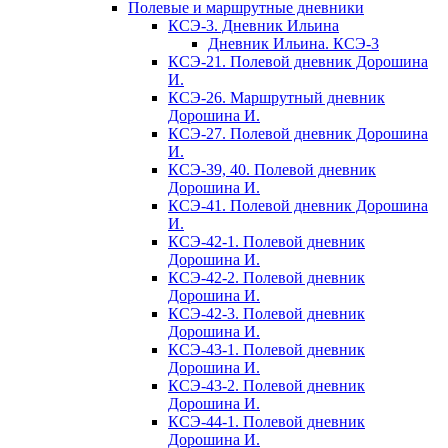
Полевые и маршрутные дневники
КСЭ-3. Дневник Ильина
Дневник Ильина. КСЭ-3
КСЭ-21. Полевой дневник Дорошина
И.
КСЭ-26. Маршрутный дневник
Дорошина И.
КСЭ-27. Полевой дневник Дорошина
И.
КСЭ-39, 40. Полевой дневник
Дорошина И.
КСЭ-41. Полевой дневник Дорошина
И.
КСЭ-42-1. Полевой дневник
Дорошина И.
КСЭ-42-2. Полевой дневник
Дорошина И.
КСЭ-42-3. Полевой дневник
Дорошина И.
КСЭ-43-1. Полевой дневник
Дорошина И.
КСЭ-43-2. Полевой дневник
Дорошина И.
КСЭ-44-1. Полевой дневник
Дорошина И.