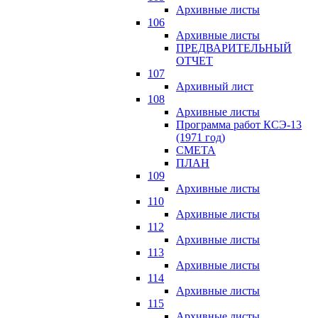
Архивные листы
106
Архивные листы
ПРЕДВАРИТЕЛЬНЫЙ
ОТЧЕТ
107
Архивный лист
108
Архивные листы
Программа работ КСЭ-13
(1971 год)
СМЕTA
ПЛАН
109
Архивные листы
110
Архивные листы
112
Архивные листы
113
Архивные листы
114
Архивные листы
115
Архивные листы