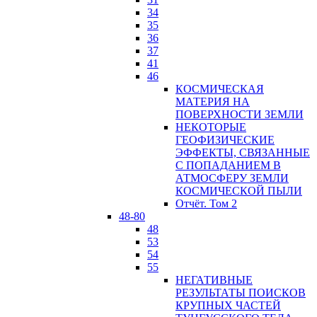
34
35
36
37
41
46
КОСМИЧЕСКАЯ
МАТЕРИЯ НА
ПОВЕРХНОСТИ ЗЕМЛИ
НЕКОТОРЫЕ
ГЕОФИЗИЧЕСКИЕ
ЭФФЕКТЫ, СВЯЗАННЫЕ
С ПОПАДАНИЕМ В
АТМОСФЕРУ ЗЕМЛИ
КОСМИЧЕСКОЙ ПЫЛИ
Отчёт. Том 2
48-80
48
53
54
55
НЕГАТИВНЫЕ
РЕЗУЛЬТАТЫ ПОИСКОВ
КРУПНЫХ ЧАСТЕЙ