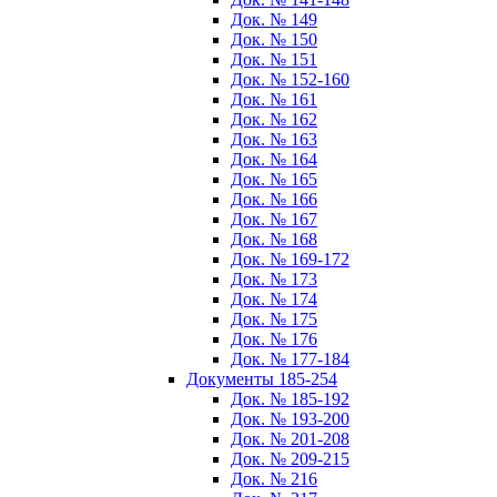
Док. № 149
Док. № 150
Док. № 151
Док. № 152-160
Док. № 161
Док. № 162
Док. № 163
Док. № 164
Док. № 165
Док. № 166
Док. № 167
Док. № 168
Док. № 169-172
Док. № 173
Док. № 174
Док. № 175
Док. № 176
Док. № 177-184
Документы 185-254
Док. № 185-192
Док. № 193-200
Док. № 201-208
Док. № 209-215
Док. № 216