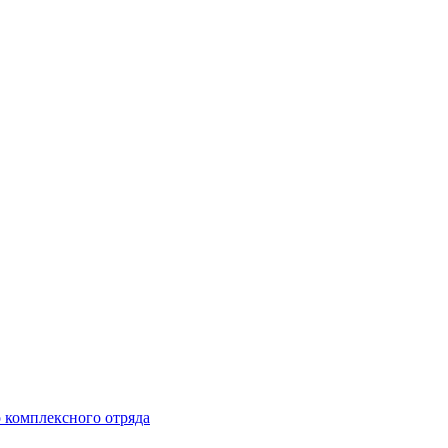
 комплексного отряда