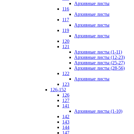
Архивные листы
116
Архивные листы
117
Архивные листы
119
Архивные листы
120
121
Архивные листы (1-11)
Архивные листы (12-23)
Архивные листы (25-27)
Архивные листы (28-56)
122
Архивные листы
123
126-152
126
127
141
Архивные листы (1-10)
142
143
144
147