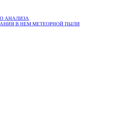
ГО АНАЛИЗА
ЖАНИЯ В НЕМ МЕТЕОРНОЙ ПЫЛИ