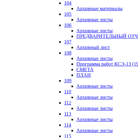
104
Архивные материалы
105
Архивные листы
106
Архивные листы
ПРЕДВАРИТЕЛЬНЫЙ ОТЧ
107
Архивный лист
108
Архивные листы
Программа работ КСЭ-13 (19
СМЕTA
ПЛАН
109
Архивные листы
110
Архивные листы
112
Архивные листы
113
Архивные листы
114
Архивные листы
115