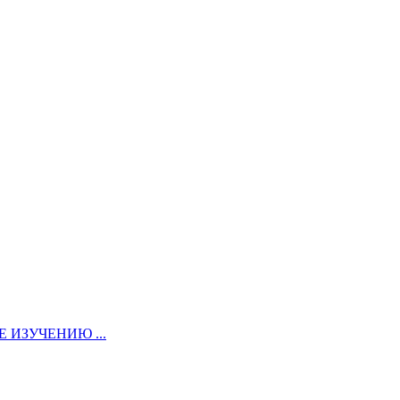
ИЗУЧЕНИЮ ...