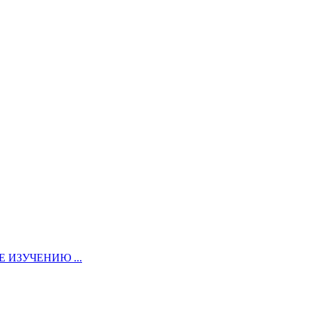
ИЗУЧЕНИЮ ...