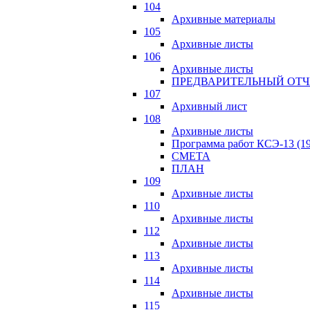
104
Архивные материалы
105
Архивные листы
106
Архивные листы
ПРЕДВАРИТЕЛЬНЫЙ ОТЧ
107
Архивный лист
108
Архивные листы
Программа работ КСЭ-13 (19
СМЕTA
ПЛАН
109
Архивные листы
110
Архивные листы
112
Архивные листы
113
Архивные листы
114
Архивные листы
115