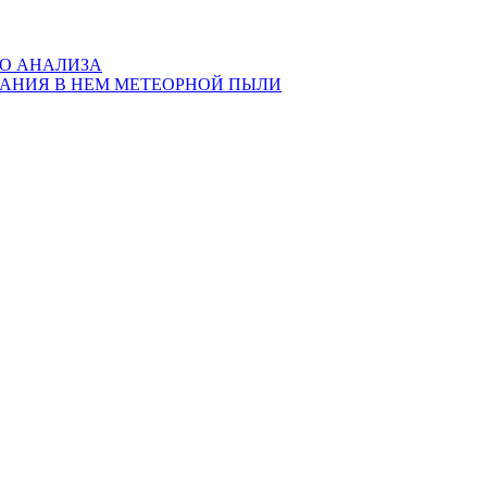
ГО АНАЛИЗА
ЖАНИЯ В НЕМ МЕТЕОРНОЙ ПЫЛИ