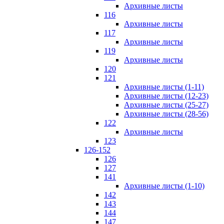
Архивные листы
116
Архивные листы
117
Архивные листы
119
Архивные листы
120
121
Архивные листы (1-11)
Архивные листы (12-23)
Архивные листы (25-27)
Архивные листы (28-56)
122
Архивные листы
123
126-152
126
127
141
Архивные листы (1-10)
142
143
144
147