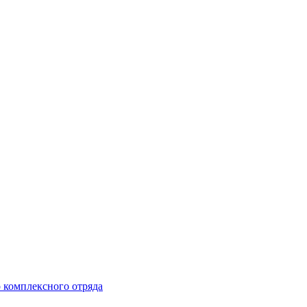
 комплексного отряда