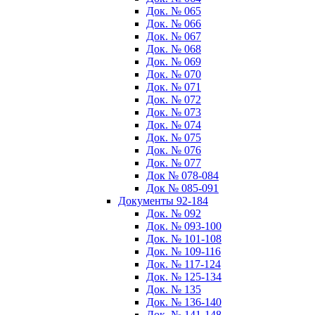
Док. № 065
Док. № 066
Док. № 067
Док. № 068
Док. № 069
Док. № 070
Док. № 071
Док. № 072
Док. № 073
Док. № 074
Док. № 075
Док. № 076
Док. № 077
Док № 078-084
Док № 085-091
Документы 92-184
Док. № 092
Док. № 093-100
Док. № 101-108
Док. № 109-116
Док. № 117-124
Док. № 125-134
Док. № 135
Док. № 136-140
Док. № 141-148