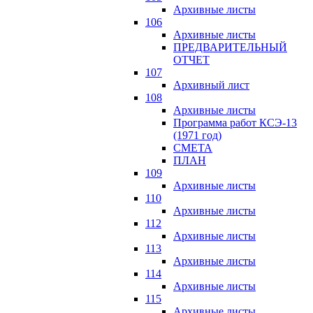
Архивные листы
106
Архивные листы
ПРЕДВАРИТЕЛЬНЫЙ
ОТЧЕТ
107
Архивный лист
108
Архивные листы
Программа работ КСЭ-13
(1971 год)
СМЕTA
ПЛАН
109
Архивные листы
110
Архивные листы
112
Архивные листы
113
Архивные листы
114
Архивные листы
115
Архивные листы