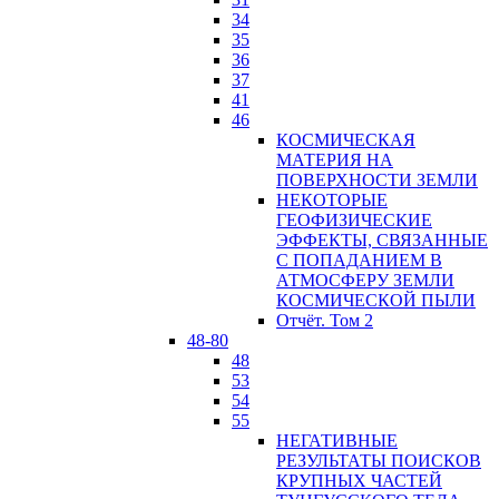
34
35
36
37
41
46
КОСМИЧЕСКАЯ
МАТЕРИЯ НА
ПОВЕРХНОСТИ ЗЕМЛИ
НЕКОТОРЫЕ
ГЕОФИЗИЧЕСКИЕ
ЭФФЕКТЫ, СВЯЗАННЫЕ
С ПОПАДАНИЕМ В
АТМОСФЕРУ ЗЕМЛИ
КОСМИЧЕСКОЙ ПЫЛИ
Отчёт. Том 2
48-80
48
53
54
55
НЕГАТИВНЫЕ
РЕЗУЛЬТАТЫ ПОИСКОВ
КРУПНЫХ ЧАСТЕЙ