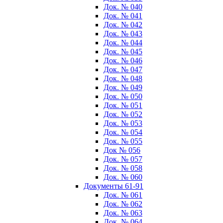
Док. № 040
Док. № 041
Док. № 042
Док. № 043
Док. № 044
Док. № 045
Док. № 046
Док. № 047
Док. № 048
Док. № 049
Док. № 050
Док. № 051
Док. № 052
Док. № 053
Док. № 054
Док. № 055
Док № 056
Док. № 057
Док. № 058
Док. № 060
Документы 61-91
Док. № 061
Док. № 062
Док. № 063
Док. № 064