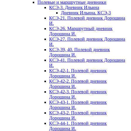
Полевые и маршрутные дневники
КСЭ-3. Дневник Ильина
Дневник Ильина. КСЭ-3
КСЭ-21. Полевой дневник Дорошина
И.
КСЭ-26. Маршрутный дневник
Дорошина И.
КСЭ-27. Полевой дневник Дорошина
И.
КСЭ-39, 40. Полевой дневник
Дорошина И.
КСЭ-41. Полевой дневник Дорошина
И.
КСЭ-42-1. Полевой дневник
Дорошина И.
КСЭ-42-2. Полевой дневник
Дорошина И.
КСЭ-42-3. Полевой дневник
Дорошина И.
КСЭ-43-1. Полевой дневник
Дорошина И.
КСЭ-43-2. Полевой дневник
Дорошина И.
КСЭ-44-1. Полевой дневник
Дорошина И.