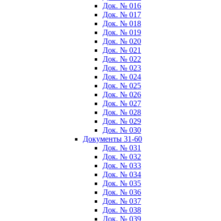
Док. № 016
Док. № 017
Док. № 018
Док. № 019
Док. № 020
Док. № 021
Док. № 022
Док. № 023
Док. № 024
Док. № 025
Док. № 026
Док. № 027
Док. № 028
Док. № 029
Док. № 030
Документы 31-60
Док. № 031
Док. № 032
Док. № 033
Док. № 034
Док. № 035
Док. № 036
Док. № 037
Док. № 038
Док. № 039