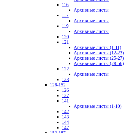
116
Архивные листы
117
Архивные листы
119
Архивные листы
120
121
Архивные листы (1-11)
Архивные листы (12-23)
Архивные листы (25-27)
Архивные листы (28-56)
122
Архивные листы
123
126-152
126
127
141
Архивные листы (1-10)
142
143
144
147
153-187