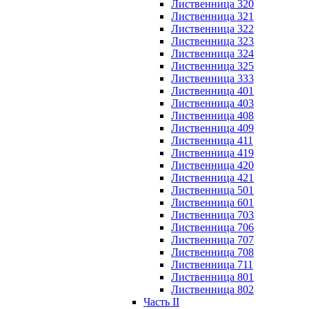
Лиственница 320
Лиственница 321
Лиственница 322
Лиственница 323
Лиственница 324
Лиственница 325
Лиственница 333
Лиственница 401
Лиственница 403
Лиственница 408
Лиственница 409
Лиственница 411
Лиственница 419
Лиственница 420
Лиственница 421
Лиственница 501
Лиственница 601
Лиственница 703
Лиственница 706
Лиственница 707
Лиственница 708
Лиственница 711
Лиственница 801
Лиственница 802
Часть II