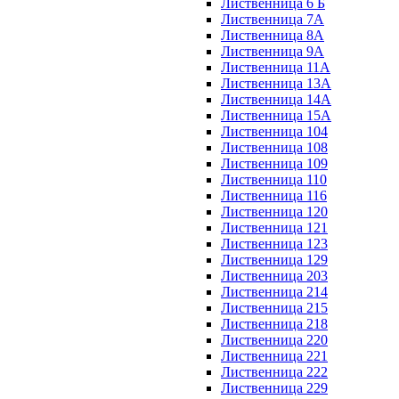
Лиственница 6 Б
Лиственница 7А
Лиственница 8А
Лиственница 9А
Лиственница 11А
Лиственница 13А
Лиственница 14А
Лиственница 15А
Лиственница 104
Лиственница 108
Лиственница 109
Лиственница 110
Лиственница 116
Лиственница 120
Лиственница 121
Лиственница 123
Лиственница 129
Лиственница 203
Лиственница 214
Лиственница 215
Лиственница 218
Лиственница 220
Лиственница 221
Лиственница 222
Лиственница 229