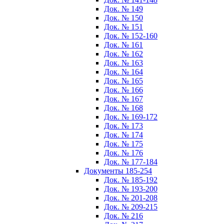
Док. № 149
Док. № 150
Док. № 151
Док. № 152-160
Док. № 161
Док. № 162
Док. № 163
Док. № 164
Док. № 165
Док. № 166
Док. № 167
Док. № 168
Док. № 169-172
Док. № 173
Док. № 174
Док. № 175
Док. № 176
Док. № 177-184
Документы 185-254
Док. № 185-192
Док. № 193-200
Док. № 201-208
Док. № 209-215
Док. № 216