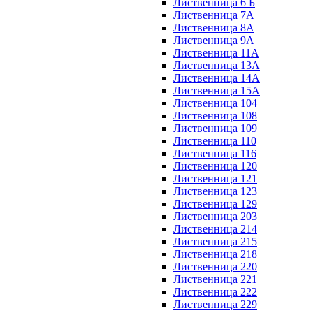
Лиственница 6 Б
Лиственница 7А
Лиственница 8А
Лиственница 9А
Лиственница 11А
Лиственница 13А
Лиственница 14А
Лиственница 15А
Лиственница 104
Лиственница 108
Лиственница 109
Лиственница 110
Лиственница 116
Лиственница 120
Лиственница 121
Лиственница 123
Лиственница 129
Лиственница 203
Лиственница 214
Лиственница 215
Лиственница 218
Лиственница 220
Лиственница 221
Лиственница 222
Лиственница 229