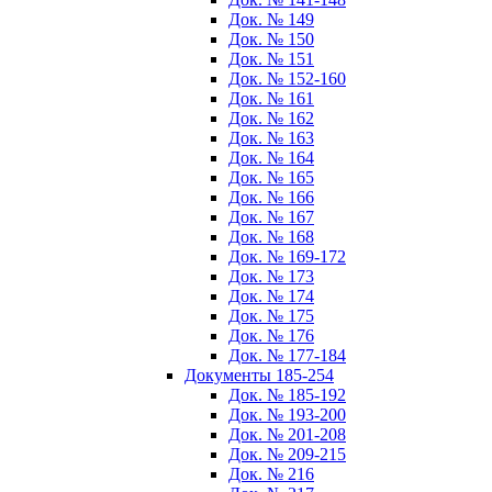
Док. № 149
Док. № 150
Док. № 151
Док. № 152-160
Док. № 161
Док. № 162
Док. № 163
Док. № 164
Док. № 165
Док. № 166
Док. № 167
Док. № 168
Док. № 169-172
Док. № 173
Док. № 174
Док. № 175
Док. № 176
Док. № 177-184
Документы 185-254
Док. № 185-192
Док. № 193-200
Док. № 201-208
Док. № 209-215
Док. № 216