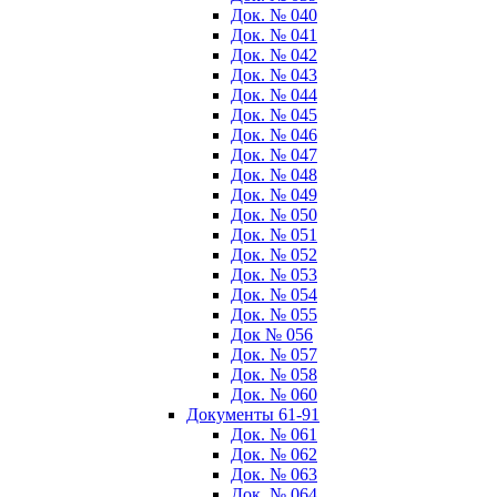
Док. № 040
Док. № 041
Док. № 042
Док. № 043
Док. № 044
Док. № 045
Док. № 046
Док. № 047
Док. № 048
Док. № 049
Док. № 050
Док. № 051
Док. № 052
Док. № 053
Док. № 054
Док. № 055
Док № 056
Док. № 057
Док. № 058
Док. № 060
Документы 61-91
Док. № 061
Док. № 062
Док. № 063
Док. № 064