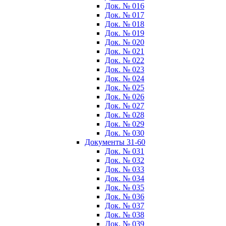
Док. № 016
Док. № 017
Док. № 018
Док. № 019
Док. № 020
Док. № 021
Док. № 022
Док. № 023
Док. № 024
Док. № 025
Док. № 026
Док. № 027
Док. № 028
Док. № 029
Док. № 030
Документы 31-60
Док. № 031
Док. № 032
Док. № 033
Док. № 034
Док. № 035
Док. № 036
Док. № 037
Док. № 038
Док. № 039