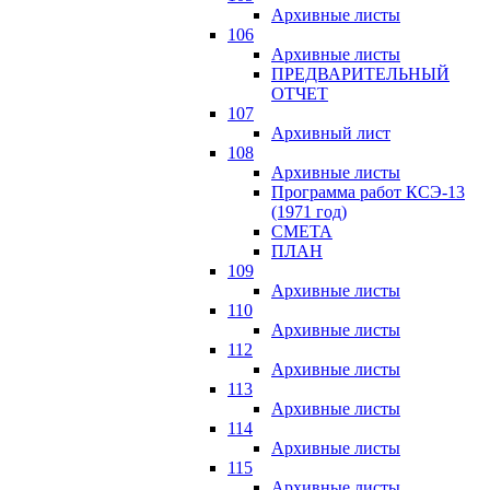
Архивные листы
106
Архивные листы
ПРЕДВАРИТЕЛЬНЫЙ
ОТЧЕТ
107
Архивный лист
108
Архивные листы
Программа работ КСЭ-13
(1971 год)
СМЕTA
ПЛАН
109
Архивные листы
110
Архивные листы
112
Архивные листы
113
Архивные листы
114
Архивные листы
115
Архивные листы