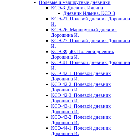
Полевые и маршрутные дневники
КСЭ-3. Дневник Ильина
Дневник Ильина. КСЭ-3
КСЭ-21. Полевой дневник Дорошина
И.
КСЭ-26. Маршрутный дневник
Дорошина И.
КСЭ-27. Полевой дневник Дорошина
И.
КСЭ-39, 40. Полевой дневник
Дорошина И.
КСЭ-41. Полевой дневник Дорошина
И.
КСЭ-42-1. Полевой дневник
Дорошина И.
КСЭ-42-2. Полевой дневник
Дорошина И.
КСЭ-42-3. Полевой дневник
Дорошина И.
КСЭ-43-1. Полевой дневник
Дорошина И.
КСЭ-43-2. Полевой дневник
Дорошина И.
КСЭ-44-1. Полевой дневник
Дорошина И.