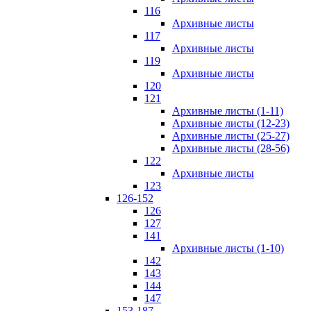
116
Архивные листы
117
Архивные листы
119
Архивные листы
120
121
Архивные листы (1-11)
Архивные листы (12-23)
Архивные листы (25-27)
Архивные листы (28-56)
122
Архивные листы
123
126-152
126
127
141
Архивные листы (1-10)
142
143
144
147
153-187