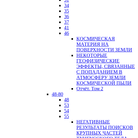
34
35
36
37
41
46
КОСМИЧЕСКАЯ
МАТЕРИЯ НА
ПОВЕРХНОСТИ ЗЕМЛИ
НЕКОТОРЫЕ
ГЕОФИЗИЧЕСКИЕ
ЭФФЕКТЫ, СВЯЗАННЫЕ
С ПОПАДАНИЕМ В
АТМОСФЕРУ ЗЕМЛИ
КОСМИЧЕСКОЙ ПЫЛИ
Отчёт. Том 2
48-80
48
53
54
55
НЕГАТИВНЫЕ
РЕЗУЛЬТАТЫ ПОИСКОВ
КРУПНЫХ ЧАСТЕЙ