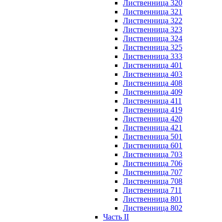
Лиственница 320
Лиственница 321
Лиственница 322
Лиственница 323
Лиственница 324
Лиственница 325
Лиственница 333
Лиственница 401
Лиственница 403
Лиственница 408
Лиственница 409
Лиственница 411
Лиственница 419
Лиственница 420
Лиственница 421
Лиственница 501
Лиственница 601
Лиственница 703
Лиственница 706
Лиственница 707
Лиственница 708
Лиственница 711
Лиственница 801
Лиственница 802
Часть II