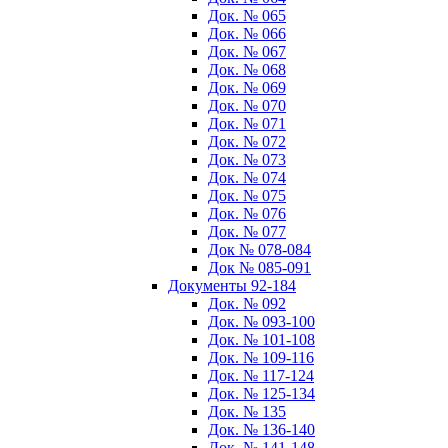
Док. № 065
Док. № 066
Док. № 067
Док. № 068
Док. № 069
Док. № 070
Док. № 071
Док. № 072
Док. № 073
Док. № 074
Док. № 075
Док. № 076
Док. № 077
Док № 078-084
Док № 085-091
Документы 92-184
Док. № 092
Док. № 093-100
Док. № 101-108
Док. № 109-116
Док. № 117-124
Док. № 125-134
Док. № 135
Док. № 136-140
Док. № 141-148